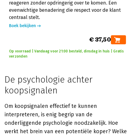
reageren zonder opdringerig over te komen. Een
evenwichtige benadering die respect voor de klant
centraal stelt.
Boek bekijken
€ 37,50
Op voorraad | Vandaag voor 21:00 besteld, dinsdag in huis | Gratis
verzonden
De psychologie achter
koopsignalen
Om koopsignalen effectief te kunnen
interpreteren, is enig begrip van de
onderliggende psychologie noodzakelijk. Hoe
werkt het brein van een potentiële koper? Welke