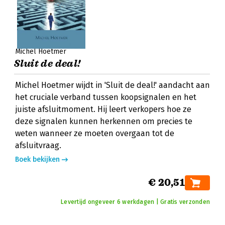
Michel Hoetmer
Sluit de deal!
Michel Hoetmer wijdt in 'Sluit de deal!' aandacht aan
het cruciale verband tussen koopsignalen en het
juiste afsluitmoment. Hij leert verkopers hoe ze
deze signalen kunnen herkennen om precies te
weten wanneer ze moeten overgaan tot de
afsluitvraag.
Boek bekijken
€ 20,51
Levertijd ongeveer 6 werkdagen | Gratis verzonden