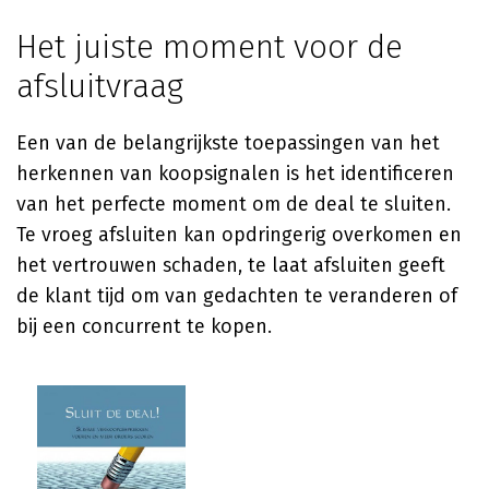
Het juiste moment voor de
afsluitvraag
Een van de belangrijkste toepassingen van het
herkennen van koopsignalen is het identificeren
van het perfecte moment om de deal te sluiten.
Te vroeg afsluiten kan opdringerig overkomen en
het vertrouwen schaden, te laat afsluiten geeft
de klant tijd om van gedachten te veranderen of
bij een concurrent te kopen.