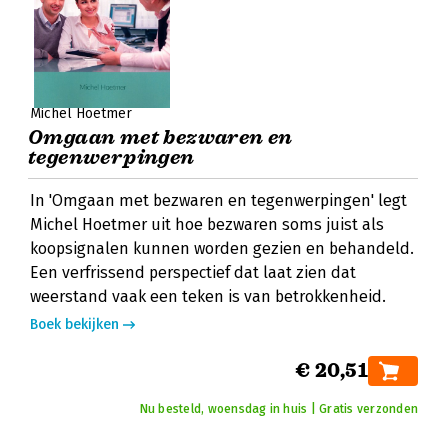
Michel Hoetmer
Omgaan met bezwaren en
tegenwerpingen
In 'Omgaan met bezwaren en tegenwerpingen' legt
Michel Hoetmer uit hoe bezwaren soms juist als
koopsignalen kunnen worden gezien en behandeld.
Een verfrissend perspectief dat laat zien dat
weerstand vaak een teken is van betrokkenheid.
Boek bekijken
€ 20,51
Nu besteld, woensdag in huis | Gratis verzonden