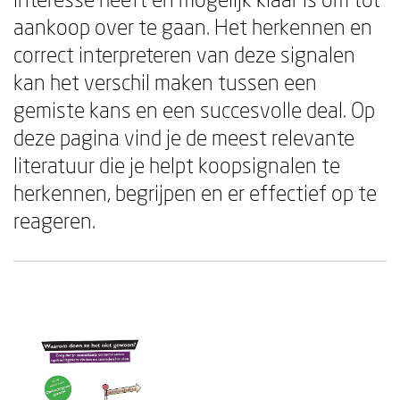
aankoop over te gaan. Het herkennen en
correct interpreteren van deze signalen
kan het verschil maken tussen een
gemiste kans en een succesvolle deal. Op
deze pagina vind je de meest relevante
literatuur die je helpt koopsignalen te
herkennen, begrijpen en er effectief op te
reageren.