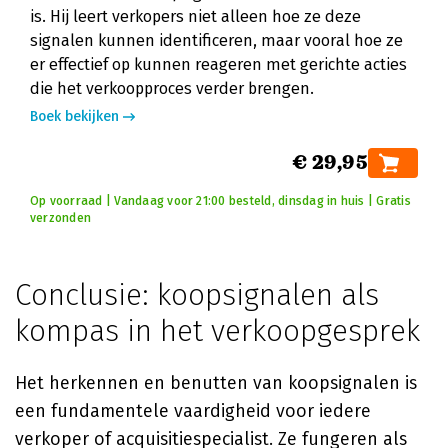
is. Hij leert verkopers niet alleen hoe ze deze
signalen kunnen identificeren, maar vooral hoe ze
er effectief op kunnen reageren met gerichte acties
die het verkoopproces verder brengen.
Boek bekijken
€ 29,95
Op voorraad | Vandaag voor 21:00 besteld, dinsdag in huis | Gratis
verzonden
Conclusie: koopsignalen als
kompas in het verkoopgesprek
Het herkennen en benutten van koopsignalen is
een fundamentele vaardigheid voor iedere
verkoper of acquisitiespecialist. Ze fungeren als