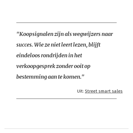
"Koopsignalen zijn als wegwijzers naar
succes. Wie ze niet leert lezen, blijft
eindeloos rondrijden in het
verkoopgesprek zonder ooit op
bestemming aan te komen."
Uit:
Street smart sales