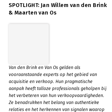
SPOTLIGHT: Jan Willem van den Brink
& Maarten van Os
Van den Brink en Van Os gelden als
vooraanstaande experts op het gebied van
acquisitie en verkoop. Hun pragmatische
aanpak heeft talloze professionals geholpen bij
het verbeteren van hun verkoopvaardigheden.
Ze benadrukken het belang van authentieke
relaties en het herkennen van signalen waarop