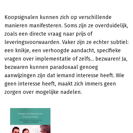
Koopsignalen kunnen zich op verschillende
manieren manifesteren. Soms zijn ze overduidelijk,
zoals een directe vraag naar prijs of
leveringsvoorwaarden. Vaker zijn ze echter subtiel:
een knikje, een verhoogde aandacht, specifieke
vragen over implementatie of zelfs... bezwaren! Ja,
bezwaren kunnen paradoxaal genoeg
aanwijzingen zijn dat iemand interesse heeft. Wie
geen interesse heeft, maakt zich immers geen
zorgen over mogelijke nadelen.