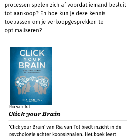
processen spelen zich af voordat iemand besluit
tot aankoop? En hoe kun je deze kennis
toepassen om je verkoopgesprekken te
optimaliseren?
Ria van Tol
Click your Brain
'Click your Brain' van Ria van Tol biedt inzicht in de
psychologie achter koopsignalen. Het boek leert