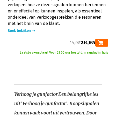
verkopers hoe ze deze signalen kunnen herkennen
en er effectief op kunnen inspelen, als essentieel
onderdeel van verkoopgesprekken die resoneren
met het brein van de klant.
Boek bekijken
26,95
44,95
Laatste exemplaar! Voor 21:00 uur besteld, maandag in huis
Verhoog je gunfactor
Een belangrijke les
uit 'Verhoog je gunfactor': Koopsignalen
komen vaak voort uit vertrouwen. Door