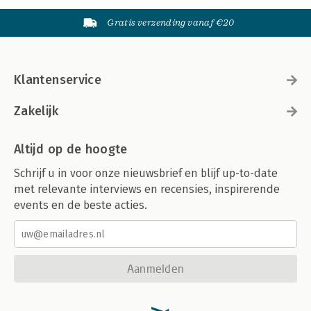
Gratis verzending vanaf €20
Klantenservice
Zakelijk
Altijd op de hoogte
Schrijf u in voor onze nieuwsbrief en blijf up-to-date
met relevante interviews en recensies, inspirerende
events en de beste acties.
Aanmelden