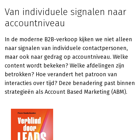
Van individuele signalen naar
accountniveau
In de moderne B2B-verkoop kijken we niet alleen
naar signalen van individuele contactpersonen,
maar ook naar gedrag op accountniveau. Welke
content wordt bekeken? Welke afdelingen zijn
betrokken? Hoe verandert het patroon van
interacties over tijd? Deze benadering past binnen
strategieën als Account Based Marketing (ABM).