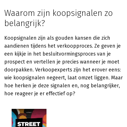
Waarom zijn koopsignalen zo
belangrijk?
Koopsignalen zijn als gouden kansen die zich
aandienen tijdens het verkoopproces. Ze geven je
een kijkje in het besluitvormingsproces van je
prospect en vertellen je precies wanneer je moet
doorpakken. Verkoopexperts zijn het erover eens:
wie koopsignalen negeert, laat omzet liggen. Maar
hoe herken je deze signalen en, nog belangrijker,
hoe reageer je er effectief op?