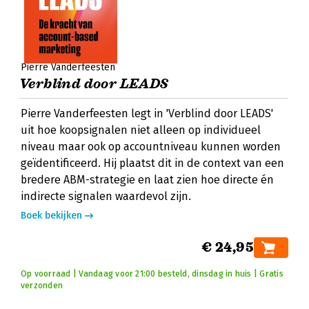
Pierre Vanderfeesten
Verblind door LEADS
Pierre Vanderfeesten legt in 'Verblind door LEADS'
uit hoe koopsignalen niet alleen op individueel
niveau maar ook op accountniveau kunnen worden
geïdentificeerd. Hij plaatst dit in de context van een
bredere ABM-strategie en laat zien hoe directe én
indirecte signalen waardevol zijn.
Boek bekijken
€ 24,95
Op voorraad | Vandaag voor 21:00 besteld, dinsdag in huis | Gratis
verzonden