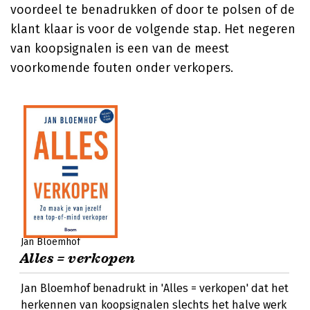
voordeel te benadrukken of door te polsen of de
klant klaar is voor de volgende stap. Het negeren
van koopsignalen is een van de meest
voorkomende fouten onder verkopers.
Jan Bloemhof
Alles = verkopen
Jan Bloemhof benadrukt in 'Alles = verkopen' dat het
herkennen van koopsignalen slechts het halve werk