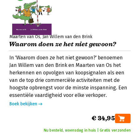
Maarten van Os
Jan Willem van den Brink
Waarom doen ze het niet gewoon?
In 'Waarom doen ze het niet gewoon?' benoemen
Jan Willem van den Brink en Maarten van Os het
herkennen en opvolgen van koopsignalen als een
van de top drie commerciële activiteiten met de
hoogste opbrengst voor de minste inspanning. Een
essentiële vaardigheid voor elke verkoper.
Boek bekijken
€ 34,95
Nu besteld, woensdag in huis | Gratis verzonden