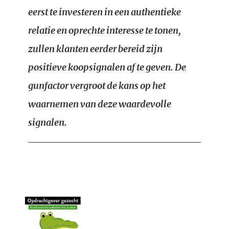
eerst te investeren in een authentieke
relatie en oprechte interesse te tonen,
zullen klanten eerder bereid zijn
positieve koopsignalen af te geven. De
gunfactor vergroot de kans op het
waarnemen van deze waardevolle
signalen.