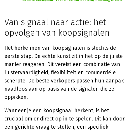
Van signaal naar actie: het
opvolgen van koopsignalen
Het herkennen van koopsignalen is slechts de
eerste stap. De echte kunst zit in het op de juiste
manier reageren. Dit vereist een combinatie van
luistervaardigheid, flexibiliteit en commerciële
scherpte. De beste verkopers passen hun aanpak
naadloos aan op basis van de signalen die ze
oppikken.
Wanneer je een koopsignaal herkent, is het
cruciaal om er direct op in te spelen. Dit kan door
een gerichte vraag te stellen, een specifiek