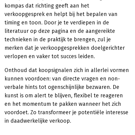
kompas dat richting geeft aan het
verkoopgesprek en helpt bij het bepalen van
timing en toon. Door je te verdiepen in de
literatuur op deze pagina en de aangereikte
technieken in de praktijk te brengen, zul je
merken dat je verkoopgesprekken doelgerichter
verlopen en vaker tot succes leiden.
Onthoud dat koopsignalen zich in allerlei vormen
kunnen voordoen: van directe vragen en non-
verbale hints tot ogenschijnlijke bezwaren. De
kunst is om alert te blijven, flexibel te reageren
en het momentum te pakken wanneer het zich
voordoet. Zo transformeer je potentiële interesse
in daadwerkelijke verkoop.