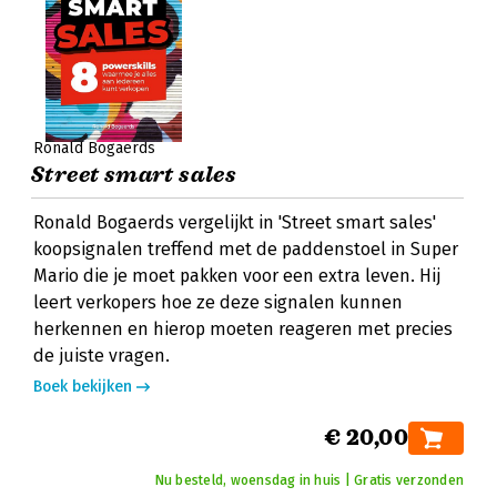
Ronald Bogaerds
Street smart sales
Ronald Bogaerds vergelijkt in 'Street smart sales'
koopsignalen treffend met de paddenstoel in Super
Mario die je moet pakken voor een extra leven. Hij
leert verkopers hoe ze deze signalen kunnen
herkennen en hierop moeten reageren met precies
de juiste vragen.
Boek bekijken
€ 20,00
Nu besteld, woensdag in huis | Gratis verzonden