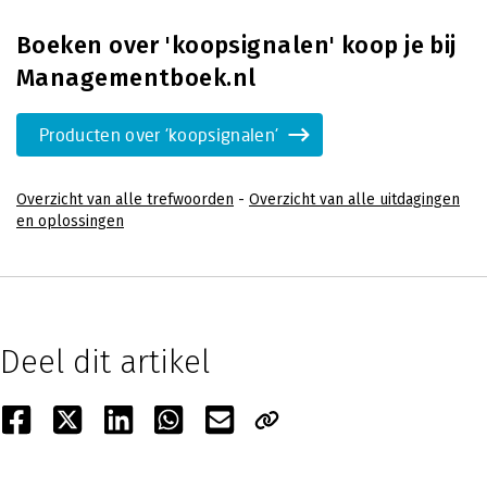
Boeken over 'koopsignalen' koop je bij
Managementboek.nl
Producten over 'koopsignalen'
Overzicht van alle trefwoorden
-
Overzicht van alle uitdagingen
en oplossingen
Deel dit artikel