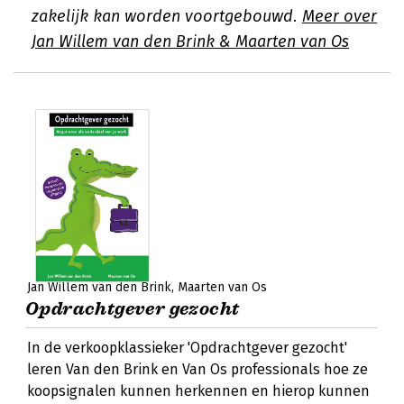
zakelijk kan worden voortgebouwd.
Meer over
Jan Willem van den Brink & Maarten van Os
Jan Willem van den Brink
Maarten van Os
Opdrachtgever gezocht
In de verkoopklassieker 'Opdrachtgever gezocht'
leren Van den Brink en Van Os professionals hoe ze
koopsignalen kunnen herkennen en hierop kunnen