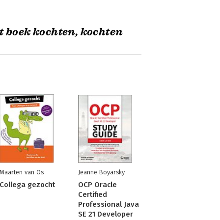
t boek kochten, kochten
Maarten van Os
Jeanne Boyarsky
Collega gezocht
OCP Oracle
Certified
Professional Java
SE 21 Developer