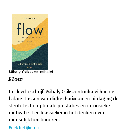
Mihaly Csikszentmihalyi
Flow
In Flow beschrijft Mihaly Csikszentmihalyi hoe de
balans tussen vaardigheidsniveau en uitdaging de
sleutel is tot optimale prestaties en intrinsieke
motivatie. Een klassieker in het denken over
menselijk functioneren.
Boek bekijken