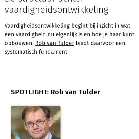
vaardigheidsontwikkeling
Vaardigheidsontwikkeling begint bij inzicht in wat
een vaardigheid nu eigenlijk is en hoe je haar kunt
opbouwen.
Rob van Tulder
biedt daarvoor een
systematisch fundament.
SPOTLIGHT: Rob van Tulder