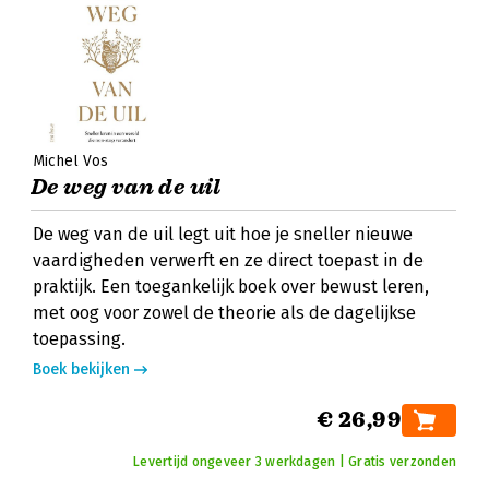
Michel Vos
De weg van de uil
De weg van de uil legt uit hoe je sneller nieuwe
vaardigheden verwerft en ze direct toepast in de
praktijk. Een toegankelijk boek over bewust leren,
met oog voor zowel de theorie als de dagelijkse
toepassing.
Boek bekijken
€ 26,99
Levertijd ongeveer 3 werkdagen | Gratis verzonden