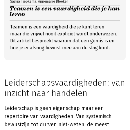
Saskia Tjepkema, Annemarie Bleeker
Teamen is een vaardigheid die je kan
leren
Teamen is een vaardigheid die je kunt leren –
maar die vrijwel nooit expliciet wordt onderwezen.
Dit artikel bespreekt waarom dat een gemis is en
hoe je er alsnog bewust mee aan de slag kunt.
Leiderschapsvaardigheden: van
inzicht naar handelen
Leiderschap is geen eigenschap maar een
repertoire van vaardigheden. Van systemisch
bewustzijn tot durven niet-weten: de meest