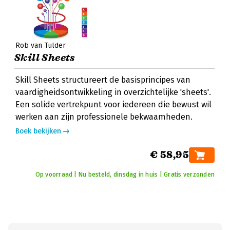
Rob van Tulder
Skill Sheets
Skill Sheets structureert de basisprincipes van
vaardigheidsontwikkeling in overzichtelijke 'sheets'.
Een solide vertrekpunt voor iedereen die bewust wil
werken aan zijn professionele bekwaamheden.
Boek bekijken
€ 58,95
Op voorraad | Nu besteld, dinsdag in huis | Gratis verzonden