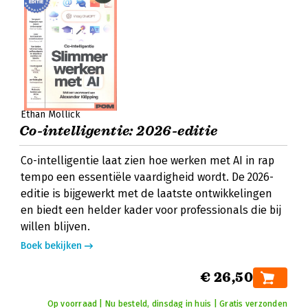
Ethan Mollick
Co-intelligentie: 2026-editie
Co-intelligentie laat zien hoe werken met AI in rap
tempo een essentiële vaardigheid wordt. De 2026-
editie is bijgewerkt met de laatste ontwikkelingen
en biedt een helder kader voor professionals die bij
willen blijven.
Boek bekijken
€ 26,50
Op voorraad | Nu besteld, dinsdag in huis | Gratis verzonden