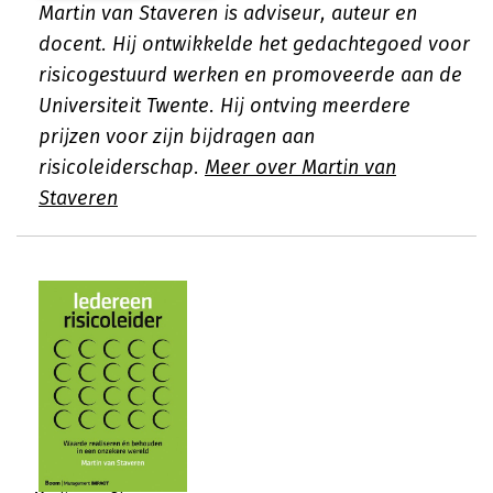
Martin van Staveren is adviseur, auteur en
docent. Hij ontwikkelde het gedachtegoed voor
risicogestuurd werken en promoveerde aan de
Universiteit Twente. Hij ontving meerdere
prijzen voor zijn bijdragen aan
risicoleiderschap.
Meer over Martin van
Staveren