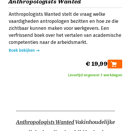
Anthropologists Wanted
Anthropologists Wanted stelt de vraag welke
vaardigheden antropologen bezitten en hoe ze die
zichtbaar kunnen maken voor werkgevers. Een
verfrissend boek over het vertalen van academische
competenties naar de arbeidsmarkt.
Boek bekijken
€ 19,99
Levertijd ongeveer 3 werkdagen
Anthropologists Wanted
Vakinhoudelijke