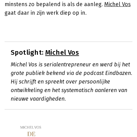
minstens zo bepalend is als de aanleg.
Michel Vos
gaat daar in zijn werk diep op in.
Spotlight:
Michel Vos
Michel Vos is serialentrepreneur en werd bij het
grote publiek bekend via de podcast Eindbazen.
Hij schrijft en spreekt over persoonlijke
ontwikkeling en het systematisch aanleren van
nieuwe vaardigheden.