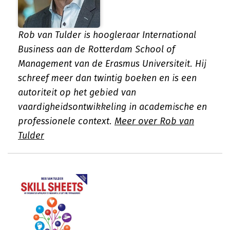
Rob van Tulder is hoogleraar International
Business aan de Rotterdam School of
Management van de Erasmus Universiteit. Hij
schreef meer dan twintig boeken en is een
autoriteit op het gebied van
vaardigheidsontwikkeling in academische en
professionele context.
Meer over Rob van
Tulder