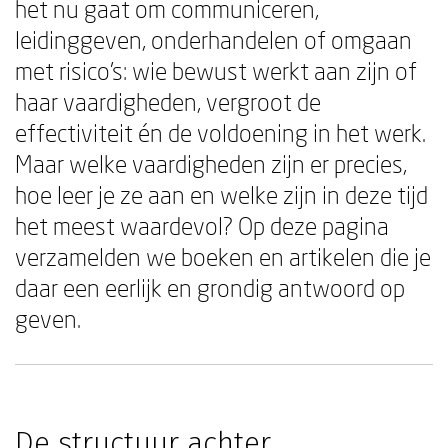
het nu gaat om communiceren,
leidinggeven, onderhandelen of omgaan
met risico's: wie bewust werkt aan zijn of
haar vaardigheden, vergroot de
effectiviteit én de voldoening in het werk.
Maar welke vaardigheden zijn er precies,
hoe leer je ze aan en welke zijn in deze tijd
het meest waardevol? Op deze pagina
verzamelden we boeken en artikelen die je
daar een eerlijk en grondig antwoord op
geven.
De structuur achter