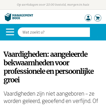
Op werkdagen voor 23:00 besteld, morgen in huis
Vaardigheden: aangeleerde
bekwaamheden voor
professionele en persoonlijke
groei
Vaardigheden zijn niet aangeboren – ze
worden geleerd, geoefend en verfijnd. Of