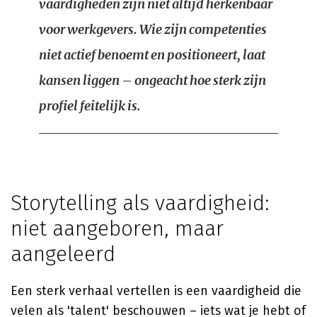
vaardigheden zijn niet altijd herkenbaar
voor werkgevers. Wie zijn competenties
niet actief benoemt en positioneert, laat
kansen liggen – ongeacht hoe sterk zijn
profiel feitelijk is.
Storytelling als vaardigheid:
niet aangeboren, maar
aangeleerd
Een sterk verhaal vertellen is een vaardigheid die
velen als 'talent' beschouwen – iets wat je hebt of