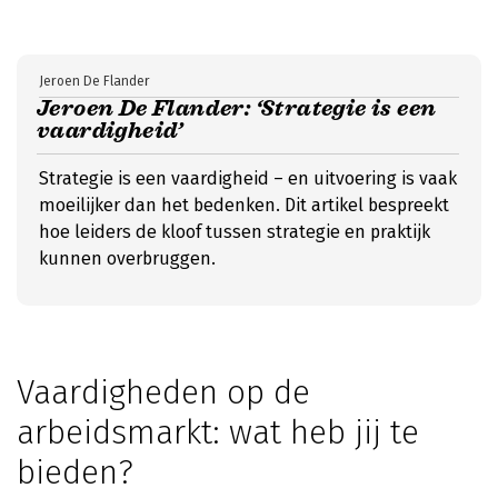
Jeroen De Flander
Jeroen De Flander: ‘Strategie is een
vaardigheid’
Strategie is een vaardigheid – en uitvoering is vaak
moeilijker dan het bedenken. Dit artikel bespreekt
hoe leiders de kloof tussen strategie en praktijk
kunnen overbruggen.
Vaardigheden op de
arbeidsmarkt: wat heb jij te
bieden?