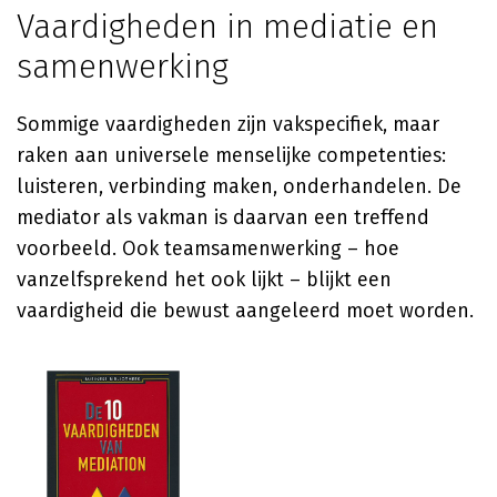
Vaardigheden in mediatie en
samenwerking
Sommige vaardigheden zijn vakspecifiek, maar
raken aan universele menselijke competenties:
luisteren, verbinding maken, onderhandelen. De
mediator als vakman is daarvan een treffend
voorbeeld. Ook teamsamenwerking – hoe
vanzelfsprekend het ook lijkt – blijkt een
vaardigheid die bewust aangeleerd moet worden.