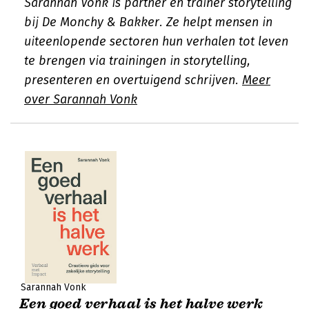
Sarannah Vonk is partner en trainer storytelling
bij De Monchy & Bakker. Ze helpt mensen in
uiteenlopende sectoren hun verhalen tot leven
te brengen via trainingen in storytelling,
presenteren en overtuigend schrijven.
Meer
over Sarannah Vonk
Sarannah Vonk
Een goed verhaal is het halve werk