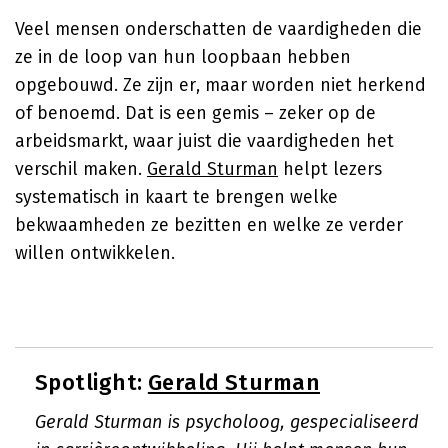
Veel mensen onderschatten de vaardigheden die
ze in de loop van hun loopbaan hebben
opgebouwd. Ze zijn er, maar worden niet herkend
of benoemd. Dat is een gemis – zeker op de
arbeidsmarkt, waar juist die vaardigheden het
verschil maken.
Gerald Sturman
helpt lezers
systematisch in kaart te brengen welke
bekwaamheden ze bezitten en welke ze verder
willen ontwikkelen.
Spotlight:
Gerald Sturman
Gerald Sturman is psycholoog, gespecialiseerd