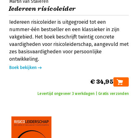
Martin van Staveren
Iedereen risicoleider
Iedereen risicoleider is uitgegroeid tot een
nummer-één bestseller en een klassieker in zijn
vakgebied. Het boek beschrijft twintig concrete
vaardigheden voor risicoleiderschap, aangevuld met
zes basisvaardigheden voor persoonlijke
ontwikkeling.
Boek bekijken
€ 34,95
Levertijd ongeveer 3 werkdagen | Gratis verzonden