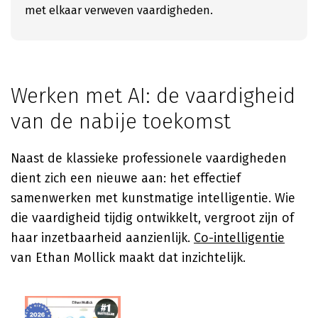
met elkaar verweven vaardigheden.
Werken met AI: de vaardigheid
van de nabije toekomst
Naast de klassieke professionele vaardigheden
dient zich een nieuwe aan: het effectief
samenwerken met kunstmatige intelligentie. Wie
die vaardigheid tijdig ontwikkelt, vergroot zijn of
haar inzetbaarheid aanzienlijk.
Co-intelligentie
van Ethan Mollick maakt dat inzichtelijk.