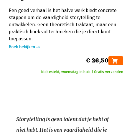
Een goed verhaal is het halve werk biedt concrete
stappen om de vaardigheid storytelling te
ontwikkelen. Geen theoretisch traktaat, maar een
praktisch boek vol technieken die je direct kunt
toepassen.
Boek bekijken
€ 26,50
Nu besteld, woensdag in huis | Gratis verzonden
Storytelling is geen talent dat je hebt of
niet hebt. Het is een vaardigheid die je