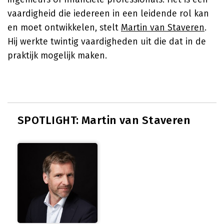
vaardigheid die iedereen in een leidende rol kan
en moet ontwikkelen, stelt
Martin van Staveren
.
Hij werkte twintig vaardigheden uit die dat in de
praktijk mogelijk maken.
SPOTLIGHT: Martin van Staveren