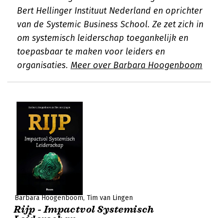
Bert Hellinger Instituut Nederland en oprichter
van de Systemic Business School. Ze zet zich in
om systemisch leiderschap toegankelijk en
toepasbaar te maken voor leiders en
organisaties.
Meer over Barbara Hoogenboom
Barbara Hoogenboom
Tim van Lingen
Rijp - Impactvol Systemisch