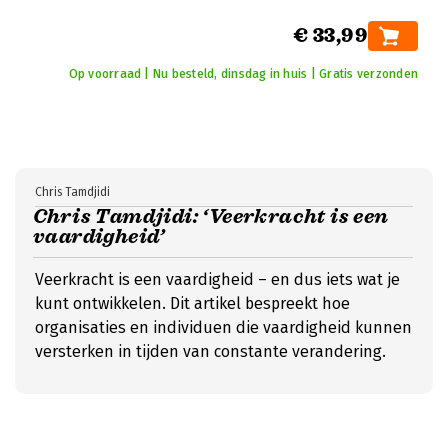
€ 33,99
Op voorraad | Nu besteld, dinsdag in huis | Gratis verzonden
Chris Tamdjidi
Chris Tamdjidi: ‘Veerkracht is een
vaardigheid’
Veerkracht is een vaardigheid – en dus iets wat je
kunt ontwikkelen. Dit artikel bespreekt hoe
organisaties en individuen die vaardigheid kunnen
versterken in tijden van constante verandering.