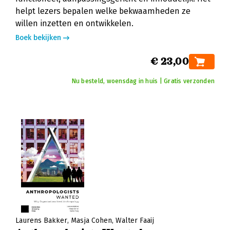
helpt lezers bepalen welke bekwaamheden ze
willen inzetten en ontwikkelen.
Boek bekijken
€ 23,00
Nu besteld, woensdag in huis | Gratis verzonden
Laurens Bakker
Masja Cohen
Walter Faaij