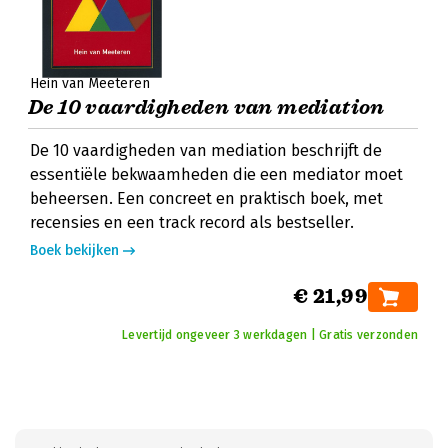
Hein van Meeteren
De 10 vaardigheden van mediation
De 10 vaardigheden van mediation beschrijft de
essentiële bekwaamheden die een mediator moet
beheersen. Een concreet en praktisch boek, met
recensies en een track record als bestseller.
Boek bekijken
€ 21,99
Levertijd ongeveer 3 werkdagen | Gratis verzonden