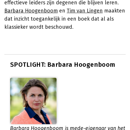
effectieve leiders zijn degenen die blijven leren.
Barbara Hoogenboom
en
Tim van Lingen
maakten
dat inzicht toegankelijk in een boek dat al als
klassieker wordt beschouwd.
SPOTLIGHT: Barbara Hoogenboom
Barbara Hoogenboom is mede-eigenaar van het