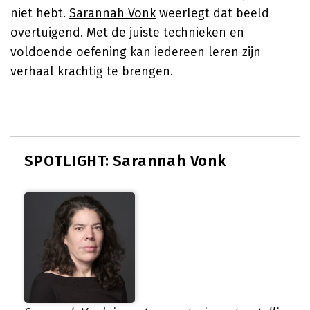
niet hebt.
Sarannah Vonk
weerlegt dat beeld
overtuigend. Met de juiste technieken en
voldoende oefening kan iedereen leren zijn
verhaal krachtig te brengen.
SPOTLIGHT: Sarannah Vonk