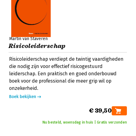
Martin van Staveren
Risicoleiderschap
Risicoleiderschap verdiept de twintig vaardigheden
die nodig zijn voor effectief risicogestuurd
leiderschap. Een praktisch en goed onderbouwd
boek voor de professional die meer grip wil op
onzekerheid.
Boek bekijken
€ 39,50
Nu besteld, woensdag in huis | Gratis verzonden