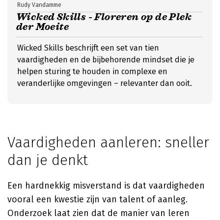
Rudy Vandamme
Wicked Skills - Floreren op de Plek
der Moeite
Wicked Skills beschrijft een set van tien
vaardigheden en de bijbehorende mindset die je
helpen sturing te houden in complexe en
veranderlijke omgevingen – relevanter dan ooit.
Vaardigheden aanleren: sneller
dan je denkt
Een hardnekkig misverstand is dat vaardigheden
vooral een kwestie zijn van talent of aanleg.
Onderzoek laat zien dat de manier van leren