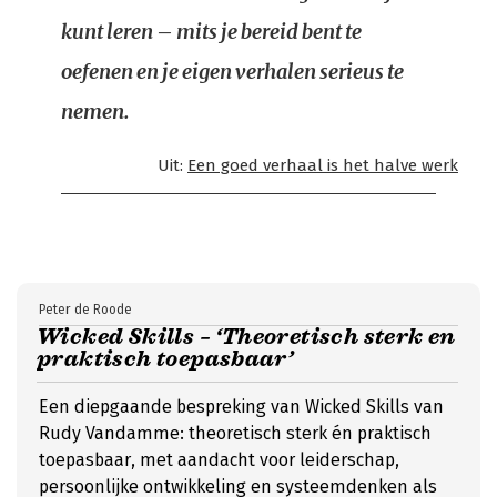
kunt leren – mits je bereid bent te
oefenen en je eigen verhalen serieus te
nemen.
Uit:
Een goed verhaal is het halve werk
Peter de Roode
Wicked Skills – ‘Theoretisch sterk en
praktisch toepasbaar’
Een diepgaande bespreking van Wicked Skills van
Rudy Vandamme: theoretisch sterk én praktisch
toepasbaar, met aandacht voor leiderschap,
persoonlijke ontwikkeling en systeemdenken als