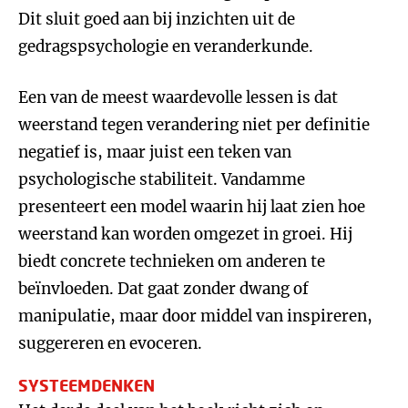
Dit sluit goed aan bij inzichten uit de
gedragspsychologie en veranderkunde.
Een van de meest waardevolle lessen is dat
weerstand tegen verandering niet per definitie
negatief is, maar juist een teken van
psychologische stabiliteit. Vandamme
presenteert een model waarin hij laat zien hoe
weerstand kan worden omgezet in groei. Hij
biedt concrete technieken om anderen te
beïnvloeden. Dat gaat zonder dwang of
manipulatie, maar door middel van inspireren,
suggereren en evoceren.
SYSTEEMDENKEN