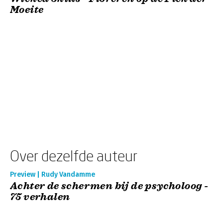
Moeite
Over dezelfde auteur
Preview | Rudy Vandamme
Achter de schermen bij de psycholoog -
75 verhalen