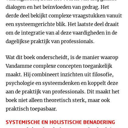
dialogen en het beïnvloeden van gedrag. Het
derde deel bekijkt complexe vraagstukken vanuit
een systeemgerichte blik. Het laatste deel draait
om de integratie van al deze vaardigheden in de
dagelijkse praktijk van professionals.
Wat dit boek onderscheidt, is de manier waarop
Vandamme complexe concepten toegankelijk
maakt. Hij combineert inzichten uit filosofie,
psychologie en systeemdenken en koppelt deze
aan de praktijk van professionals. Dit maakt het
boek niet alleen theoretisch sterk, maar ook
praktisch toepasbaar.
SYSTEMISCHE EN HOLISTISCHE BENADERING