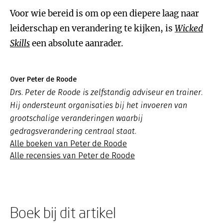
Voor wie bereid is om op een diepere laag naar
leiderschap en verandering te kijken, is
Wicked
Skills
een absolute aanrader.
Over Peter de Roode
Drs. Peter de Roode is zelfstandig adviseur en trainer.
Hij ondersteunt organisaties bij het invoeren van
grootschalige veranderingen waarbij
gedragsverandering centraal staat.
Alle boeken van Peter de Roode
Alle recensies van Peter de Roode
Boek bij dit artikel