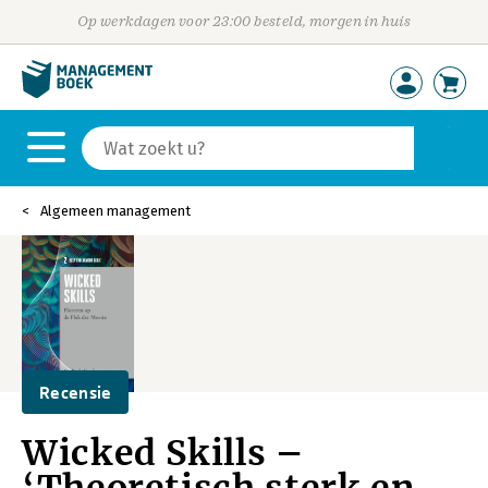
Op werkdagen voor 23:00 besteld, morgen in huis
Algemeen management
Recensie
Wicked Skills –