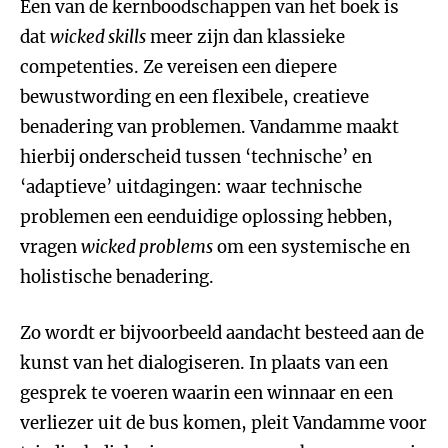
Een van de kernboodschappen van het boek is
dat
wicked skills
meer zijn dan klassieke
competenties. Ze vereisen een diepere
bewustwording en een flexibele, creatieve
benadering van problemen. Vandamme maakt
hierbij onderscheid tussen ‘technische’ en
‘adaptieve’ uitdagingen: waar technische
problemen een eenduidige oplossing hebben,
vragen
wicked problems
om een systemische en
holistische benadering.
Zo wordt er bijvoorbeeld aandacht besteed aan de
kunst van het dialogiseren. In plaats van een
gesprek te voeren waarin een winnaar en een
verliezer uit de bus komen, pleit Vandamme voor