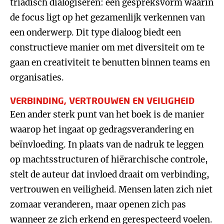
triadisch dialogiseren: een gespreksvorm waarin
de focus ligt op het gezamenlijk verkennen van
een onderwerp. Dit type dialoog biedt een
constructieve manier om met diversiteit om te
gaan en creativiteit te benutten binnen teams en
organisaties.
VERBINDING, VERTROUWEN EN VEILIGHEID
Een ander sterk punt van het boek is de manier
waarop het ingaat op gedragsverandering en
beïnvloeding. In plaats van de nadruk te leggen
op machtsstructuren of hiërarchische controle,
stelt de auteur dat invloed draait om verbinding,
vertrouwen en veiligheid. Mensen laten zich niet
zomaar veranderen, maar openen zich pas
wanneer ze zich erkend en gerespecteerd voelen.