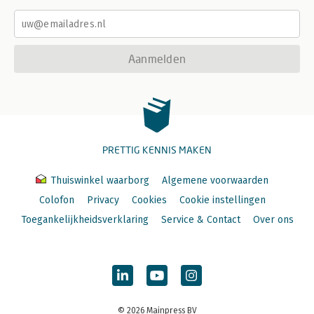
Aanmelden
PRETTIG KENNIS MAKEN
Thuiswinkel waarborg
Algemene voorwaarden
Colofon
Privacy
Cookies
Cookie instellingen
Toegankelijkheidsverklaring
Service & Contact
Over ons
© 2026 Mainpress BV