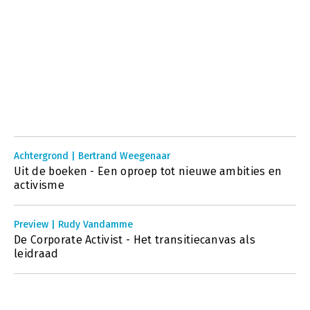
Achtergrond | Bertrand Weegenaar
Uit de boeken - Een oproep tot nieuwe ambities en
activisme
Preview | Rudy Vandamme
De Corporate Activist - Het transitiecanvas als
leidraad