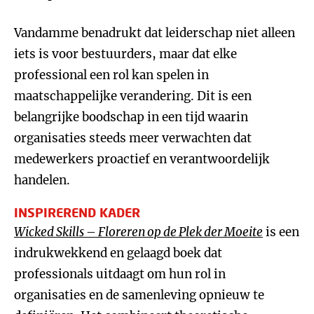
Vandamme benadrukt dat leiderschap niet alleen
iets is voor bestuurders, maar dat elke
professional een rol kan spelen in
maatschappelijke verandering. Dit is een
belangrijke boodschap in een tijd waarin
organisaties steeds meer verwachten dat
medewerkers proactief en verantwoordelijk
handelen.
INSPIREREND KADER
Wicked Skills – Floreren op de Plek der Moeite
is een
indrukwekkend en gelaagd boek dat
professionals uitdaagt om hun rol in
organisaties en de samenleving opnieuw te