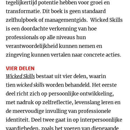
tegelijkertijd potentie hebben voor groei en
transformatie. Dit boek is geen standaard
zelfhulpboek of managementgids. Wicked Skills
is een doordachte verkenning van hoe
professionals op alle niveaus hun
verantwoordelijkheid kunnen nemen en
zingeving kunnen vertalen naar concrete acties.
VIER DELEN
Wicked Skills
bestaat uit vier delen, waarin
tien
wicked skills
worden behandeld. Het eerste
deel richt zich op persoonlijke ontwikkeling,
met nadruk op zelfreflectie, levenslang leren en
de meervoudige invulling van professionele
identiteit. Deel twee gaat in op interpersoonlijke
vaardigheden, zoals het voeren van diepgaande