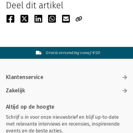
Deel dit artikel
Gratis verzending vanaf €20
Klantenservice
Zakelijk
Altijd op de hoogte
Schrijf u in voor onze nieuwsbrief en blijf up-to-date
met relevante interviews en recensies, inspirerende
events en de beste acties.