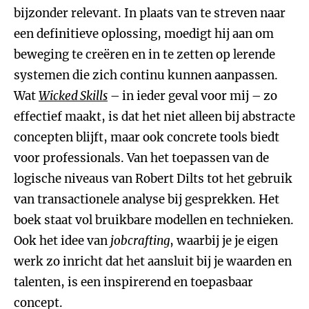
bijzonder relevant. In plaats van te streven naar
een definitieve oplossing, moedigt hij aan om
beweging te creëren en in te zetten op lerende
systemen die zich continu kunnen aanpassen.
Wat
Wicked Skills
– in ieder geval voor mij – zo
effectief maakt, is dat het niet alleen bij abstracte
concepten blijft, maar ook concrete tools biedt
voor professionals. Van het toepassen van de
logische niveaus van Robert Dilts tot het gebruik
van transactionele analyse bij gesprekken. Het
boek staat vol bruikbare modellen en technieken.
Ook het idee van
jobcrafting
, waarbij je je eigen
werk zo inricht dat het aansluit bij je waarden en
talenten, is een inspirerend en toepasbaar
concept.