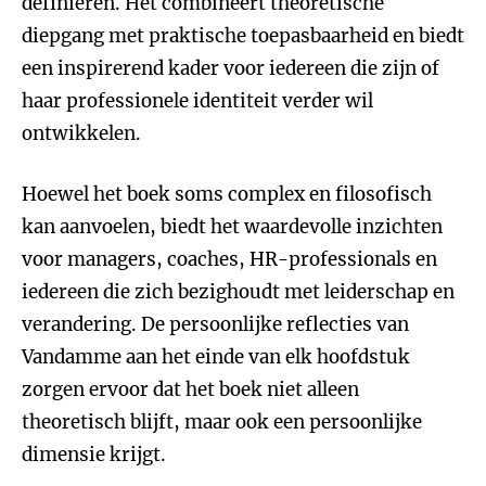
definiëren. Het combineert theoretische
diepgang met praktische toepasbaarheid en biedt
een inspirerend kader voor iedereen die zijn of
haar professionele identiteit verder wil
ontwikkelen.
Hoewel het boek soms complex en filosofisch
kan aanvoelen, biedt het waardevolle inzichten
voor managers, coaches, HR-professionals en
iedereen die zich bezighoudt met leiderschap en
verandering. De persoonlijke reflecties van
Vandamme aan het einde van elk hoofdstuk
zorgen ervoor dat het boek niet alleen
theoretisch blijft, maar ook een persoonlijke
dimensie krijgt.