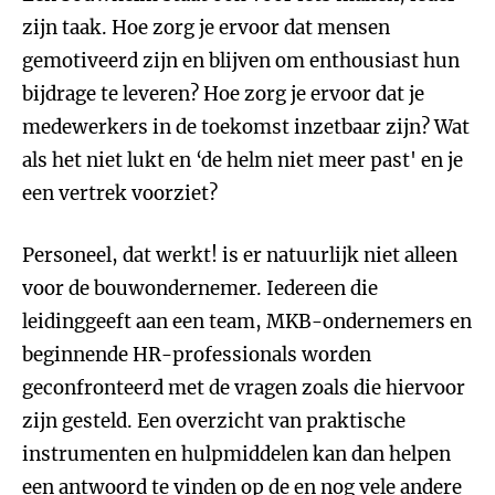
zijn taak. Hoe zorg je ervoor dat mensen
gemotiveerd zijn en blijven om enthousiast hun
bijdrage te leveren? Hoe zorg je ervoor dat je
medewerkers in de toekomst inzetbaar zijn? Wat
als het niet lukt en ‘de helm niet meer past' en je
een vertrek voorziet?
Personeel, dat werkt! is er natuurlijk niet alleen
voor de bouwondernemer. Iedereen die
leidinggeeft aan een team, MKB-ondernemers en
beginnende HR-professionals worden
geconfronteerd met de vragen zoals die hiervoor
zijn gesteld. Een overzicht van praktische
instrumenten en hulpmiddelen kan dan helpen
een antwoord te vinden op de en nog vele andere