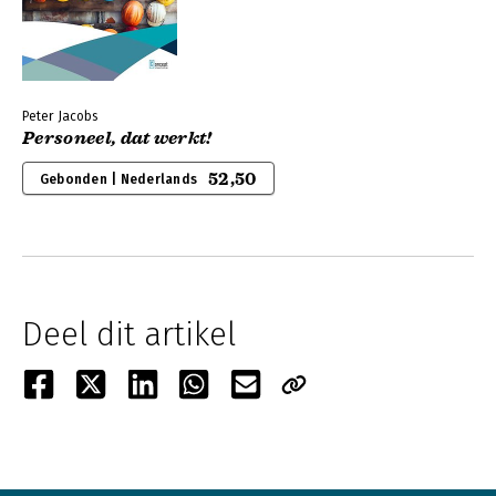
Peter Jacobs
Personeel, dat werkt!
52,50
Gebonden | Nederlands
Deel dit artikel