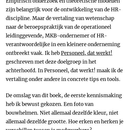
Empirisch onderzoek en theoretische modellen
zijn belangrijk voor de ontwikkeling van de HR-
discipline. Maar de vertaling van wetenschap
naar de beroepspraktijk van de operationeel
leidinggevende, MKB-ondernemer of HR-
verantwoordelijke in een kleinere onderneming
ontbreekt vaak. Ik heb
Personeel, dat werkt!
geschreven met deze doelgroep in het
achterhoofd. In Personeel, dat werkt! maak ik de
vertaling onder andere in concrete tips en tools.
De omslag van dit boek, de eerste kennismaking
heb ik bewust gekozen. Een foto van
bouwhelmen. Niet allemaal dezelfde kleur, niet
allemaal dezelfde grootte. Hoe erken en herken je