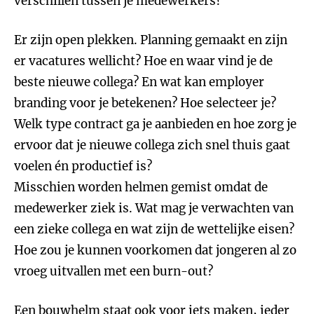
verschillen tussen je medewerkers?
Er zijn open plekken. Planning gemaakt en zijn
er vacatures wellicht? Hoe en waar vind je de
beste nieuwe collega? En wat kan employer
branding voor je betekenen? Hoe selecteer je?
Welk type contract ga je aanbieden en hoe zorg je
ervoor dat je nieuwe collega zich snel thuis gaat
voelen én productief is?
Misschien worden helmen gemist omdat de
medewerker ziek is. Wat mag je verwachten van
een zieke collega en wat zijn de wettelijke eisen?
Hoe zou je kunnen voorkomen dat jongeren al zo
vroeg uitvallen met een burn-out?
Een bouwhelm staat ook voor iets maken, ieder