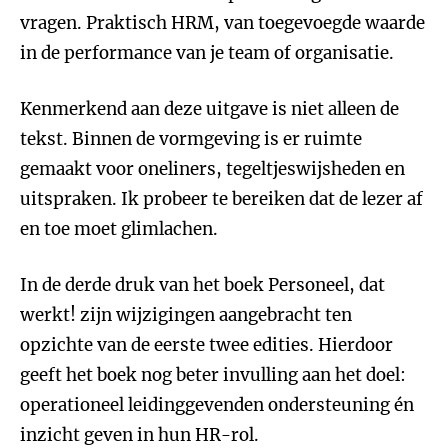
vragen. Praktisch HRM, van toegevoegde waarde
in de performance van je team of organisatie.
Kenmerkend aan deze uitgave is niet alleen de
tekst. Binnen de vormgeving is er ruimte
gemaakt voor oneliners, tegeltjeswijsheden en
uitspraken. Ik probeer te bereiken dat de lezer af
en toe moet glimlachen.
In de derde druk van het boek Personeel, dat
werkt! zijn wijzigingen aangebracht ten
opzichte van de eerste twee edities. Hierdoor
geeft het boek nog beter invulling aan het doel:
operationeel leidinggevenden ondersteuning én
inzicht geven in hun HR-rol.