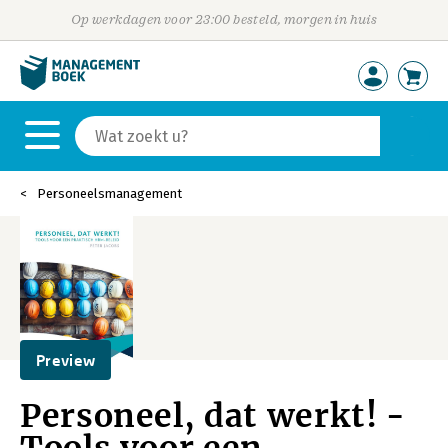
Op werkdagen voor 23:00 besteld, morgen in huis
Personeelsmanagement
Preview
Personeel, dat werkt! -