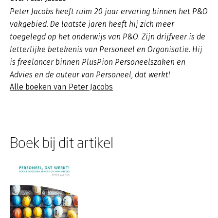
Peter Jacobs heeft ruim 20 jaar ervaring binnen het P&O
vakgebied. De laatste jaren heeft hij zich meer
toegelegd op het onderwijs van P&O. Zijn drijfveer is de
letterlijke betekenis van Personeel en Organisatie. Hij
is freelancer binnen PlusPion Personeelszaken en
Advies en de auteur van Personeel, dat werkt!
Alle boeken van Peter Jacobs
Boek bij dit artikel