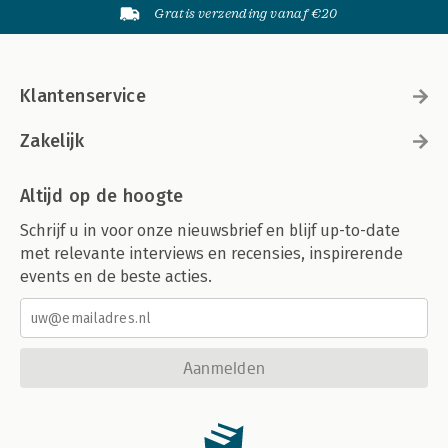
Gratis verzending vanaf €20
Klantenservice
Zakelijk
Altijd op de hoogte
Schrijf u in voor onze nieuwsbrief en blijf up-to-date
met relevante interviews en recensies, inspirerende
events en de beste acties.
Aanmelden