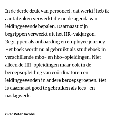
In de derde druk van personeel, dat werkt! heb ik
aantal zaken verwerkt die nu de agenda van
leidinggevende bepalen. Daarnaast zijn
begrippen verwerkt uit het HR-vakjargon.
Begrippen als onboarding en employee journey.
Het boek wordt nu al gebruikt als studieboek in
verschillende mbo- en hbo-opleidingen. Niet
alleen de HR-opleidingen maar ook in de
beroepsopleiding van coördinatoren en
leidinggevenden in andere beroepsgroepen. Het
is daarnaast goed te gebruiken als lees- en
naslagwerk.
Over Peter Jacobs