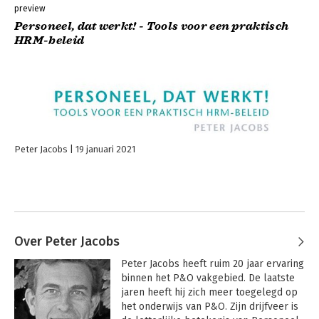
preview
Personeel, dat werkt! - Tools voor een praktisch
HRM-beleid
Peter Jacobs
19 januari 2021
Over Peter Jacobs
Peter Jacobs heeft ruim 20 jaar ervaring 
binnen het P&O vakgebied. De laatste 
jaren heeft hij zich meer toegelegd op 
het onderwijs van P&O. Zijn drijfveer is 