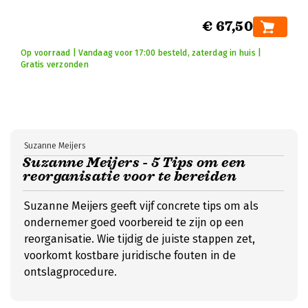
€ 67,50
Op voorraad | Vandaag voor 17:00 besteld, zaterdag in huis |
Gratis verzonden
Suzanne Meijers
Suzanne Meijers - 5 Tips om een
reorganisatie voor te bereiden
Suzanne Meijers geeft vijf concrete tips om als
ondernemer goed voorbereid te zijn op een
reorganisatie. Wie tijdig de juiste stappen zet,
voorkomt kostbare juridische fouten in de
ontslagprocedure.