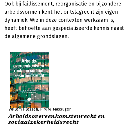
Ook bij faillissement, reorganisatie en bijzondere
arbeidsvormen kent het ontslagrecht zijn eigen
dynamiek. Wie in deze contexten werkzaam is,
heeft behoefte aan gespecialiseerde kennis naast
de algemene grondslagen.
Willem Plessen
P.M.M. Massuger
Arbeidsovereenkomstenrecht en
sociaalzekerheidsrecht