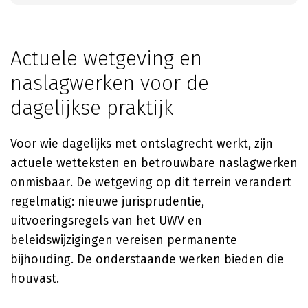
Actuele wetgeving en
naslagwerken voor de
dagelijkse praktijk
Voor wie dagelijks met ontslagrecht werkt, zijn
actuele wetteksten en betrouwbare naslagwerken
onmisbaar. De wetgeving op dit terrein verandert
regelmatig: nieuwe jurisprudentie,
uitvoeringsregels van het UWV en
beleidswijzigingen vereisen permanente
bijhouding. De onderstaande werken bieden die
houvast.