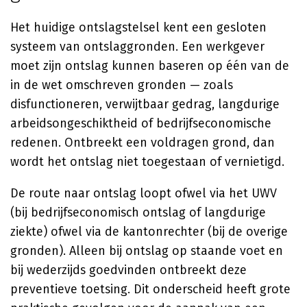
Het huidige ontslagstelsel kent een gesloten
systeem van ontslaggronden. Een werkgever
moet zijn ontslag kunnen baseren op één van de
in de wet omschreven gronden — zoals
disfunctioneren, verwijtbaar gedrag, langdurige
arbeidsongeschiktheid of bedrijfseconomische
redenen. Ontbreekt een voldragen grond, dan
wordt het ontslag niet toegestaan of vernietigd.
De route naar ontslag loopt ofwel via het UWV
(bij bedrijfseconomisch ontslag of langdurige
ziekte) ofwel via de kantonrechter (bij de overige
gronden). Alleen bij ontslag op staande voet en
bij wederzijds goedvinden ontbreekt deze
preventieve toetsing. Dit onderscheid heeft grote