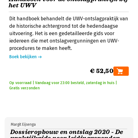
het UWV
Dit handboek behandelt de UWV-ontslagpraktijk van
de historische achtergrond tot de hedendaagse
uitvoering. Het is een gedetailleerde gids voor
iedereen die met ontslagvergunningen en UWV-
procedures te maken heeft.
Boek bekijken
€ 52,50
Op voorraad | Vandaag voor 23:00 besteld, zaterdag in huis |
Gratis verzonden
Margit Eijsenga
Dossieropbouw en ontslag 2020 - De