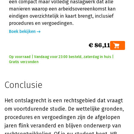
een compact maar volledig naslagwerk dat alle
manieren waarop een arbeidsovereenkomst kan
eindigen overzichtelijk in kaart brengt, inclusief
procedures en vergoedingen.
Boek bekijken
€ 86,11
Op voorraad | Vandaag voor 23:00 besteld, zaterdag in huis |
Gratis verzonden
Conclusie
Het ontslagrecht is een rechtsgebied dat vraagt
om voortdurende studie. De wettelijke gronden,
procedures en vergoedingen zijn de afgelopen
jaren flink veranderd en blijven onderwerp van