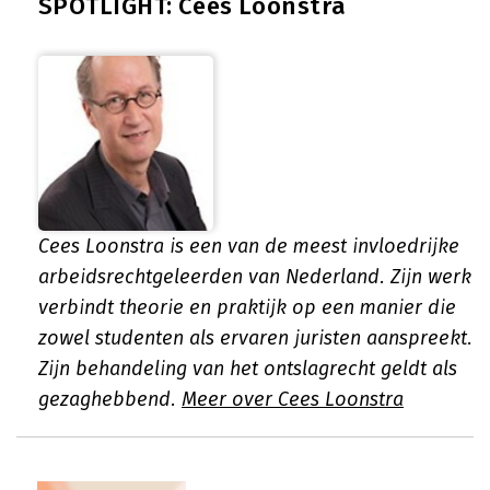
SPOTLIGHT: Cees Loonstra
Cees Loonstra is een van de meest invloedrijke
arbeidsrechtgeleerden van Nederland. Zijn werk
verbindt theorie en praktijk op een manier die
zowel studenten als ervaren juristen aanspreekt.
Zijn behandeling van het ontslagrecht geldt als
gezaghebbend.
Meer over Cees Loonstra