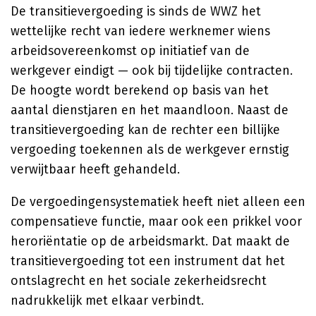
De transitievergoeding is sinds de WWZ het
wettelijke recht van iedere werknemer wiens
arbeidsovereenkomst op initiatief van de
werkgever eindigt — ook bij tijdelijke contracten.
De hoogte wordt berekend op basis van het
aantal dienstjaren en het maandloon. Naast de
transitievergoeding kan de rechter een billijke
vergoeding toekennen als de werkgever ernstig
verwijtbaar heeft gehandeld.
De vergoedingensystematiek heeft niet alleen een
compensatieve functie, maar ook een prikkel voor
heroriëntatie op de arbeidsmarkt. Dat maakt de
transitievergoeding tot een instrument dat het
ontslagrecht en het sociale zekerheidsrecht
nadrukkelijk met elkaar verbindt.