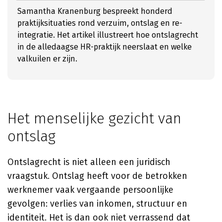
Samantha Kranenburg bespreekt honderd
praktijksituaties rond verzuim, ontslag en re-
integratie. Het artikel illustreert hoe ontslagrecht
in de alledaagse HR-praktijk neerslaat en welke
valkuilen er zijn.
Het menselijke gezicht van
ontslag
Ontslagrecht is niet alleen een juridisch
vraagstuk. Ontslag heeft voor de betrokken
werknemer vaak vergaande persoonlijke
gevolgen: verlies van inkomen, structuur en
identiteit. Het is dan ook niet verrassend dat