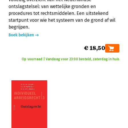
ontslagstelsel: van wettelijke gronden en
procedures tot rechtsmiddelen. Een uitstekend
startpunt voor wie het systeem van de grond af wil
begrijpen.
Boek bekijken
€ 18,50
Op voorraad | Vandaag voor 23:00 besteld, zaterdag in huis