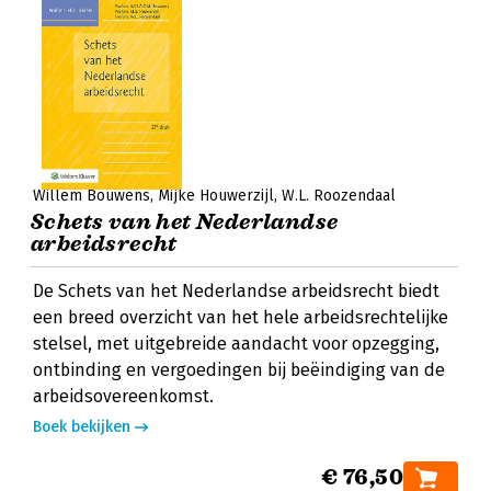
Willem Bouwens
Mijke Houwerzijl
W.L. Roozendaal
Schets van het Nederlandse
arbeidsrecht
De Schets van het Nederlandse arbeidsrecht biedt
een breed overzicht van het hele arbeidsrechtelijke
stelsel, met uitgebreide aandacht voor opzegging,
ontbinding en vergoedingen bij beëindiging van de
arbeidsovereenkomst.
Boek bekijken
€ 76,50