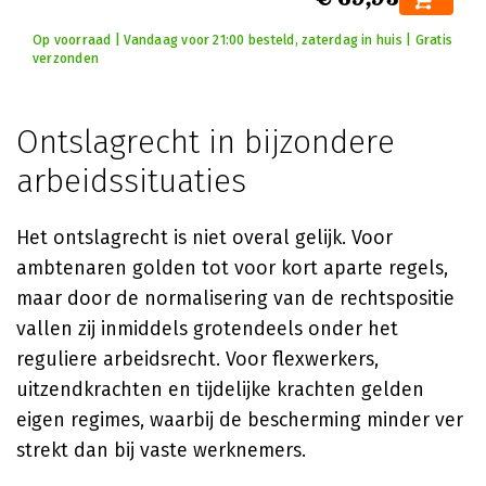
Op voorraad | Vandaag voor 21:00 besteld, zaterdag in huis | Gratis
verzonden
Ontslagrecht in bijzondere
arbeidssituaties
Het ontslagrecht is niet overal gelijk. Voor
ambtenaren golden tot voor kort aparte regels,
maar door de normalisering van de rechtspositie
vallen zij inmiddels grotendeels onder het
reguliere arbeidsrecht. Voor flexwerkers,
uitzendkrachten en tijdelijke krachten gelden
eigen regimes, waarbij de bescherming minder ver
strekt dan bij vaste werknemers.