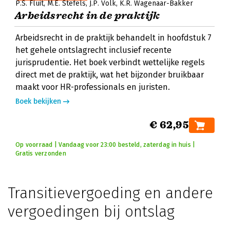
P.S. Fluit
M.E. Stefels
J.P. Volk
K.R. Wagenaar-Bakker
Arbeidsrecht in de praktijk
Arbeidsrecht in de praktijk behandelt in hoofdstuk 7
het gehele ontslagrecht inclusief recente
jurisprudentie. Het boek verbindt wettelijke regels
direct met de praktijk, wat het bijzonder bruikbaar
maakt voor HR-professionals en juristen.
Boek bekijken
€ 62,95
Op voorraad | Vandaag voor 23:00 besteld, zaterdag in huis |
Gratis verzonden
Transitievergoeding en andere
vergoedingen bij ontslag