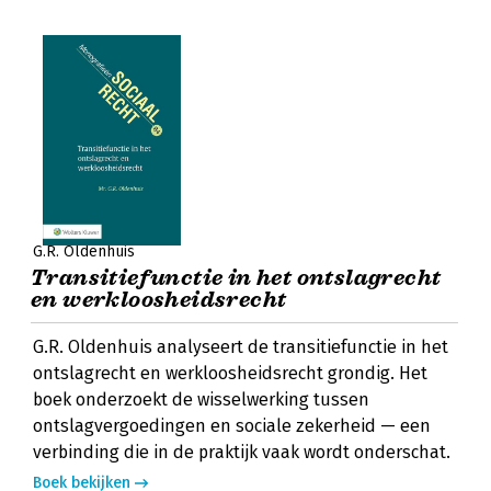
G.R. Oldenhuis
Transitiefunctie in het ontslagrecht
en werkloosheidsrecht
G.R. Oldenhuis analyseert de transitiefunctie in het
ontslagrecht en werkloosheidsrecht grondig. Het
boek onderzoekt de wisselwerking tussen
ontslagvergoedingen en sociale zekerheid — een
verbinding die in de praktijk vaak wordt onderschat.
Boek bekijken