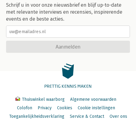
Schrijf u in voor onze nieuwsbrief en blijf up-to-date
met relevante interviews en recensies, inspirerende
events en de beste acties.
Aanmelden
PRETTIG KENNIS MAKEN
Thuiswinkel waarborg
Algemene voorwaarden
Colofon
Privacy
Cookies
Cookie instellingen
Toegankelijkheidsverklaring
Service & Contact
Over ons