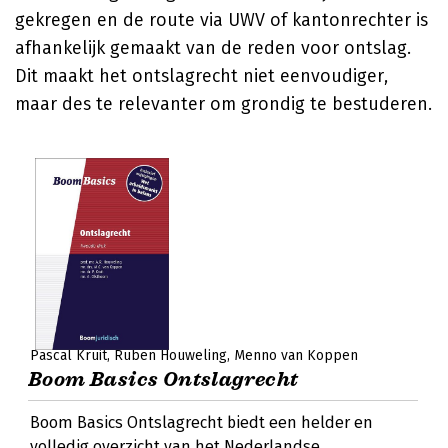
gekregen en de route via UWV of kantonrechter is
afhankelijk gemaakt van de reden voor ontslag.
Dit maakt het ontslagrecht niet eenvoudiger,
maar des te relevanter om grondig te bestuderen.
Pascal Kruit
Ruben Houweling
Menno van Koppen
Boom Basics Ontslagrecht
Boom Basics Ontslagrecht biedt een helder en
volledig overzicht van het Nederlandse