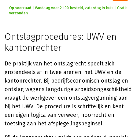
Op voorraad | Vandaag voor 21:00 besteld, zaterdag in huis | Gratis
verzonden
Ontslagprocedures: UWV en
kantonrechter
De praktijk van het ontslagrecht speelt zich
grotendeels af in twee arenen: het UWV en de
kantonrechter. Bij bedrijfseconomisch ontslag en
ontslag wegens langdurige arbeidsongeschiktheid
vraagt de werkgever een ontslagvergunning aan
bij het UWV. De procedure is schriftelijk en kent
een eigen logica van verweer, hoorrecht en
toetsing aan het afspiegelingsbeginsel.