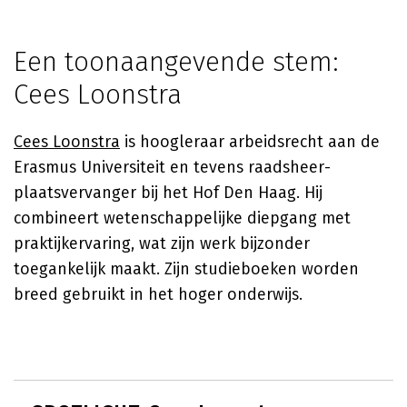
Een toonaangevende stem:
Cees Loonstra
Cees Loonstra
is hoogleraar arbeidsrecht aan de
Erasmus Universiteit en tevens raadsheer-
plaatsvervanger bij het Hof Den Haag. Hij
combineert wetenschappelijke diepgang met
praktijkervaring, wat zijn werk bijzonder
toegankelijk maakt. Zijn studieboeken worden
breed gebruikt in het hoger onderwijs.