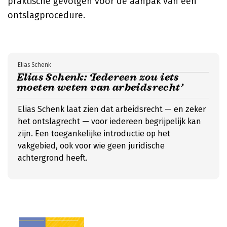
praktische gevolgen voor de aanpak van een
ontslagprocedure.
Elias Schenk
Elias Schenk: ‘Iedereen zou iets
moeten weten van arbeidsrecht’
Elias Schenk laat zien dat arbeidsrecht — en zeker
het ontslagrecht — voor iedereen begrijpelijk kan
zijn. Een toegankelijke introductie op het
vakgebied, ook voor wie geen juridische
achtergrond heeft.