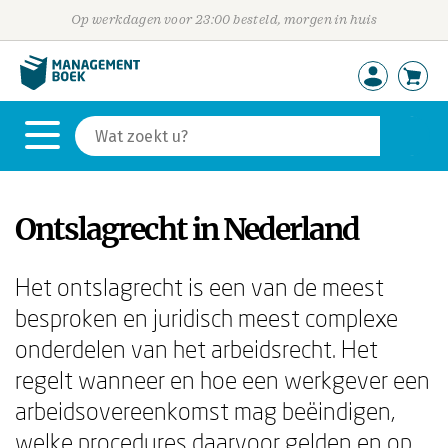
Op werkdagen voor 23:00 besteld, morgen in huis
Ontslagrecht in Nederland
Het ontslagrecht is een van de meest
besproken en juridisch meest complexe
onderdelen van het arbeidsrecht. Het
regelt wanneer en hoe een werkgever een
arbeidsovereenkomst mag beëindigen,
welke procedures daarvoor gelden en op