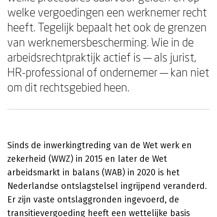
welke vergoedingen een werknemer recht
heeft. Tegelijk bepaalt het ook de grenzen
van werknemersbescherming. Wie in de
arbeidsrechtpraktijk actief is — als jurist,
HR-professional of ondernemer — kan niet
om dit rechtsgebied heen.
Sinds de inwerkingtreding van de Wet werk en
zekerheid (WWZ) in 2015 en later de Wet
arbeidsmarkt in balans (WAB) in 2020 is het
Nederlandse ontslagstelsel ingrijpend veranderd.
Er zijn vaste ontslaggronden ingevoerd, de
transitievergoeding heeft een wettelijke basis