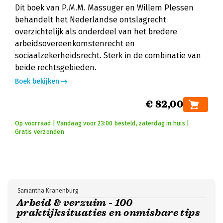
Dit boek van P.M.M. Massuger en Willem Plessen
behandelt het Nederlandse ontslagrecht
overzichtelijk als onderdeel van het bredere
arbeidsovereenkomstenrecht en
sociaalzekerheidsrecht. Sterk in de combinatie van
beide rechtsgebieden.
Boek bekijken
€ 82,00
Op voorraad | Vandaag voor 23:00 besteld, zaterdag in huis |
Gratis verzonden
Samantha Kranenburg
Arbeid & verzuim - 100
praktijksituaties en onmisbare tips