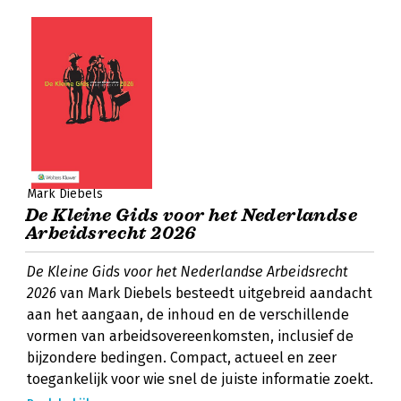
Mark Diebels
De Kleine Gids voor het Nederlandse
Arbeidsrecht 2026
De Kleine Gids voor het Nederlandse Arbeidsrecht
2026
van Mark Diebels besteedt uitgebreid aandacht
aan het aangaan, de inhoud en de verschillende
vormen van arbeidsovereenkomsten, inclusief de
bijzondere bedingen. Compact, actueel en zeer
toegankelijk voor wie snel de juiste informatie zoekt.