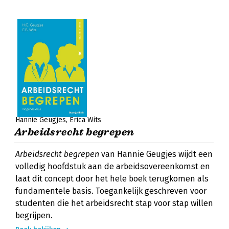
Hannie Geugjes
Erica Wits
Arbeidsrecht begrepen
Arbeidsrecht begrepen
van Hannie Geugjes wijdt een
volledig hoofdstuk aan de arbeidsovereenkomst en
laat dit concept door het hele boek terugkomen als
fundamentele basis. Toegankelijk geschreven voor
studenten die het arbeidsrecht stap voor stap willen
begrijpen.