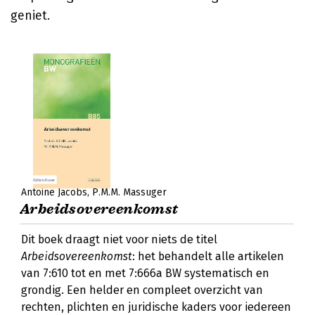
geniet.
Antoine Jacobs
P.M.M. Massuger
Arbeidsovereenkomst
Dit boek draagt niet voor niets de titel
Arbeidsovereenkomst
: het behandelt alle artikelen
van 7:610 tot en met 7:666a BW systematisch en
grondig. Een helder en compleet overzicht van
rechten, plichten en juridische kaders voor iedereen