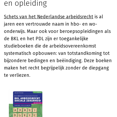
en opleiding
Schets van het Nederlandse arbeidsrecht
is al
jaren een vertrouwde naam in hbo- en wo-
onderwijs. Maar ook voor beroepsopleidingen als
de BKL en het PDL zijn er toegankelijke
studieboeken die de arbeidsovereenkomst
systematisch opbouwen: van totstandkoming tot
bijzondere bedingen en beëindiging. Deze boeken
maken het recht begrijpelijk zonder de diepgang
te verliezen.