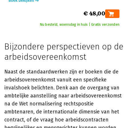
Boek bekijken
€ 48,00
Nu besteld, woensdag in huis | Gratis verzonden
Bijzondere perspectieven op de
arbeidsovereenkomst
Naast de standaardwerken zijn er boeken die de
arbeidsovereenkomst vanuit een specifieke
invalshoek belichten. Denk aan de overgang van
ambtelijke aanstelling naar arbeidsovereenkomst
na de Wet normalisering rechtspositie
ambtenaren, de internationale dimensie van het
contract, of de vraag hoe arbeidscontracten
begrijpelijker en mensgerichter kunnen worden