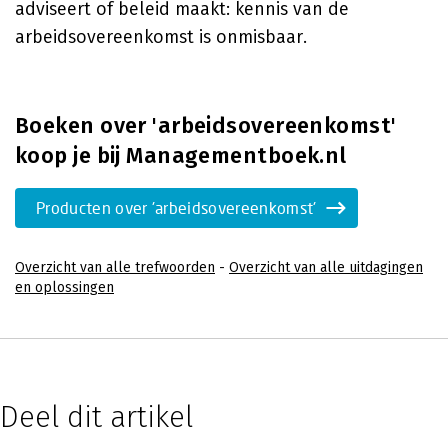
adviseert of beleid maakt: kennis van de
arbeidsovereenkomst is onmisbaar.
Boeken over 'arbeidsovereenkomst'
koop je bij Managementboek.nl
Producten over 'arbeidsovereenkomst'
Overzicht van alle trefwoorden
-
Overzicht van alle uitdagingen
en oplossingen
Deel dit artikel