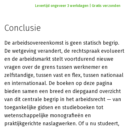
Levertijd ongeveer 3 werkdagen | Gratis verzonden
Conclusie
De arbeidsovereenkomst is geen statisch begrip.
De wetgeving verandert, de rechtspraak evolueert
en de arbeidsmarkt stelt voortdurend nieuwe
vragen over de grens tussen werknemer en
zelfstandige, tussen vast en flex, tussen nationaal
en internationaal. De boeken op deze pagina
bieden samen een breed en diepgaand overzicht
van dit centrale begrip in het arbeidsrecht — van
toegankelijke gidsen en studieboeken tot
wetenschappelijke monografieën en
praktijkgerichte naslagwerken. Of u nu studeert,