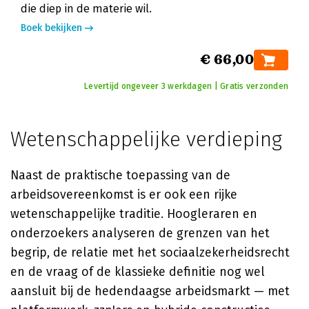
die diep in de materie wil.
Boek bekijken
€ 66,00
Levertijd ongeveer 3 werkdagen | Gratis verzonden
Wetenschappelijke verdieping
Naast de praktische toepassing van de
arbeidsovereenkomst is er ook een rijke
wetenschappelijke traditie. Hoogleraren en
onderzoekers analyseren de grenzen van het
begrip, de relatie met het sociaalzekerheidsrecht
en de vraag of de klassieke definitie nog wel
aansluit bij de hedendaagse arbeidsmarkt — met