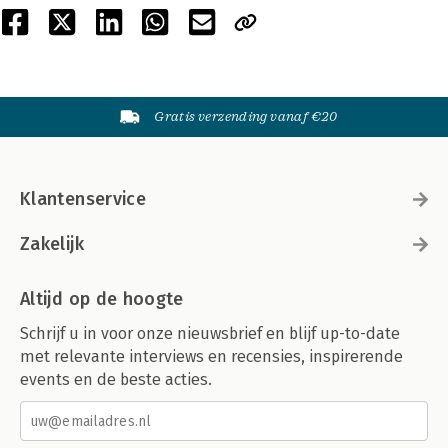
Gratis verzending vanaf €20
Klantenservice
Zakelijk
Altijd op de hoogte
Schrijf u in voor onze nieuwsbrief en blijf up-to-date
met relevante interviews en recensies, inspirerende
events en de beste acties.