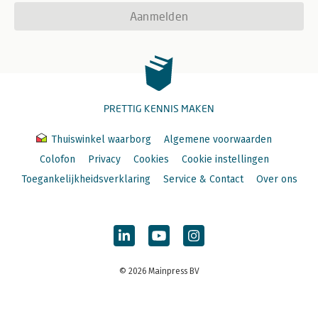
Aanmelden
PRETTIG KENNIS MAKEN
Thuiswinkel waarborg
Algemene voorwaarden
Colofon
Privacy
Cookies
Cookie instellingen
Toegankelijkheidsverklaring
Service & Contact
Over ons
© 2026 Mainpress BV