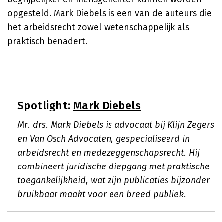
opgesteld.
Mark Diebels
is een van de auteurs die
het arbeidsrecht zowel wetenschappelijk als
praktisch benadert.
Spotlight:
Mark Diebels
Mr. drs. Mark Diebels is advocaat bij Klijn Zegers
en Van Osch Advocaten, gespecialiseerd in
arbeidsrecht en medezeggenschapsrecht. Hij
combineert juridische diepgang met praktische
toegankelijkheid, wat zijn publicaties bijzonder
bruikbaar maakt voor een breed publiek.