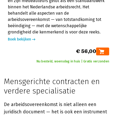
en zijn medeauteurs geldt als een standaardwerk
binnen het Nederlandse arbeidsrecht. Het
behandelt alle aspecten van de
arbeidsovereenkomst — van totstandkoming tot
beëindiging — met de wetenschappelijke
grondigheid die kenmerkend is voor deze reeks.
Boek bekijken
€ 56,00
Nu besteld, woensdag in huis | Gratis verzonden
Mensgerichte contracten en
verdere specialisatie
De arbeidsovereenkomst is niet alleen een
juridisch document — het is ook een instrument