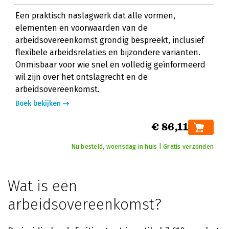
Een praktisch naslagwerk dat alle vormen,
elementen en voorwaarden van de
arbeidsovereenkomst grondig bespreekt, inclusief
flexibele arbeidsrelaties en bijzondere varianten.
Onmisbaar voor wie snel en volledig geïnformeerd
wil zijn over het ontslagrecht en de
arbeidsovereenkomst.
Boek bekijken
€ 86,11
Nu besteld, woensdag in huis | Gratis verzonden
Wat is een
arbeidsovereenkomst?