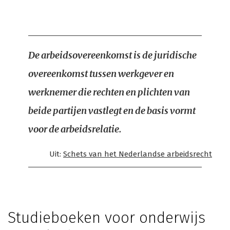
De arbeidsovereenkomst is de juridische
overeenkomst tussen werkgever en
werknemer die rechten en plichten van
beide partijen vastlegt en de basis vormt
voor de arbeidsrelatie.
Uit:
Schets van het Nederlandse arbeidsrecht
Studieboeken voor onderwijs