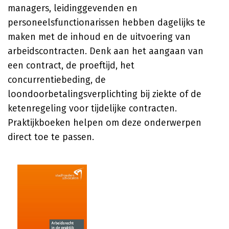
managers, leidinggevenden en
personeelsfunctionarissen hebben dagelijks te
maken met de inhoud en de uitvoering van
arbeidscontracten. Denk aan het aangaan van
een contract, de proeftijd, het
concurrentiebeding, de
loondoorbetalingsverplichting bij ziekte of de
ketenregeling voor tijdelijke contracten.
Praktijkboeken helpen om deze onderwerpen
direct toe te passen.