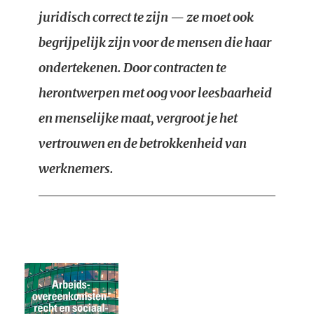
juridisch correct te zijn — ze moet ook
begrijpelijk zijn voor de mensen die haar
ondertekenen. Door contracten te
herontwerpen met oog voor leesbaarheid
en menselijke maat, vergroot je het
vertrouwen en de betrokkenheid van
werknemers.