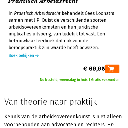
Praktisch Arbeidsrecht
In
Praktisch Arbeidsrecht
behandelt Cees Loonstra
samen met J.P. Quist de verschillende soorten
arbeidsovereenkomsten en hun juridische
implicaties uitvoerig, van tijdelijk tot vast. Een
betrouwbaar leerboek dat ook voor de
beroepspraktijk zijn waarde heeft bewezen.
Boek bekijken
€ 69,95
Nu besteld, woensdag in huis | Gratis verzonden
Van theorie naar praktijk
Kennis van de arbeidsovereenkomst is niet alleen
voorbehouden aan advocaten en rechters. Hr-