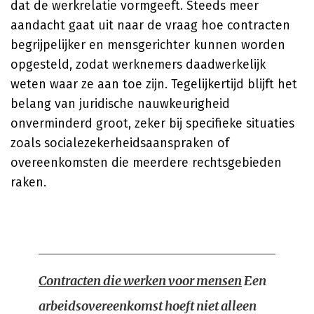
dat de werkrelatie vormgeeft. Steeds meer
aandacht gaat uit naar de vraag hoe contracten
begrijpelijker en mensgerichter kunnen worden
opgesteld, zodat werknemers daadwerkelijk
weten waar ze aan toe zijn. Tegelijkertijd blijft het
belang van juridische nauwkeurigheid
onverminderd groot, zeker bij specifieke situaties
zoals socialezekerheidsaanspraken of
overeenkomsten die meerdere rechtsgebieden
raken.
Contracten die werken voor mensen
Een
arbeidsovereenkomst hoeft niet alleen