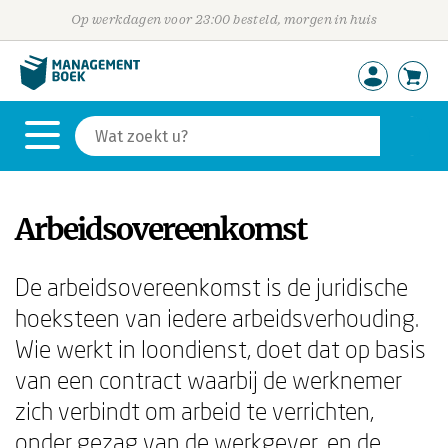
Op werkdagen voor 23:00 besteld, morgen in huis
Arbeidsovereenkomst
De arbeidsovereenkomst is de juridische
hoeksteen van iedere arbeidsverhouding.
Wie werkt in loondienst, doet dat op basis
van een contract waarbij de werknemer
zich verbindt om arbeid te verrichten,
onder gezag van de werkgever, en de