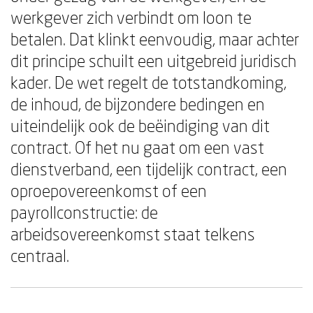
werkgever zich verbindt om loon te
betalen. Dat klinkt eenvoudig, maar achter
dit principe schuilt een uitgebreid juridisch
kader. De wet regelt de totstandkoming,
de inhoud, de bijzondere bedingen en
uiteindelijk ook de beëindiging van dit
contract. Of het nu gaat om een vast
dienstverband, een tijdelijk contract, een
oproepovereenkomst of een
payrollconstructie: de
arbeidsovereenkomst staat telkens
centraal.