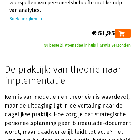
voorspellen van personeelsbehoefte met behulp
van analytics.
Boek bekijken
€ 51,95
Nu besteld, woensdag in huis | Gratis verzonden
De praktijk: van theorie naar
implementatie
Kennis van modellen en theorieën is waardevol,
maar de uitdaging ligt in de vertaling naar de
dagelijkse praktijk. Hoe zorg je dat strategische
personeelsplanning geen bureaulade-document
wordt, maar daadwerkelijk leidt tot actie? Het