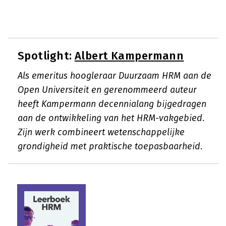
Spotlight:
Albert Kampermann
Als emeritus hoogleraar Duurzaam HRM aan de
Open Universiteit en gerenommeerd auteur
heeft Kampermann decennialang bijgedragen
aan de ontwikkeling van het HRM-vakgebied.
Zijn werk combineert wetenschappelijke
grondigheid met praktische toepasbaarheid.