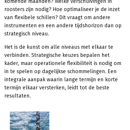
komende maanden? Welke verschuivingen in
roosters zijn nodig? Hoe optimaliseer je de inzet
van flexibele schillen? Dit vraagt om andere
instrumenten en een andere tijdshorizon dan op
strategisch niveau.
Het is de kunst om alle niveaus met elkaar te
verbinden. Strategische keuzes bepalen het
kader, maar operationele flexibiliteit is nodig om
in te spelen op dagelijkse schommelingen. Een
integrale aanpak waarin lange termijn en korte
termijn elkaar versterken, leidt tot de beste
resultaten.