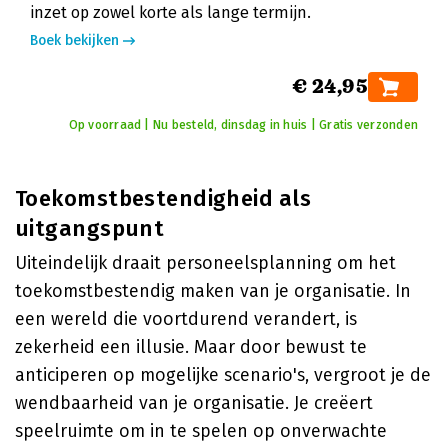
inzet op zowel korte als lange termijn.
Boek bekijken
€ 24,95
Op voorraad | Nu besteld, dinsdag in huis | Gratis verzonden
Toekomstbestendigheid als
uitgangspunt
Uiteindelijk draait personeelsplanning om het
toekomstbestendig maken van je organisatie. In
een wereld die voortdurend verandert, is
zekerheid een illusie. Maar door bewust te
anticiperen op mogelijke scenario's, vergroot je de
wendbaarheid van je organisatie. Je creëert
speelruimte om in te spelen op onverwachte