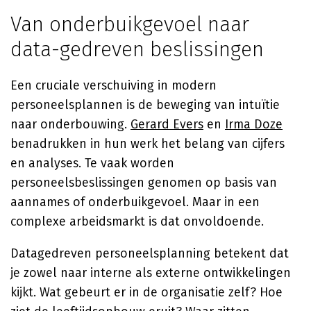
Van onderbuikgevoel naar
data-gedreven beslissingen
Een cruciale verschuiving in modern
personeelsplannen is de beweging van intuïtie
naar onderbouwing.
Gerard Evers
en
Irma Doze
benadrukken in hun werk het belang van cijfers
en analyses. Te vaak worden
personeelsbeslissingen genomen op basis van
aannames of onderbuikgevoel. Maar in een
complexe arbeidsmarkt is dat onvoldoende.
Datagedreven personeelsplanning betekent dat
je zowel naar interne als externe ontwikkelingen
kijkt. Wat gebeurt er in de organisatie zelf? Hoe