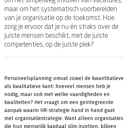
maar om het systematisch voorbereiden
van je organisatie op de toekomst. Hoe
zorg je ervoor dat je nu én straks over de
juiste mensen beschikt, met de juiste
competenties, op de juiste plek?
Personeelsplanning omvat zowel de kwantitatieve
als kwalitatieve kant: hoeveel mensen heb je
nodig, maar ook met welke vaardigheden en
kwaliteiten? Het vraagt om een geïntegreerde
aanpak waarin HR-strategie hand in hand gaat
met organisatiestrategie. Want alleen organisaties
die hun menselijk kapitaal slim inzetten, blijven