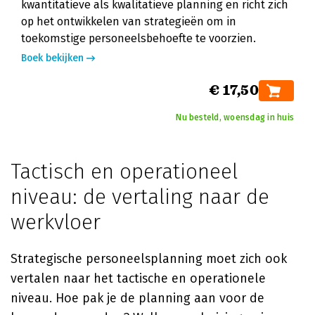
kwantitatieve als kwalitatieve planning en richt zich
op het ontwikkelen van strategieën om in
toekomstige personeelsbehoefte te voorzien.
Boek bekijken
€ 17,50
Nu besteld, woensdag in huis
Tactisch en operationeel
niveau: de vertaling naar de
werkvloer
Strategische personeelsplanning moet zich ook
vertalen naar het tactische en operationele
niveau. Hoe pak je de planning aan voor de