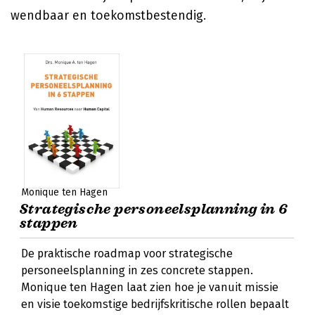
wendbaar en toekomstbestendig.
Monique ten Hagen
Strategische personeelsplanning in 6
stappen
De praktische roadmap voor strategische
personeelsplanning in zes concrete stappen.
Monique ten Hagen laat zien hoe je vanuit missie
en visie toekomstige bedrijfskritische rollen bepaalt