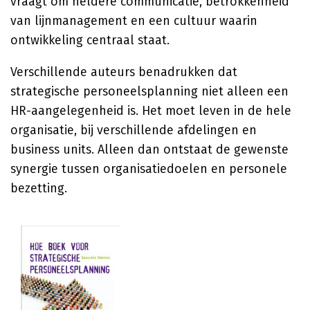
vraagt om heldere communicatie, betrokkenheid
van lijnmanagement en een cultuur waarin
ontwikkeling centraal staat.
Verschillende auteurs benadrukken dat
strategische personeelsplanning niet alleen een
HR-aangelegenheid is. Het moet leven in de hele
organisatie, bij verschillende afdelingen en
business units. Alleen dan ontstaat de gewenste
synergie tussen organisatiedoelen en personele
bezetting.