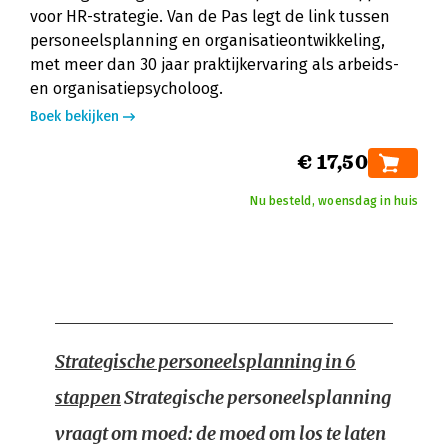
voor HR-strategie. Van de Pas legt de link tussen
personeelsplanning en organisatieontwikkeling,
met meer dan 30 jaar praktijkervaring als arbeids-
en organisatiepsycholoog.
Boek bekijken
€ 17,50
Nu besteld, woensdag in huis
Strategische personeelsplanning in 6
stappen
Strategische personeelsplanning
vraagt om moed: de moed om los te laten