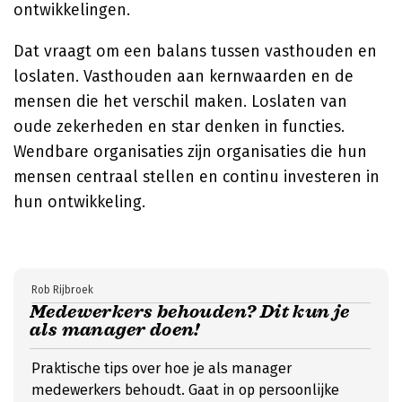
ontwikkelingen.
Dat vraagt om een balans tussen vasthouden en
loslaten. Vasthouden aan kernwaarden en de
mensen die het verschil maken. Loslaten van
oude zekerheden en star denken in functies.
Wendbare organisaties zijn organisaties die hun
mensen centraal stellen en continu investeren in
hun ontwikkeling.
Rob Rijbroek
Medewerkers behouden? Dit kun je
als manager doen!
Praktische tips over hoe je als manager
medewerkers behoudt. Gaat in op persoonlijke