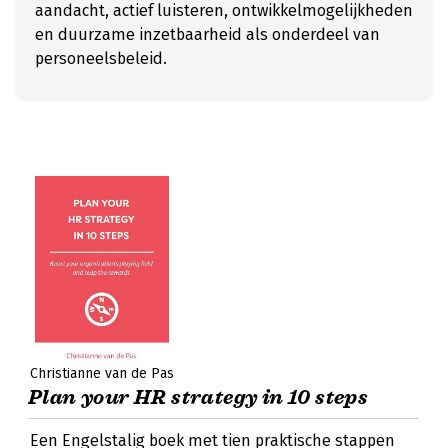
aandacht, actief luisteren, ontwikkelmogelijkheden
en duurzame inzetbaarheid als onderdeel van
personeelsbeleid.
Christianne van de Pas
Plan your HR strategy in 10 steps
Een Engelstalig boek met tien praktische stappen