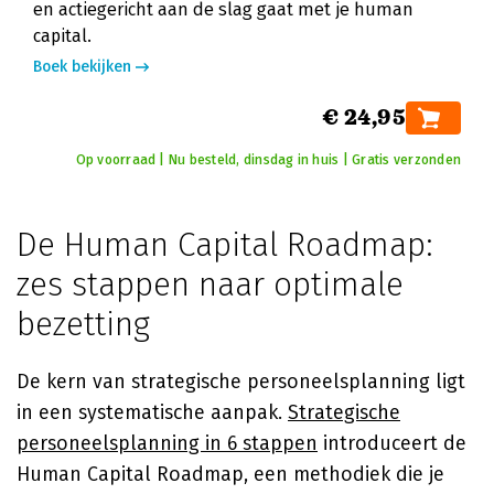
en actiegericht aan de slag gaat met je human
capital.
Boek bekijken
€ 24,95
Op voorraad | Nu besteld, dinsdag in huis | Gratis verzonden
De Human Capital Roadmap:
zes stappen naar optimale
bezetting
De kern van strategische personeelsplanning ligt
in een systematische aanpak.
Strategische
personeelsplanning in 6 stappen
introduceert de
Human Capital Roadmap, een methodiek die je