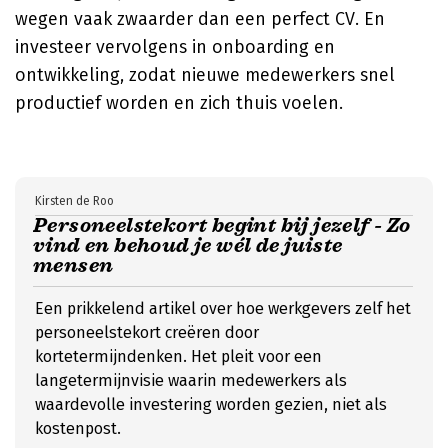
wegen vaak zwaarder dan een perfect CV. En
investeer vervolgens in onboarding en
ontwikkeling, zodat nieuwe medewerkers snel
productief worden en zich thuis voelen.
Kirsten de Roo
Personeelstekort begint bij jezelf - Zo
vind en behoud je wél de juiste
mensen
Een prikkelend artikel over hoe werkgevers zelf het
personeelstekort creëren door
kortetermijndenken. Het pleit voor een
langetermijnvisie waarin medewerkers als
waardevolle investering worden gezien, niet als
kostenpost.