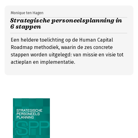
Monique ten Hagen
Strategische personeelsplanning in
6 stappen
Een heldere toelichting op de Human Capital
Roadmap methodiek, waarin de zes concrete
stappen worden uitgelegd: van missie en visie tot
actieplan en implementatie.