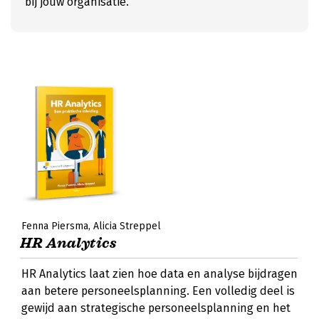
bij jouw organisatie.
Fenna Piersma
Alicia Streppel
HR Analytics
HR Analytics laat zien hoe data en analyse bijdragen
aan betere personeelsplanning. Een volledig deel is
gewijd aan strategische personeelsplanning en het