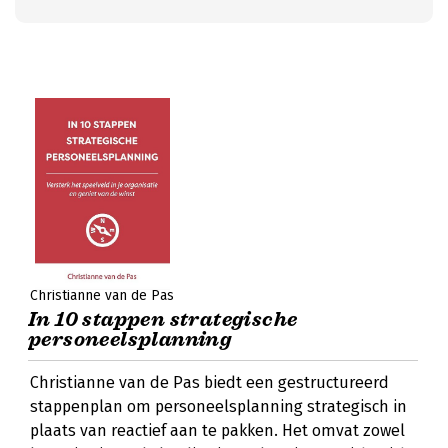
Christianne van de Pas
In 10 stappen strategische
personeelsplanning
Christianne van de Pas biedt een gestructureerd
stappenplan om personeelsplanning strategisch in
plaats van reactief aan te pakken. Het omvat zowel