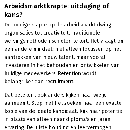
Arbeidsmarktkrapte: uitdaging of
kans?
De huidige krapte op de arbeidsmarkt dwingt
organisaties tot creativiteit. Traditionele
wervingsmethoden schieten tekort. Het vraagt om
een andere mindset: niet alleen focussen op het
aantrekken van nieuw talent, maar vooral
investeren in het behouden en ontwikkelen van
huidige medewerkers.
Retention
wordt
belangrijker dan
recruitment
.
Dat betekent ook anders kijken naar wie je
aanneemt. Stop met het zoeken naar een exacte
kopie van de ideale kandidaat. Kijk naar potentie
in plaats van alleen naar diploma's en jaren
ervaring. De juiste houding en leervermogen