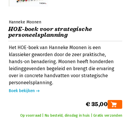
Hanneke Moonen
HOE-boek voor strategische
personeelsplanning
Het HOE-boek van Hanneke Moonen is een
klassieker geworden door de zeer praktische,
hands-on benadering. Moonen heeft honderden
leidinggevenden begeleid en brengt die ervaring
over in concrete handvatten voor strategische
personeelsplanning.
Boek bekijken
€ 35,00
Op voorraad | Nu besteld, dinsdag in huis | Gratis verzonden