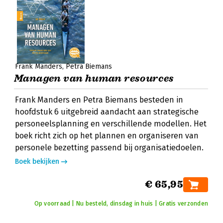
Frank Manders
Petra Biemans
Managen van human resources
Frank Manders en Petra Biemans besteden in
hoofdstuk 6 uitgebreid aandacht aan strategische
personeelsplanning en verschillende modellen. Het
boek richt zich op het plannen en organiseren van
personele bezetting passend bij organisatiedoelen.
Boek bekijken
€ 65,95
Op voorraad | Nu besteld, dinsdag in huis | Gratis verzonden