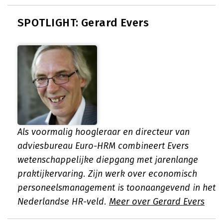
SPOTLIGHT: Gerard Evers
Als voormalig hoogleraar en directeur van
adviesbureau Euro-HRM combineert Evers
wetenschappelijke diepgang met jarenlange
praktijkervaring. Zijn werk over economisch
personeelsmanagement is toonaangevend in het
Nederlandse HR-veld.
Meer over Gerard Evers