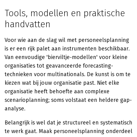
Tools, modellen en praktische
handvatten
Voor wie aan de slag wil met personeelsplanning
is er een rijk palet aan instrumenten beschikbaar.
Van eenvoudige 'bierviltje-modellen' voor kleine
organisaties tot geavanceerde forecasting-
technieken voor multinationals. De kunst is om te
kiezen wat bij jouw organisatie past. Niet elke
organisatie heeft behoefte aan complexe
scenarioplanning; soms volstaat een heldere gap-
analyse.
Belangrijk is wel dat je structureel en systematisch
te werk gaat. Maak personeelsplanning onderdeel