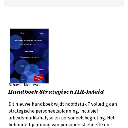
Mihaela Niculescu
Handboek Strategisch HR-beleid
Dit nieuwe handboek wijdt hoofdstuk 7 volledig aan
strategische personeelsplanning, inclusief
arbeidsmarktanalyse en personeelsbegroting. Het
behandelt planning van personeelsbehoefte en -