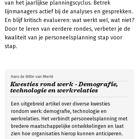
van het jaarlijkse planningscyclus. Betrek
lijnmanagers actief bij de analyses en gesprekken.
En blijf kritisch evalueren: wat werkt wel, wat niet?
Door te leren van eerdere rondes, verbeter je de
kwaliteit van je personeelsplanning stap voor
stap.
Hans de Witte-van Mierlé
Kwesties rond werk - Demografie,
technologie en werkrelaties
Een uitgebreid artikel over diverse kwesties
rondom werk: demografie, technologie en
werkrelaties. Het verbindt personeelsplanning met
bredere maatschappelijke ontwikkelingen en laat
zien hoe organisaties hierop kunnen anticiperen.