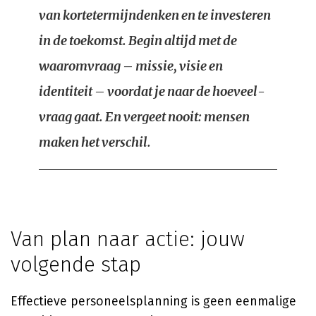
van kortetermijndenken en te investeren
in de toekomst. Begin altijd met de
waaromvraag – missie, visie en
identiteit – voordat je naar de hoeveel-
vraag gaat. En vergeet nooit: mensen
maken het verschil.
Van plan naar actie: jouw
volgende stap
Effectieve personeelsplanning is geen eenmalige