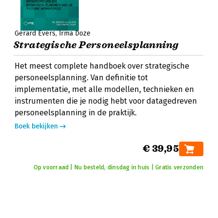
Gerard Evers
Irma Doze
Strategische Personeelsplanning
Het meest complete handboek over strategische
personeelsplanning. Van definitie tot
implementatie, met alle modellen, technieken en
instrumenten die je nodig hebt voor datagedreven
personeelsplanning in de praktijk.
Boek bekijken
€ 39,95
Op voorraad | Nu besteld, dinsdag in huis | Gratis verzonden