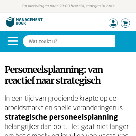
Op werkdagen voor 23:00 besteld, morgen in huis
Personeelsplanning: van
reactief naar strategisch
In een tijd van groeiende krapte op de
arbeidsmarkt en snelle veranderingen is
strategische personeelsplanning
belangrijker dan ooit. Het gaat niet langer
om het simpelweg invullen van vacatures,