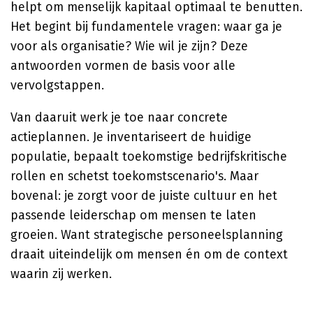
helpt om menselijk kapitaal optimaal te benutten.
Het begint bij fundamentele vragen: waar ga je
voor als organisatie? Wie wil je zijn? Deze
antwoorden vormen de basis voor alle
vervolgstappen.
Van daaruit werk je toe naar concrete
actieplannen. Je inventariseert de huidige
populatie, bepaalt toekomstige bedrijfskritische
rollen en schetst toekomstscenario's. Maar
bovenal: je zorgt voor de juiste cultuur en het
passende leiderschap om mensen te laten
groeien. Want strategische personeelsplanning
draait uiteindelijk om mensen én om de context
waarin zij werken.