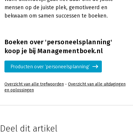
mensen op de juiste plek, gemotiveerd en
bekwaam om samen successen te boeken.
Boeken over 'personeelsplanning'
koop je bij Managementboek.nl
Producten over 'personeelsplanning'
Overzicht van alle trefwoorden
-
Overzicht van alle uitdagingen
en oplossingen
Deel dit artikel