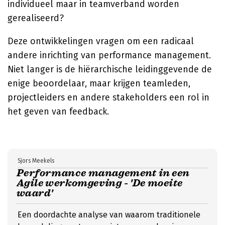
individueel maar in teamverband worden
gerealiseerd?
Deze ontwikkelingen vragen om een radicaal
andere inrichting van performance management.
Niet langer is de hiërarchische leidinggevende de
enige beoordelaar, maar krijgen teamleden,
projectleiders en andere stakeholders een rol in
het geven van feedback.
Sjors Meekels
Performance management in een
Agile werkomgeving - 'De moeite
waard'
Een doordachte analyse van waarom traditionele