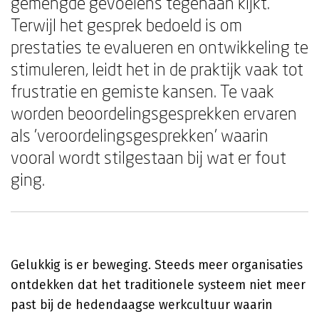
gemengde gevoelens tegenaan kijkt.
Terwijl het gesprek bedoeld is om
prestaties te evalueren en ontwikkeling te
stimuleren, leidt het in de praktijk vaak tot
frustratie en gemiste kansen. Te vaak
worden beoordelingsgesprekken ervaren
als 'veroordelingsgesprekken' waarin
vooral wordt stilgestaan bij wat er fout
ging.
Gelukkig is er beweging. Steeds meer organisaties
ontdekken dat het traditionele systeem niet meer
past bij de hedendaagse werkcultuur waarin