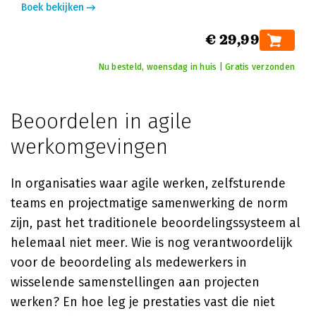
Boek bekijken
€ 29,99
Nu besteld, woensdag in huis | Gratis verzonden
Beoordelen in agile
werkomgevingen
In organisaties waar agile werken, zelfsturende
teams en projectmatige samenwerking de norm
zijn, past het traditionele beoordelingssysteem al
helemaal niet meer. Wie is nog verantwoordelijk
voor de beoordeling als medewerkers in
wisselende samenstellingen aan projecten
werken? En hoe leg je prestaties vast die niet