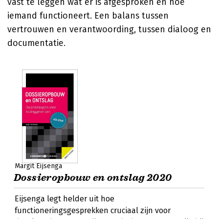
vast te leggen wat er is afgesproken en hoe
iemand functioneert. Een balans tussen
vertrouwen en verantwoording, tussen dialoog en
documentatie.
Margit Eijsenga
Dossieropbouw en ontslag 2020
Eijsenga legt helder uit hoe
functioneringsgesprekken cruciaal zijn voor