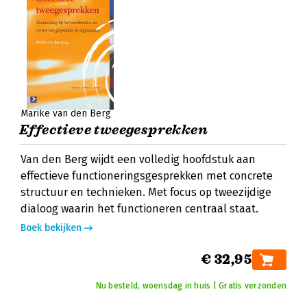
Marike van den Berg
Effectieve tweegesprekken
Van den Berg wijdt een volledig hoofdstuk aan
effectieve functioneringsgesprekken met concrete
structuur en technieken. Met focus op tweezijdige
dialoog waarin het functioneren centraal staat.
Boek bekijken
€ 32,95
Nu besteld, woensdag in huis | Gratis verzonden