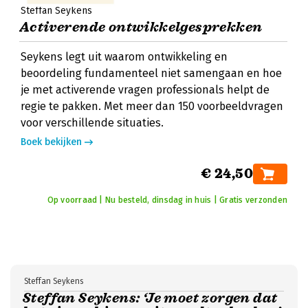
Steffan Seykens
Activerende ontwikkelgesprekken
Seykens legt uit waarom ontwikkeling en
beoordeling fundamenteel niet samengaan en hoe
je met activerende vragen professionals helpt de
regie te pakken. Met meer dan 150 voorbeeldvragen
voor verschillende situaties.
Boek bekijken
€ 24,50
Op voorraad | Nu besteld, dinsdag in huis | Gratis verzonden
Steffan Seykens
Steffan Seykens: ‘Je moet zorgen dat