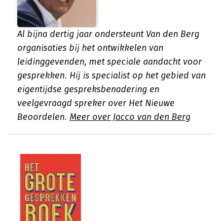
Al bijna dertig jaar ondersteunt Van den Berg
organisaties bij het ontwikkelen van
leidinggevenden, met speciale aandacht voor
gesprekken. Hij is specialist op het gebied van
eigentijdse gespreksbenadering en
veelgevraagd spreker over Het Nieuwe
Beoordelen.
Meer over Jacco van den Berg