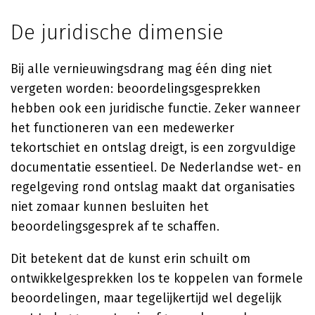
De juridische dimensie
Bij alle vernieuwingsdrang mag één ding niet
vergeten worden: beoordelingsgesprekken
hebben ook een juridische functie. Zeker wanneer
het functioneren van een medewerker
tekortschiet en ontslag dreigt, is een zorgvuldige
documentatie essentieel. De Nederlandse wet- en
regelgeving rond ontslag maakt dat organisaties
niet zomaar kunnen besluiten het
beoordelingsgesprek af te schaffen.
Dit betekent dat de kunst erin schuilt om
ontwikkelgesprekken los te koppelen van formele
beoordelingen, maar tegelijkertijd wel degelijk