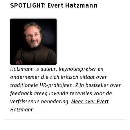
SPOTLIGHT: Evert Hatzmann
Hatzmann is auteur, keynotespreker en
ondernemer die zich kritisch uitlaat over
traditionele HR-praktijken. Zijn bestseller over
feedback kreeg lovende recensies voor de
verfrissende benadering.
Meer over Evert
Hatzmann