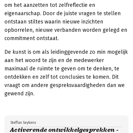
om het aanzetten tot zelfreflectie en
eigenaarschap. Door de juiste vragen te stellen
ontstaan stiltes waarin nieuwe inzichten
opborrelen, nieuwe verbanden worden gelegd en
commitment ontstaat.
De kunst is om als leidinggevende zo min mogelijk
aan het woord te zijn en de medewerker
maximaal de ruimte te geven om te denken, te
ontdekken en zelf tot conclusies te komen. Dit
vraagt om andere gespreksvaardigheden dan we
gewend zijn.
Steffan Seykens
Activerende ontwikkelgesprekken -