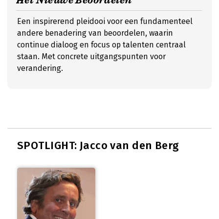
Het Nieuwe Beoordelen
Een inspirerend pleidooi voor een fundamenteel
andere benadering van beoordelen, waarin
continue dialoog en focus op talenten centraal
staan. Met concrete uitgangspunten voor
verandering.
SPOTLIGHT: Jacco van den Berg