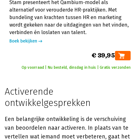
Stam presenteert het Qambium-model als
alternatief voor verouderde HR-praktijken. Met
bundeling van krachten tussen HR en marketing
wordt gekeken naar de uitdagingen van het vinden,
verbinden én loslaten van talent.
Boek bekijken
€ 39,95
Op voorraad | Nu besteld, dinsdag in huis | Gratis verzonden
Activerende
ontwikkelgesprekken
Een belangrijke ontwikkeling is de verschuiving
van beoordelen naar activeren. In plaats van te
vertellen wat iemand moet verbeteren, gaat het