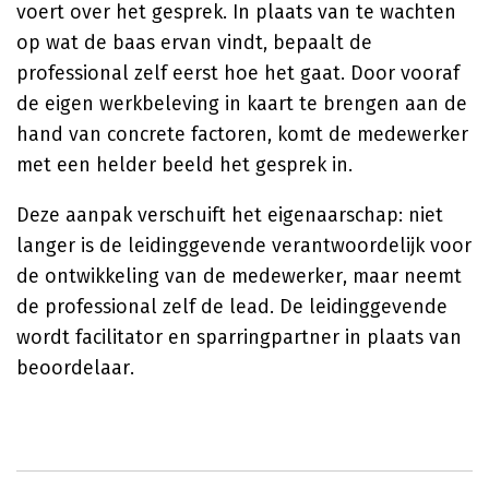
voert over het gesprek. In plaats van te wachten
op wat de baas ervan vindt, bepaalt de
professional zelf eerst hoe het gaat. Door vooraf
de eigen werkbeleving in kaart te brengen aan de
hand van concrete factoren, komt de medewerker
met een helder beeld het gesprek in.
Deze aanpak verschuift het eigenaarschap: niet
langer is de leidinggevende verantwoordelijk voor
de ontwikkeling van de medewerker, maar neemt
de professional zelf de lead. De leidinggevende
wordt facilitator en sparringpartner in plaats van
beoordelaar.