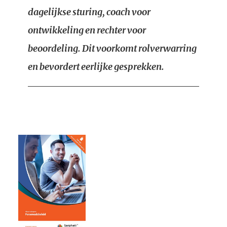
dagelijkse sturing, coach voor
ontwikkeling en rechter voor
beoordeling. Dit voorkomt rolverwarring
en bevordert eerlijke gesprekken.