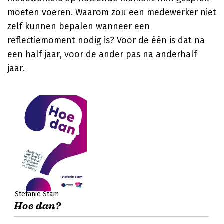
moeten voeren. Waarom zou een medewerker niet
zelf kunnen bepalen wanneer een
reflectiemoment nodig is? Voor de één is dat na
een half jaar, voor de ander pas na anderhalf
jaar.
Stefanie Stam
Hoe dan?