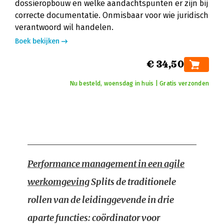
dossieropbouw en welke aandachtspunten er zijn bij
correcte documentatie. Onmisbaar voor wie juridisch
verantwoord wil handelen.
Boek bekijken
€ 34,50
Nu besteld, woensdag in huis | Gratis verzonden
Performance management in een agile
werkomgeving
Splits de traditionele
rollen van de leidinggevende in drie
aparte functies: coördinator voor