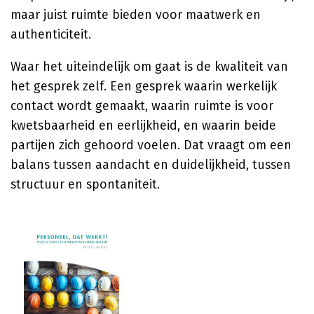
maar juist ruimte bieden voor maatwerk en
authenticiteit.
Waar het uiteindelijk om gaat is de kwaliteit van
het gesprek zelf. Een gesprek waarin werkelijk
contact wordt gemaakt, waarin ruimte is voor
kwetsbaarheid en eerlijkheid, en waarin beide
partijen zich gehoord voelen. Dat vraagt om een
balans tussen aandacht en duidelijkheid, tussen
structuur en spontaniteit.