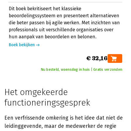
Dit boek bekritiseert het klassieke
beoordelingssysteem en presenteert alternatieven
die beter passen bij agile werken. Met inzichten van
professionals uit verschillende organisaties over
hun aanpak van beoordelen en belonen.
Boek bekijken
€ 32,16
Nu besteld, woensdag in huis | Gratis verzonden
Het omgekeerde
functioneringsgesprek
Een verfrissende omkering is het idee dat niet de
leidinggevende, maar de medewerker de regie