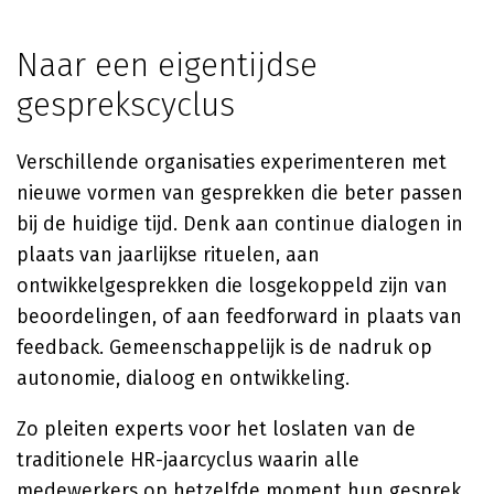
Naar een eigentijdse
gesprekscyclus
Verschillende organisaties experimenteren met
nieuwe vormen van gesprekken die beter passen
bij de huidige tijd. Denk aan continue dialogen in
plaats van jaarlijkse rituelen, aan
ontwikkelgesprekken die losgekoppeld zijn van
beoordelingen, of aan feedforward in plaats van
feedback. Gemeenschappelijk is de nadruk op
autonomie, dialoog en ontwikkeling.
Zo pleiten experts voor het loslaten van de
traditionele HR-jaarcyclus waarin alle
medewerkers op hetzelfde moment hun gesprek