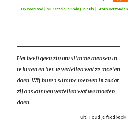
Op voorraad | Nu besteld, dinsdag in huis | Gratis verzonden
Het heeft geen zin om slimme mensen in
te huren en hen te vertellen wat ze moeten
doen. Wij huren slimme mensen in zodat
zij ons kunnen vertellen wat we moeten
doen.
Uit:
Houd je feedback!