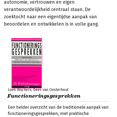
autonomie, vertrouwen en eigen
verantwoordelijkheid centraal staan. De
zoektocht naar een eigentijdse aanpak van
beoordelen en ontwikkelen is in volle gang.
Loek Wijchers
Dees van Oosterhout
Functioneringsgesprekken
Een helder overzicht van de traditionele aanpak van
functioneringsgesprekken, met praktische