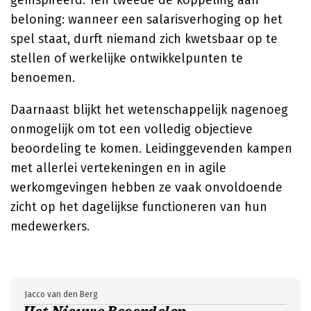
geïnspireerd. Ten tweede de koppeling aan
beloning: wanneer een salarisverhoging op het
spel staat, durft niemand zich kwetsbaar op te
stellen of werkelijke ontwikkelpunten te
benoemen.
Daarnaast blijkt het wetenschappelijk nagenoeg
onmogelijk om tot een volledig objectieve
beoordeling te komen. Leidinggevenden kampen
met allerlei vertekeningen en in agile
werkomgevingen hebben ze vaak onvoldoende
zicht op het dagelijkse functioneren van hun
medewerkers.
Jacco van den Berg