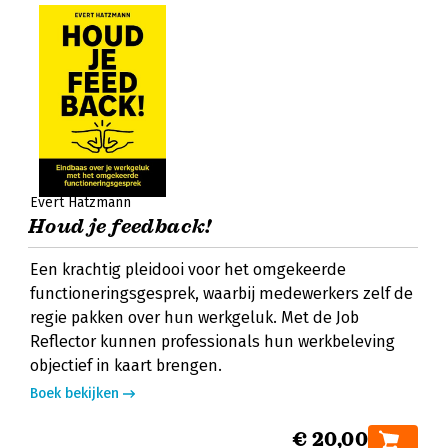
Evert Hatzmann
Houd je feedback!
Een krachtig pleidooi voor het omgekeerde
functioneringsgesprek, waarbij medewerkers zelf de
regie pakken over hun werkgeluk. Met de Job
Reflector kunnen professionals hun werkbeleving
objectief in kaart brengen.
Boek bekijken
€ 20,00