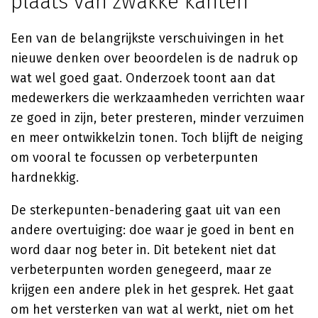
plaats van zwakke kanten
Een van de belangrijkste verschuivingen in het
nieuwe denken over beoordelen is de nadruk op
wat wel goed gaat. Onderzoek toont aan dat
medewerkers die werkzaamheden verrichten waar
ze goed in zijn, beter presteren, minder verzuimen
en meer ontwikkelzin tonen. Toch blijft de neiging
om vooral te focussen op verbeterpunten
hardnekkig.
De sterkepunten-benadering gaat uit van een
andere overtuiging: doe waar je goed in bent en
word daar nog beter in. Dit betekent niet dat
verbeterpunten worden genegeerd, maar ze
krijgen een andere plek in het gesprek. Het gaat
om het versterken van wat al werkt, niet om het