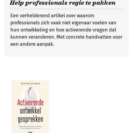
Help professionals regie te pakken
Een verhelderend artikel over waarom
professionals zich vaak niet eigenaar voelen van
hun ontwikkeling en hoe activerende vragen dat
kunnen veranderen. Met concrete handvatten voor
een andere aanpak.