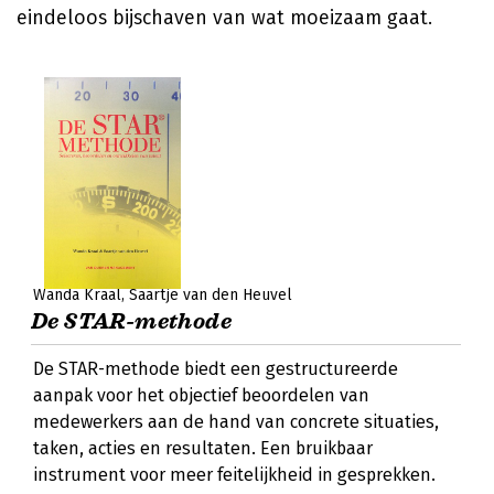
eindeloos bijschaven van wat moeizaam gaat.
Wanda Kraal
Saartje van den Heuvel
De STAR-methode
De STAR-methode biedt een gestructureerde
aanpak voor het objectief beoordelen van
medewerkers aan de hand van concrete situaties,
taken, acties en resultaten. Een bruikbaar
instrument voor meer feitelijkheid in gesprekken.