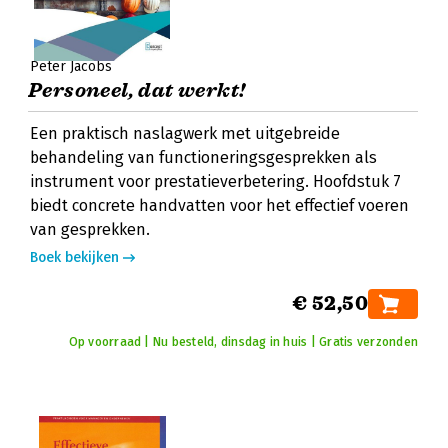
Peter Jacobs
Personeel, dat werkt!
Een praktisch naslagwerk met uitgebreide
behandeling van functioneringsgesprekken als
instrument voor prestatieverbetering. Hoofdstuk 7
biedt concrete handvatten voor het effectief voeren
van gesprekken.
Boek bekijken
€ 52,50
Op voorraad | Nu besteld, dinsdag in huis | Gratis verzonden