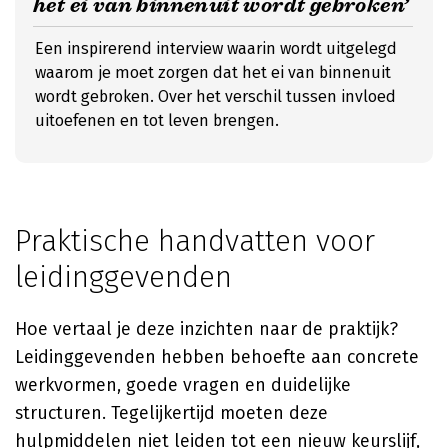
het ei van binnenuit wordt gebroken’
Een inspirerend interview waarin wordt uitgelegd
waarom je moet zorgen dat het ei van binnenuit
wordt gebroken. Over het verschil tussen invloed
uitoefenen en tot leven brengen.
Praktische handvatten voor
leidinggevenden
Hoe vertaal je deze inzichten naar de praktijk?
Leidinggevenden hebben behoefte aan concrete
werkvormen, goede vragen en duidelijke
structuren. Tegelijkertijd moeten deze
hulpmiddelen niet leiden tot een nieuw keurslijf,