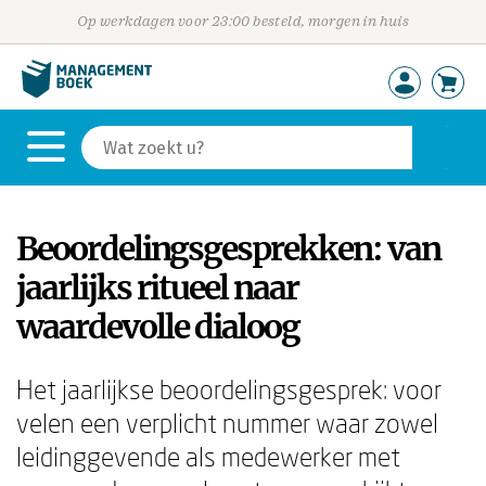
Op werkdagen voor 23:00 besteld, morgen in huis
Beoordelingsgesprekken: van
jaarlijks ritueel naar
waardevolle dialoog
Het jaarlijkse beoordelingsgesprek: voor
velen een verplicht nummer waar zowel
leidinggevende als medewerker met