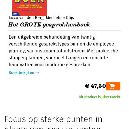
Jacco van den Berg
Mecheline Klijs
Het GROTE gesprekkenboek
Een uitgebreide behandeling van twintig
verschillende gesprekstypes binnen de employee
journey, van instroom tot uitstroom. Met praktische
stappenplannen, voorbeeldvragen en concrete
handvatten voor moderne gesprekken.
Boek bekijken
€ 47,50
Dit product is uitverkocht
Focus op sterke punten in