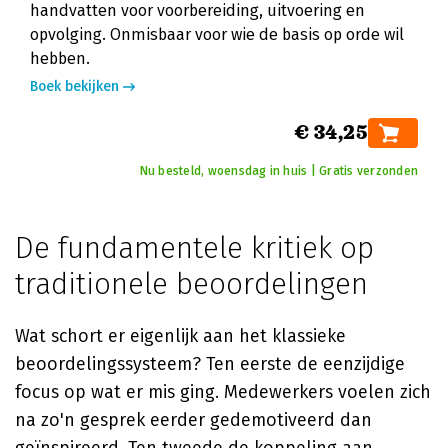
handvatten voor voorbereiding, uitvoering en
opvolging. Onmisbaar voor wie de basis op orde wil
hebben.
Boek bekijken
€ 34,25
Nu besteld, woensdag in huis | Gratis verzonden
De fundamentele kritiek op
traditionele beoordelingen
Wat schort er eigenlijk aan het klassieke
beoordelingssysteem? Ten eerste de eenzijdige
focus op wat er mis ging. Medewerkers voelen zich
na zo'n gesprek eerder gedemotiveerd dan