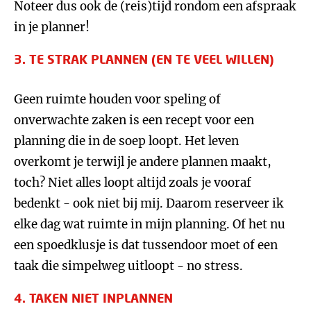
Noteer dus ook de (reis)tijd rondom een afspraak
in je planner!
3. TE STRAK PLANNEN (EN TE VEEL WILLEN)
Geen ruimte houden voor speling of
onverwachte zaken is een recept voor een
planning die in de soep loopt. Het leven
overkomt je terwijl je andere plannen maakt,
toch? Niet alles loopt altijd zoals je vooraf
bedenkt - ook niet bij mij. Daarom reserveer ik
elke dag wat ruimte in mijn planning. Of het nu
een spoedklusje is dat tussendoor moet of een
taak die simpelweg uitloopt - no stress.
4. TAKEN NIET INPLANNEN