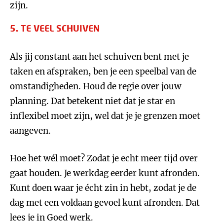
zijn.
5. TE VEEL SCHUIVEN
Als jij constant aan het schuiven bent met je
taken en afspraken, ben je een speelbal van de
omstandigheden. Houd de regie over jouw
planning. Dat betekent niet dat je star en
inflexibel moet zijn, wel dat je je grenzen moet
aangeven.
Hoe het wél moet? Zodat je echt meer tijd over
gaat houden. Je werkdag eerder kunt afronden.
Kunt doen waar je écht zin in hebt, zodat je de
dag met een voldaan gevoel kunt afronden. Dat
lees je in
Goed werk
.