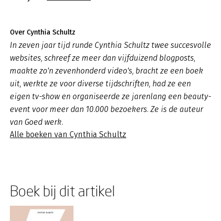
Over Cynthia Schultz
In zeven jaar tijd runde Cynthia Schultz twee succesvolle
websites, schreef ze meer dan vijfduizend blogposts,
maakte zo'n zevenhonderd video's, bracht ze een boek
uit, werkte ze voor diverse tijdschriften, had ze een
eigen tv-show en organiseerde ze jarenlang een beauty-
event voor meer dan 10.000 bezoekers. Ze is de auteur
van Goed werk.
Alle boeken van Cynthia Schultz
Boek bij dit artikel