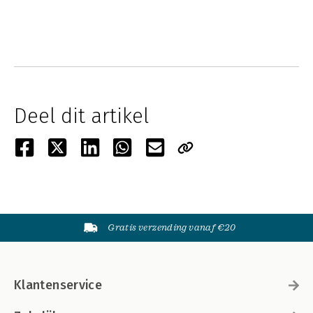
Deel dit artikel
Gratis verzending vanaf €20
Klantenservice