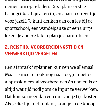
nemen om op te laden. Dus: plan eerst je
belangrijke afspraken in, en daarna direct tijd
voor jezelf. Je kunt denken aan een les bij de
sportschool, een wandelpauze of een uurtje
lezen. Je andere taken plan je daaromheen.
2. REISTIJD, VOORBEREIDINGSTIJD EN
VERWERKTIJD VERGETEN
Een afspraak inplannen kunnen we allemaal.
Maar je moet er ook nog naartoe, je moet de
afspraak meestal voorbereiden én nadien is er
altijd wat tijd nodig om de input te verwerken.
Dat kan zo meer dan een uur van je tijd kosten.
Als je die tijd niet inplant, kom je in de knoop.