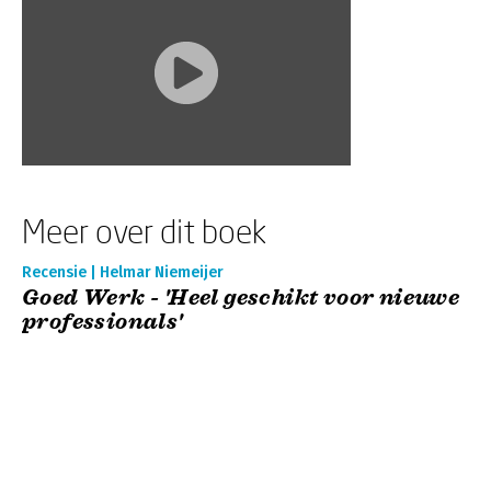
Meer over dit boek
Recensie | Helmar Niemeijer
Goed Werk - 'Heel geschikt voor nieuwe
professionals'