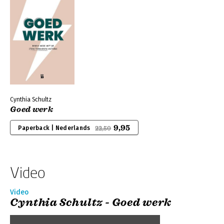
Cynthia Schultz
Goed werk
9,95
Paperback | Nederlands
22,50
Video
Video
Cynthia Schultz - Goed werk