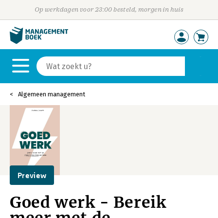
Op werkdagen voor 23:00 besteld, morgen in huis
Algemeen management
Preview
Goed werk - Bereik