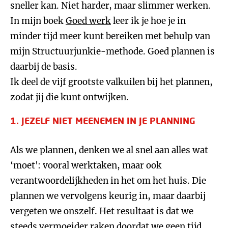
sneller kan. Niet harder, maar slimmer werken.
In mijn boek
Goed werk
leer ik je hoe je in
minder tijd meer kunt bereiken met behulp van
mijn Structuurjunkie-methode. Goed plannen is
daarbij de basis.
Ik deel de vijf grootste valkuilen bij het plannen,
zodat jij die kunt ontwijken.
1. JEZELF NIET MEENEMEN IN JE PLANNING
Als we plannen, denken we al snel aan alles wat
‘moet': vooral werktaken, maar ook
verantwoordelijkheden in het om het huis. Die
plannen we vervolgens keurig in, maar daarbij
vergeten we onszelf. Het resultaat is dat we
steeds vermoeider raken doordat we geen tijd