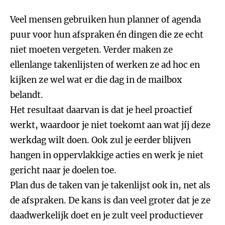
Veel mensen gebruiken hun planner of agenda
puur voor hun afspraken én dingen die ze echt
niet moeten vergeten. Verder maken ze
ellenlange takenlijsten of werken ze ad hoc en
kijken ze wel wat er die dag in de mailbox
belandt.
Het resultaat daarvan is dat je heel proactief
werkt, waardoor je niet toekomt aan wat jíj deze
werkdag wilt doen. Ook zul je eerder blijven
hangen in oppervlakkige acties en werk je niet
gericht naar je doelen toe.
Plan dus de taken van je takenlijst ook in, net als
de afspraken. De kans is dan veel groter dat je ze
daadwerkelijk doet en je zult veel productiever