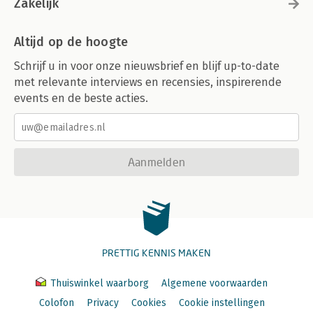
Zakelijk
Altijd op de hoogte
Schrijf u in voor onze nieuwsbrief en blijf up-to-date
met relevante interviews en recensies, inspirerende
events en de beste acties.
Aanmelden
PRETTIG KENNIS MAKEN
Thuiswinkel waarborg
Algemene voorwaarden
Colofon
Privacy
Cookies
Cookie instellingen