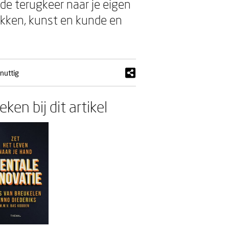
de terugkeer naar je eigen
ekken, kunst en kunde en
 nuttig
ken bij dit artikel