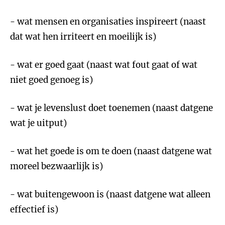
- wat mensen en organisaties inspireert (naast
dat wat hen irriteert en moeilijk is)
- wat er goed gaat (naast wat fout gaat of wat
niet goed genoeg is)
- wat je levenslust doet toenemen (naast datgene
wat je uitput)
- wat het goede is om te doen (naast datgene wat
moreel bezwaarlijk is)
- wat buitengewoon is (naast datgene wat alleen
effectief is)