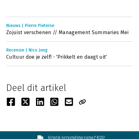
Nieuws | Pierre Pieterse
Zojuist verschenen // Management Summaries Mei
Recensie | Nico Jong
Cultuur doe je zelf! - 'Prikkelt en daagt uit'
Deel dit artikel
Gratis verzending vanaf €20