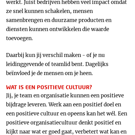
werkt. Juist bedrijven hebben veel impact omdat
ze snel kunnen schakelen, mensen
samenbrengen en duurzame producten en
diensten kunnen ontwikkelen die waarde
toevoegen.
Daarbij kun jij verschil maken - of je nu
leidinggevende of teamlid bent. Dagelijks
beïnvloed je de mensen om je heen.
WAT IS EEN POSITIEVE CULTUUR?
Jij, je team en organisatie kunnen een positieve
bijdrage leveren. Werk aan een positief doel en
een positieve cultuur en opeens kan het wél. Een
positieve organisatiecultuur denkt positief en
kijkt naar wat er goed gaat, verbetert wat kan en