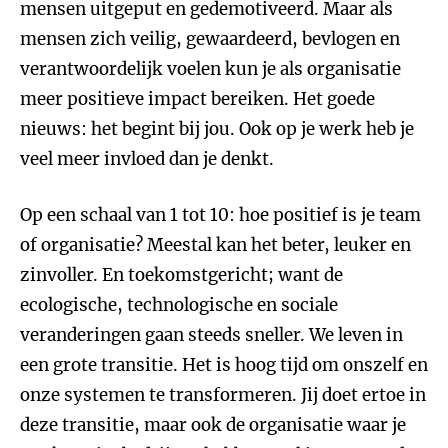
mensen uitgeput en gedemotiveerd. Maar als
mensen zich veilig, gewaardeerd, bevlogen en
verantwoordelijk voelen kun je als organisatie
meer positieve impact bereiken. Het goede
nieuws: het begint bij jou. Ook op je werk heb je
veel meer invloed dan je denkt.
Op een schaal van 1 tot 10: hoe positief is je team
of organisatie? Meestal kan het beter, leuker en
zinvoller. En toekomstgericht; want de
ecologische, technologische en sociale
veranderingen gaan steeds sneller. We leven in
een grote transitie. Het is hoog tijd om onszelf en
onze systemen te transformeren. Jij doet ertoe in
deze transitie, maar ook de organisatie waar je