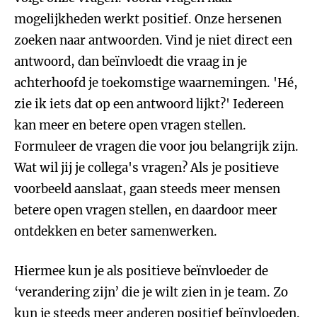
mogelijkheden werkt positief. Onze hersenen
zoeken naar antwoorden. Vind je niet direct een
antwoord, dan beïnvloedt die vraag in je
achterhoofd je toekomstige waarnemingen. 'Hé,
zie ik iets dat op een antwoord lijkt?' Iedereen
kan meer en betere open vragen stellen.
Formuleer de vragen die voor jou belangrijk zijn.
Wat wil jij je collega's vragen? Als je positieve
voorbeeld aanslaat, gaan steeds meer mensen
betere open vragen stellen, en daardoor meer
ontdekken en beter samenwerken.
Hiermee kun je als positieve beïnvloeder de
‘verandering zijn’ die je wilt zien in je team. Zo
kun je steeds meer anderen positief beïnvloeden.