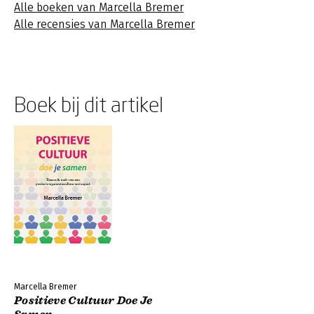
Alle boeken van Marcella Bremer
Alle recensies van Marcella Bremer
Boek bij dit artikel
Marcella Bremer
Positieve Cultuur Doe Je