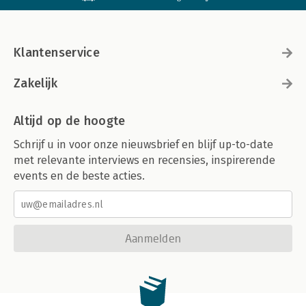
Klantenservice
Zakelijk
Altijd op de hoogte
Schrijf u in voor onze nieuwsbrief en blijf up-to-date
met relevante interviews en recensies, inspirerende
events en de beste acties.
Aanmelden