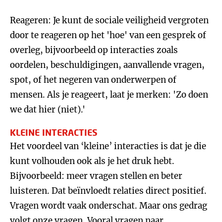
Reageren: Je kunt de sociale veiligheid vergroten
door te reageren op het 'hoe' van een gesprek of
overleg, bijvoorbeeld op interacties zoals
oordelen, beschuldigingen, aanvallende vragen,
spot, of het negeren van onderwerpen of
mensen. Als je reageert, laat je merken: 'Zo doen
we dat hier (niet).'
KLEINE INTERACTIES
Het voordeel van ‘kleine’ interacties is dat je die
kunt volhouden ook als je het druk hebt.
Bijvoorbeeld: meer vragen stellen en beter
luisteren. Dat beïnvloedt relaties direct positief.
Vragen wordt vaak onderschat. Maar ons gedrag
volgt onze vragen. Vooral vragen naar