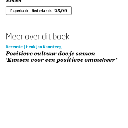
Samen
25,99
Paperback | Nederlands
Meer over dit boek
Recensie | Henk Jan Kamsteeg
Positieve cultuur doe je samen -
‘Kansen voor een positieve ommekeer’