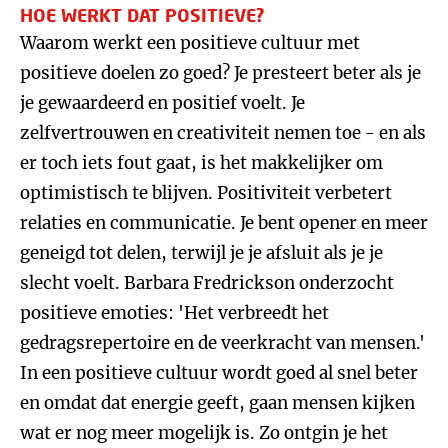
HOE WERKT DAT POSITIEVE?
Waarom werkt een positieve cultuur met
positieve doelen zo goed? Je presteert beter als je
je gewaardeerd en positief voelt. Je
zelfvertrouwen en creativiteit nemen toe - en als
er toch iets fout gaat, is het makkelijker om
optimistisch te blijven. Positiviteit verbetert
relaties en communicatie. Je bent opener en meer
geneigd tot delen, terwijl je je afsluit als je je
slecht voelt. Barbara Fredrickson onderzocht
positieve emoties: 'Het verbreedt het
gedragsrepertoire en de veerkracht van mensen.'
In een positieve cultuur wordt goed al snel beter
en omdat dat energie geeft, gaan mensen kijken
wat er nog meer mogelijk is. Zo ontgin je het