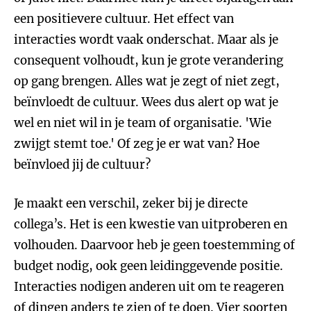
een positievere cultuur. Het effect van
interacties wordt vaak onderschat. Maar als je
consequent volhoudt, kun je grote verandering
op gang brengen. Alles wat je zegt of niet zegt,
beïnvloedt de cultuur. Wees dus alert op wat je
wel en niet wil in je team of organisatie. 'Wie
zwijgt stemt toe.' Of zeg je er wat van? Hoe
beïnvloed jij de cultuur?
Je maakt een verschil, zeker bij je directe
collega’s. Het is een kwestie van uitproberen en
volhouden. Daarvoor heb je geen toestemming of
budget nodig, ook geen leidinggevende positie.
Interacties nodigen anderen uit om te reageren
of dingen anders te zien of te doen. Vier soorten