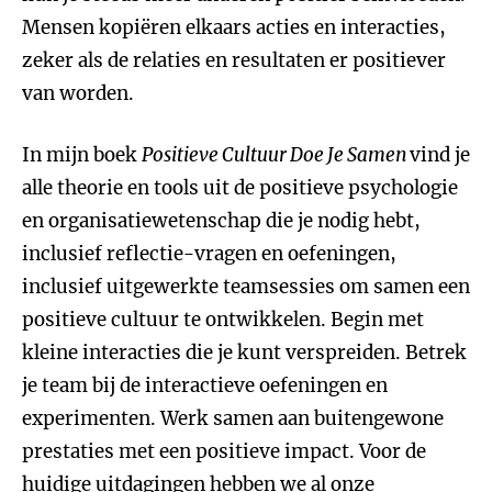
Mensen kopiëren elkaars acties en interacties,
zeker als de relaties en resultaten er positiever
van worden.
In mijn boek
Positieve Cultuur Doe Je Samen
vind je
alle theorie en tools uit de positieve psychologie
en organisatiewetenschap die je nodig hebt,
inclusief reflectie-vragen en oefeningen,
inclusief uitgewerkte teamsessies om samen een
positieve cultuur te ontwikkelen. Begin met
kleine interacties die je kunt verspreiden. Betrek
je team bij de interactieve oefeningen en
experimenten. Werk samen aan buitengewone
prestaties met een positieve impact. Voor de
huidige uitdagingen hebben we al onze