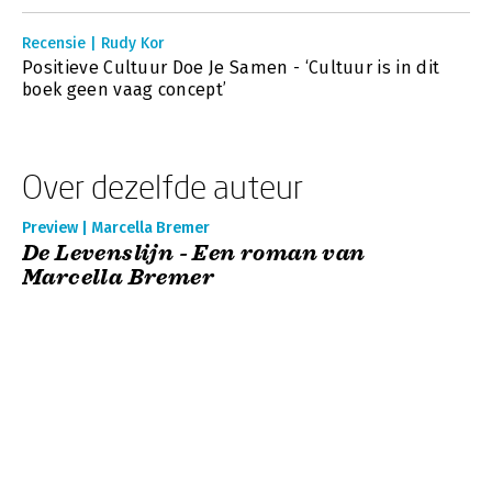
Recensie | Rudy Kor
Positieve Cultuur Doe Je Samen - ‘Cultuur is in dit
boek geen vaag concept’
Over dezelfde auteur
Preview | Marcella Bremer
De Levenslijn - Een roman van
Marcella Bremer