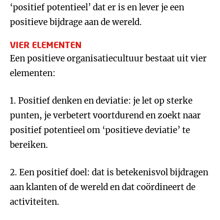
‘positief potentieel’ dat er is en lever je een
positieve bijdrage aan de wereld.
VIER ELEMENTEN
Een positieve organisatiecultuur bestaat uit vier
elementen:
1. Positief denken en deviatie: je let op sterke
punten, je verbetert voortdurend en zoekt naar
positief potentieel om ‘positieve deviatie’ te
bereiken.
2. Een positief doel: dat is betekenisvol bijdragen
aan klanten of de wereld en dat coördineert de
activiteiten.