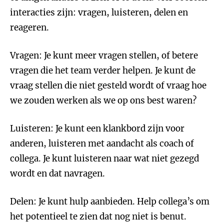
interacties zijn: vragen, luisteren, delen en
reageren.
Vragen: Je kunt meer vragen stellen, of betere
vragen die het team verder helpen. Je kunt de
vraag stellen die niet gesteld wordt of vraag hoe
we zouden werken als we op ons best waren?
Luisteren: Je kunt een klankbord zijn voor
anderen, luisteren met aandacht als coach of
collega. Je kunt luisteren naar wat niet gezegd
wordt en dat navragen.
Delen: Je kunt hulp aanbieden. Help collega’s om
het potentieel te zien dat nog niet is benut.