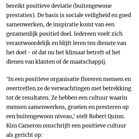
bereikt positieve deviatie (buitengewone
prestaties). De basis is sociale veiligheid en goed
samenwerken, de inspiratie komt van een
gezamenlijk positief doel. Iedereen voelt zich
verantwoordelijk en blijft leren ten dienste van
het doel - of dat nu het klimaat betreft of het
dienen van klanten of de maatschappij.
'In een positieve organisatie floreren mensen en
overtreffen ze de verwachtingen met betrekking
tot de resultaten. Ze hebben een cultuur waarin
mensen samenwerken, groeien en presteren op
een buitengewoon niveau,' stelt Robert Quinn.
Kim Cameron omschrijft een positieve cultuur
als gericht op: