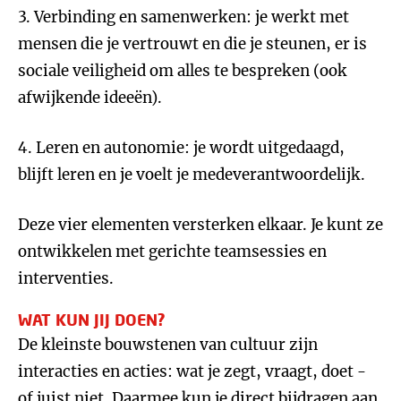
3. Verbinding en samenwerken: je werkt met
mensen die je vertrouwt en die je steunen, er is
sociale veiligheid om alles te bespreken (ook
afwijkende ideeën).
4. Leren en autonomie: je wordt uitgedaagd,
blijft leren en je voelt je medeverantwoordelijk.
Deze vier elementen versterken elkaar. Je kunt ze
ontwikkelen met gerichte teamsessies en
interventies.
WAT KUN JIJ DOEN?
De kleinste bouwstenen van cultuur zijn
interacties en acties: wat je zegt, vraagt, doet -
of juist niet. Daarmee kun je direct bijdragen aan