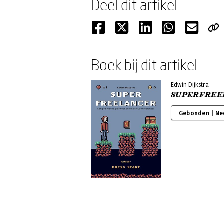
Deel dit artikel
Boek bij dit artikel
Edwin Dijkstra
SUPERFREE
Gebonden | Ne