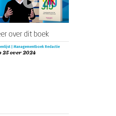
er over dit boek
enlijst | Managementboek Redactie
 25 over 2024