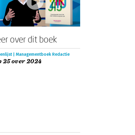
er over dit boek
enlijst | Managementboek Redactie
 25 over 2024