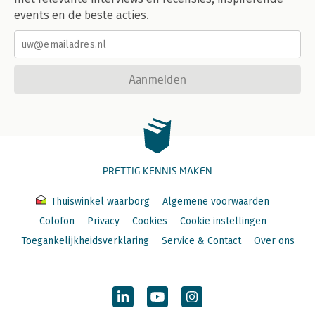
events en de beste acties.
Aanmelden
PRETTIG KENNIS MAKEN
Thuiswinkel waarborg
Algemene voorwaarden
Colofon
Privacy
Cookies
Cookie instellingen
Toegankelijkheidsverklaring
Service & Contact
Over ons