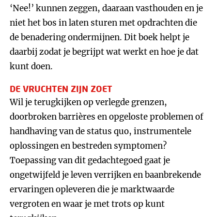
‘Nee!’ kunnen zeggen, daaraan vasthouden en je
niet het bos in laten sturen met opdrachten die
de benadering ondermijnen. Dit boek helpt je
daarbij zodat je begrijpt wat werkt en hoe je dat
kunt doen.
DE VRUCHTEN ZIJN ZOET
Wil je terugkijken op verlegde grenzen,
doorbroken barrières en opgeloste problemen of
handhaving van de status quo, instrumentele
oplossingen en bestreden symptomen?
Toepassing van dit gedachtegoed gaat je
ongetwijfeld je leven verrijken en baanbrekende
ervaringen opleveren die je marktwaarde
vergroten en waar je met trots op kunt