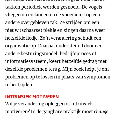
takken periodiek worden gesnoeid. De vogels
vliegen op en landen na de snoeibeurt op een
andere overgebleven tak. Ze strijden om een
nieuw (schaarse) plekje en zingen daarna weer
hetzelfde liedje. Zo’n verandering schudt een
organisatie op. Daarna, ondersteund door een
andere besturingsmodel, bedrijfsproces of
informatiesysteem, keert hetzelfde gedrag met
dezelfde problemen terug. Mijn boek helpt je om
problemen op te lossen in plaats van symptomen
te bestrijden.
INTRINSIEK MOTIVEREN
Wil je verandering opleggen of intrinsiek
motiveren? In de gangbare praktijk moet
change