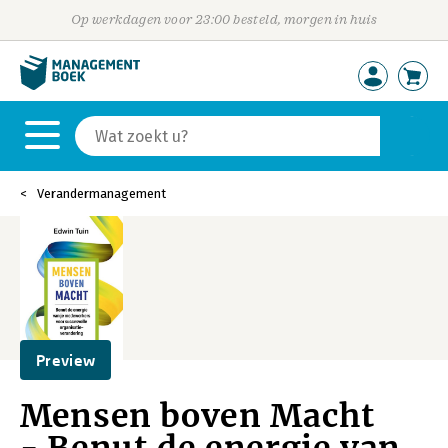
Op werkdagen voor 23:00 besteld, morgen in huis
Verandermanagement
Preview
Mensen boven Macht