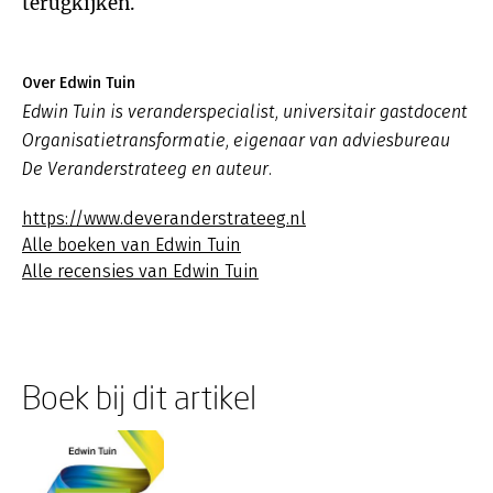
terugkijken.
Over Edwin Tuin
Edwin Tuin is veranderspecialist, universitair gastdocent
Organisatietransformatie, eigenaar van adviesbureau
De Veranderstrateeg en auteur.
https://www.deveranderstrateeg.nl
Alle boeken van Edwin Tuin
Alle recensies van Edwin Tuin
Boek bij dit artikel