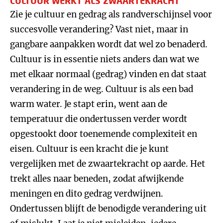
CULTUUR WERKT ALS ZWAARTEKRACHT
Zie je cultuur en gedrag als randverschijnsel voor
succesvolle verandering? Vast niet, maar in
gangbare aanpakken wordt dat wel zo benaderd.
Cultuur is in essentie niets anders dan wat we
met elkaar normaal (gedrag) vinden en dat staat
verandering in de weg. Cultuur is als een bad
warm water. Je stapt erin, went aan de
temperatuur die ondertussen verder wordt
opgestookt door toenemende complexiteit en
eisen. Cultuur is een kracht die je kunt
vergelijken met de zwaartekracht op aarde. Het
trekt alles naar beneden, zodat afwijkende
meningen en dito gedrag verdwijnen.
Ondertussen blijft de benodigde verandering uit