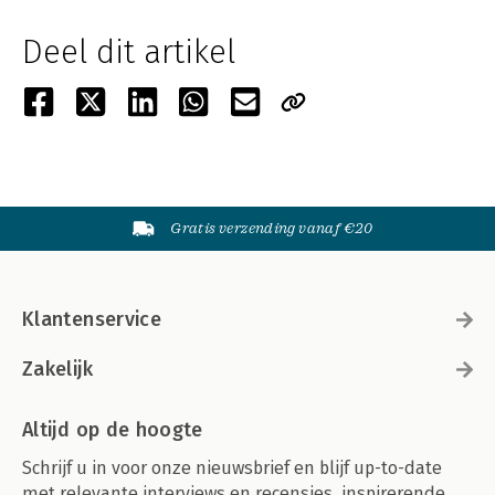
Deel dit artikel
Gratis verzending vanaf €20
Klantenservice
Zakelijk
Altijd op de hoogte
Schrijf u in voor onze nieuwsbrief en blijf up-to-date
met relevante interviews en recensies, inspirerende