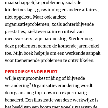
maatschappelijke problemen, zoals de
kindertoeslag-, gaswinning en andere affaires,
niet opgelost. Maar ook andere
organisatieproblemen, zoals achterblijvende
prestaties, ziekteverzuim en uitval van
medewerkers, zijn hardnekkig. Sterker nog,
deze problemen nemen de komende jaren enkel
toe. Mijn boek helpt je om een werkende aanpak
voor toenemende problemen te ontwikkelen.
PERIODIEKE SNOEIBEURT
Wil je symptoombestrijding of blijvende
verandering? Organisatieverandering wordt
doorgaans nog top-down en expertmatig
benaderd. Een illustratie van deze werkwijze is
het beeld van een boom met vogels waarvan de