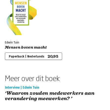
Edwin Tuin
Mensen boven macht
20,95
Paperback | Nederlands
Meer over dit boek
Interview | Edwin Tuin
‘Waarom zouden medewerkers aan
verandering meewerken? ’