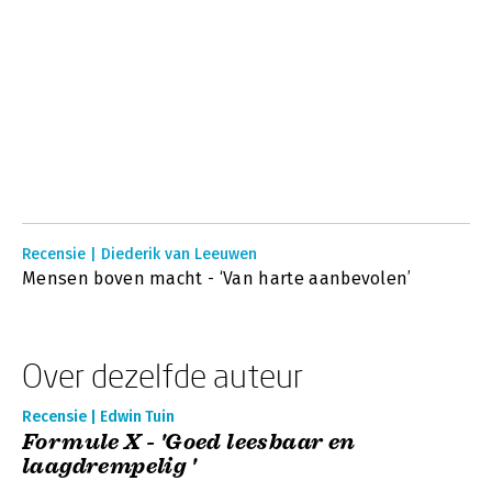
Recensie | Diederik van Leeuwen
Mensen boven macht - ‘Van harte aanbevolen’
Over dezelfde auteur
Recensie | Edwin Tuin
Formule X - 'Goed leesbaar en
laagdrempelig '