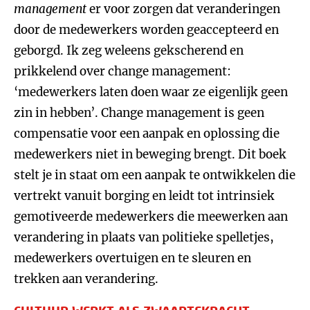
management
er voor zorgen dat veranderingen
door de medewerkers worden geaccepteerd en
geborgd. Ik zeg weleens gekscherend en
prikkelend over change management:
‘medewerkers laten doen waar ze eigenlijk geen
zin in hebben’. Change management is geen
compensatie voor een aanpak en oplossing die
medewerkers niet in beweging brengt. Dit boek
stelt je in staat om een aanpak te ontwikkelen die
vertrekt vanuit borging en leidt tot intrinsiek
gemotiveerde medewerkers die meewerken aan
verandering in plaats van politieke spelletjes,
medewerkers overtuigen en te sleuren en
trekken aan verandering.