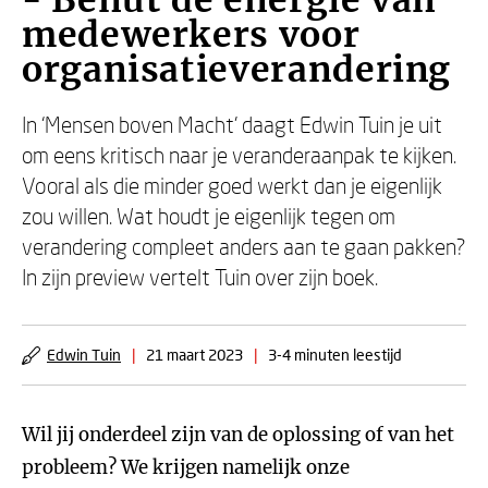
- Benut de energie van
medewerkers voor
organisatieverandering
In ‘Mensen boven Macht’ daagt Edwin Tuin je uit
om eens kritisch naar je veranderaanpak te kijken.
Vooral als die minder goed werkt dan je eigenlijk
zou willen. Wat houdt je eigenlijk tegen om
verandering compleet anders aan te gaan pakken?
In zijn preview vertelt Tuin over zijn boek.
Edwin Tuin
|
21 maart 2023
|
3-4 minuten leestijd
Wil jij onderdeel zijn van de oplossing of van het
probleem? We krijgen namelijk onze