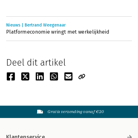
Nieuws | Bertrand Weegenaar
Platformeconomie wringt met werkelijkheid
Deel dit artikel
Gratis verzending vanaf €20
Klantenservice