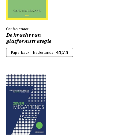
Cor Molenaar
De kracht van
platformstrategie
41,75
Paperback | Nederlands