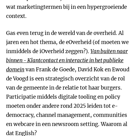
wat marketingtermen bij in een hypergroeiende
context.
Gas even terug in de wereld van de overheid. Al
jaren een hot thema, de eOverheid (of moeten we
inmiddels de iOverheid zeggen?).
Van buiten naar
binnen - Klantcontact en interactie in het publieke
domein
van Frank de Goede, David Kok en Ewoud
de Voogd is een strategisch overzicht van de rol
van de gemeente in de relatie tot haar burgers.
Participatie middels digitale tooling en policy
moeten onder andere rond 2025 leiden tot e-
democracy, channel management, communities
en webcare in een newsroom setting. Waarom al
dat English?