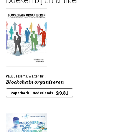
Paul Bessems, Walter Bril
Blockchain organiseren
29,31
Paperback | Nederlands