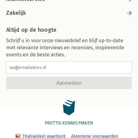
Zakelijk
Altijd op de hoogte
Schrijf u in voor onze nieuwsbrief en blijf up-to-date
met relevante interviews en recensies, inspirerende
events en de beste acties.
Aanmelden
PRETTIG KENNIS MAKEN
Thuiswinkel waarborg
Algemene voorwaarden