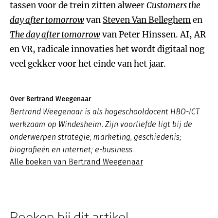
tassen voor de trein zitten alweer
Customers the
day after tomorrow
van
Steven Van Belleghem
en
The day after tomorrow
van Peter Hinssen. AI, AR
en VR, radicale innovaties het wordt digitaal nog
veel gekker voor het einde van het jaar.
Over Bertrand Weegenaar
Bertrand Weegenaar is als hogeschooldocent HBO-ICT
werkzaam op Windesheim. Zijn voorliefde ligt bij de
onderwerpen strategie, marketing, geschiedenis;
biografieën en internet; e-business.
Alle boeken van Bertrand Weegenaar
Boeken bij dit artikel