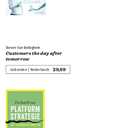
Steven Van Belleghem
Customers the day after
tomorrow
29,99
Gebonden | Nederlands