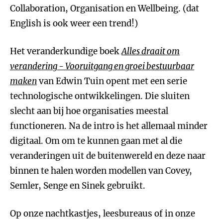
Collaboration, Organisation en Wellbeing. (dat
English is ook weer een trend!)
Het veranderkundige boek
Alles draait om
verandering - Vooruitgang en groei bestuurbaar
maken
van Edwin Tuin opent met een serie
technologische ontwikkelingen. Die sluiten
slecht aan bij hoe organisaties meestal
functioneren. Na de intro is het allemaal minder
digitaal. Om om te kunnen gaan met al die
veranderingen uit de buitenwereld en deze naar
binnen te halen worden modellen van Covey,
Semler, Senge en Sinek gebruikt.
Op onze nachtkastjes, leesbureaus of in onze