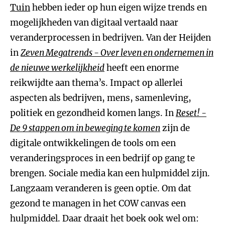
Tuin
hebben ieder op hun eigen wijze trends en
mogelijkheden van digitaal vertaald naar
veranderprocessen in bedrijven. Van der Heijden
in
Zeven Megatrends - Over leven en ondernemen in
de nieuwe werkelijkheid
heeft een enorme
reikwijdte aan thema’s. Impact op allerlei
aspecten als bedrijven, mens, samenleving,
politiek en gezondheid komen langs. In
Reset! -
De 9 stappen om in beweging te komen
zijn de
digitale ontwikkelingen de tools om een
veranderingsproces in een bedrijf op gang te
brengen. Sociale media kan een hulpmiddel zijn.
Langzaam veranderen is geen optie. Om dat
gezond te managen in het COW canvas een
hulpmiddel. Daar draait het boek ook wel om: