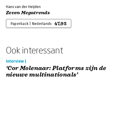
Hans van der Heijden
Zeven Megatrends
47,95
Paperback | Nederlands
Ook interessant
Interview |
‘Cor Molenaar: Platforms zijn de
nieuwe multinationals’