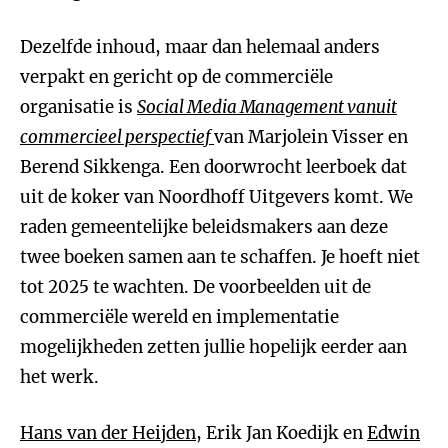
Dezelfde inhoud, maar dan helemaal anders
verpakt en gericht op de commerciële
organisatie is
Social Media Management vanuit
commercieel perspectief
van Marjolein Visser en
Berend Sikkenga. Een doorwrocht leerboek dat
uit de koker van Noordhoff Uitgevers komt. We
raden gemeentelijke beleidsmakers aan deze
twee boeken samen aan te schaffen. Je hoeft niet
tot 2025 te wachten. De voorbeelden uit de
commerciële wereld en implementatie
mogelijkheden zetten jullie hopelijk eerder aan
het werk.
Hans van der Heijden
, Erik Jan Koedijk en
Edwin