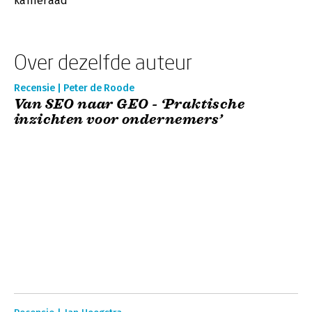
kameraad’
Over dezelfde auteur
Recensie | Peter de Roode
Van SEO naar GEO - ‘Praktische
inzichten voor ondernemers’