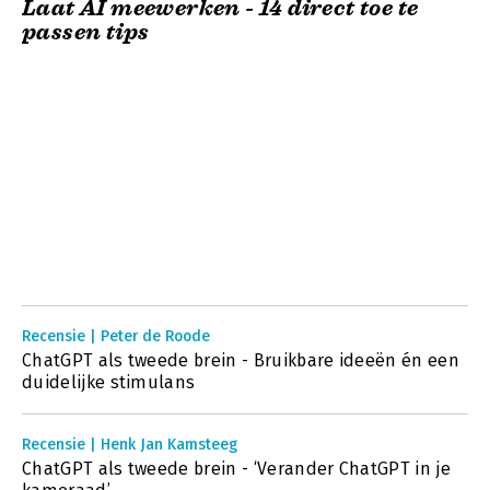
Laat AI meewerken - 14 direct toe te
passen tips
Recensie | Peter de Roode
ChatGPT als tweede brein - Bruikbare ideeën én een
duidelijke stimulans
Recensie | Henk Jan Kamsteeg
ChatGPT als tweede brein - ‘Verander ChatGPT in je