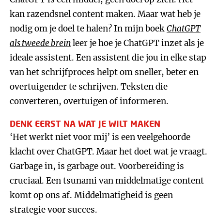
kan razendsnel content maken. Maar wat heb je
nodig om je doel te halen? In mijn boek
ChatGPT
als tweede brein
leer je hoe je ChatGPT inzet als je
ideale assistent. Een assistent die jou in elke stap
van het schrijfproces helpt om sneller, beter en
overtuigender te schrijven. Teksten die
converteren, overtuigen of informeren.
DENK EERST NA WAT JE WILT MAKEN
‘Het werkt niet voor mij’ is een veelgehoorde
klacht over ChatGPT. Maar het doet wat je vraagt.
Garbage in, is garbage out. Voorbereiding is
cruciaal. Een tsunami van middelmatige content
komt op ons af. Middelmatigheid is geen
strategie voor succes.