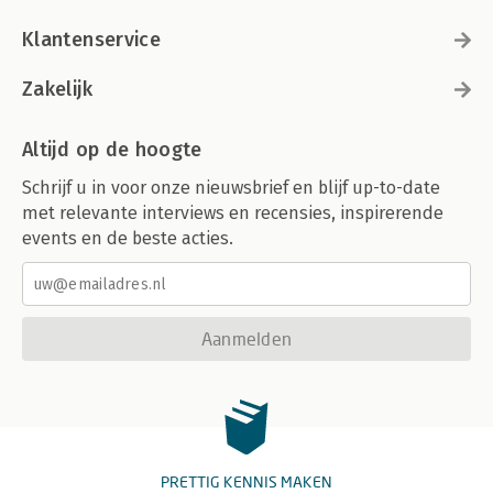
Klantenservice
Zakelijk
Altijd op de hoogte
Schrijf u in voor onze nieuwsbrief en blijf up-to-date
met relevante interviews en recensies, inspirerende
events en de beste acties.
Aanmelden
PRETTIG KENNIS MAKEN