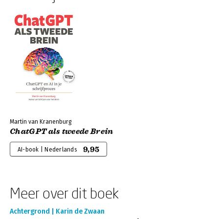
Martin van Kranenburg
ChatGPT als tweede Brein
9,95
AI-book | Nederlands
Meer over dit boek
Achtergrond | Karin de Zwaan