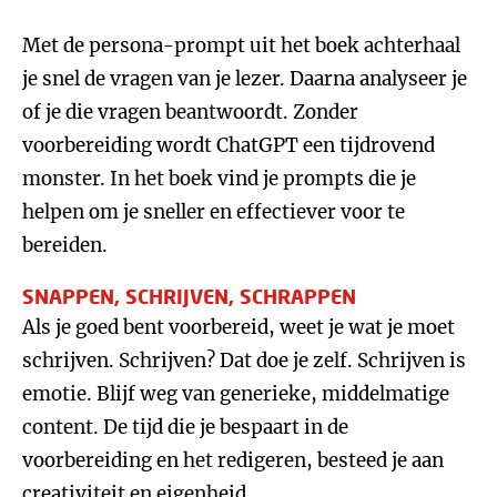
Met de persona-prompt uit het boek achterhaal
je snel de vragen van je lezer. Daarna analyseer je
of je die vragen beantwoordt. Zonder
voorbereiding wordt ChatGPT een tijdrovend
monster. In het boek vind je prompts die je
helpen om je sneller en effectiever voor te
bereiden.
SNAPPEN, SCHRIJVEN, SCHRAPPEN
Als je goed bent voorbereid, weet je wat je moet
schrijven. Schrijven? Dat doe je zelf. Schrijven is
emotie. Blijf weg van generieke, middelmatige
content. De tijd die je bespaart in de
voorbereiding en het redigeren, besteed je aan
creativiteit en eigenheid.