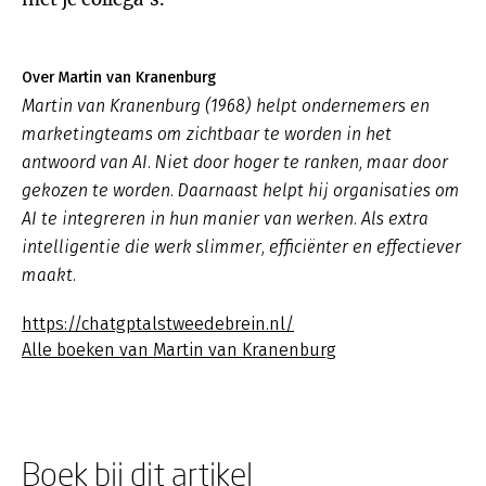
Over Martin van Kranenburg
Martin van Kranenburg (1968) helpt ondernemers en
marketingteams om zichtbaar te worden in het
antwoord van AI. Niet door hoger te ranken, maar door
gekozen te worden. Daarnaast helpt hij organisaties om
AI te integreren in hun manier van werken. Als extra
intelligentie die werk slimmer, efficiënter en effectiever
maakt.
https://chatgptalstweedebrein.nl/
Alle boeken van Martin van Kranenburg
Boek bij dit artikel