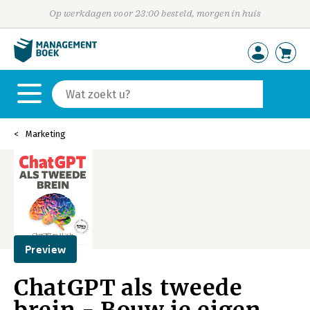
Op werkdagen voor 23:00 besteld, morgen in huis
Marketing
Preview
ChatGPT als tweede