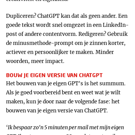
Dupliceren? ChatGPT kan dat als geen ander. Een
goede tekst wordt snel omgezet in een LinkedIn-
post of andere contentvorm. Redigeren? Gebruik
de minusmethode-prompt om je zinnen korter,
actiever en persoonlijker te maken. Minder
woorden, meer impact.
BOUW JE EIGEN VERSIE VAN CHATGPT
Het bouwen van je eigen GPT's is het summum.
Als je goed voorbereid bent en weet wat je wilt
maken, kun je door naar de volgende fase: het
bouwen van je eigen versie van ChatGPT.
‘
Ik bespaar zo'n 5 minuten per mail met mijn eigen