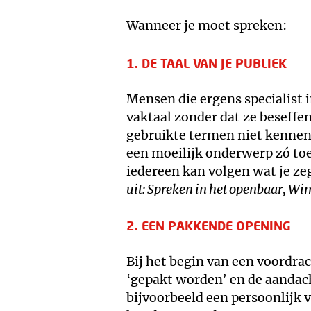
Wanneer je moet spreken:
1. DE TAAL VAN JE PUBLIEK
Mensen die ergens specialist 
vaktaal zonder dat ze beseffe
gebruikte termen niet kennen
een moeilijk onderwerp zó toe
iedereen kan volgen wat je ze
uit: Spreken in het openbaar, Wi
2. EEN PAKKENDE OPENING
Bij het begin van een voordrac
‘gepakt worden’ en de aandach
bijvoorbeeld een persoonlijk 