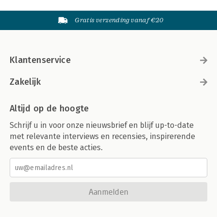
Gratis verzending vanaf €20
Klantenservice
Zakelijk
Altijd op de hoogte
Schrijf u in voor onze nieuwsbrief en blijf up-to-date
met relevante interviews en recensies, inspirerende
events en de beste acties.
Aanmelden