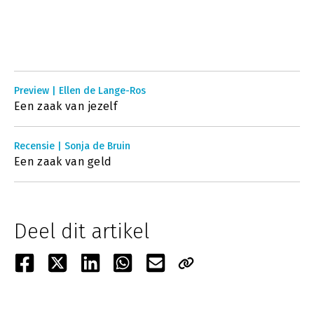
Preview | Ellen de Lange-Ros
Een zaak van jezelf
Recensie | Sonja de Bruin
Een zaak van geld
Deel dit artikel