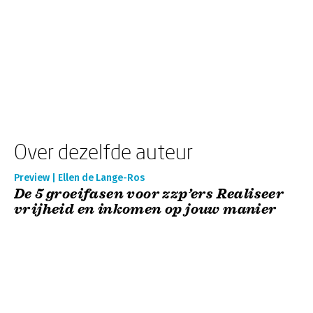
Over dezelfde auteur
Preview | Ellen de Lange-Ros
De 5 groeifasen voor zzp’ers Realiseer
vrijheid en inkomen op jouw manier