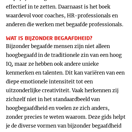
effectief in te zetten. Daarnaast is het boek
waardevol voor coaches, HR-professionals en
anderen die werken met begaafde professionals.
WAT IS BIJZONDER BEGAAFDHEID?
Bijzonder begaafde mensen zijn niet alleen
hoogbegaafd in de traditionele zin van een hoog
IQ, maar ze hebben ook andere unieke
kenmerken en talenten. Dit kan variëren van een
diepe emotionele intensiteit tot een
uitzonderlijke creativiteit. Vaak herkennen zij
zichzelf niet in het standaardbeeld van
hoogbegaafdheid en voelen ze zich anders,
zonder precies te weten waarom. Deze gids helpt
je de diverse vormen van bijzonder begaafdheid