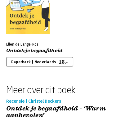
Ellen de Lange-Ros
Ontdek je begaafdheid
15,-
Paperback | Nederlands
Meer over dit boek
Recensie | Christel Deckers
Ontdek je begaafdheid - ‘Warm
aanbevolen’