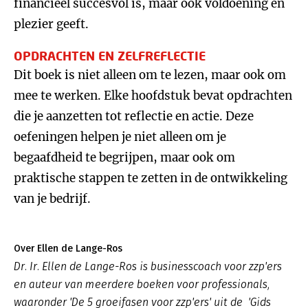
financieel succesvol is, maar ook voldoening en
plezier geeft.
OPDRACHTEN EN ZELFREFLECTIE
Dit boek is niet alleen om te lezen, maar ook om
mee te werken. Elke hoofdstuk bevat opdrachten
die je aanzetten tot reflectie en actie. Deze
oefeningen helpen je niet alleen om je
begaafdheid te begrijpen, maar ook om
praktische stappen te zetten in de ontwikkeling
van je bedrijf.
Over Ellen de Lange-Ros
Dr. Ir. Ellen de Lange-Ros is businesscoach voor zzp'ers
en auteur van meerdere boeken voor professionals,
waaronder 'De 5 groeifasen voor zzp'ers' uit de 'Gids