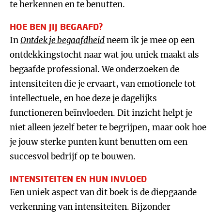
te herkennen en te benutten.
HOE BEN JIJ BEGAAFD?
In
Ontdek je begaafdheid
neem ik je mee op een
ontdekkingstocht naar wat jou uniek maakt als
begaafde professional. We onderzoeken de
intensiteiten die je ervaart, van emotionele tot
intellectuele, en hoe deze je dagelijks
functioneren beïnvloeden. Dit inzicht helpt je
niet alleen jezelf beter te begrijpen, maar ook hoe
je jouw sterke punten kunt benutten om een
succesvol bedrijf op te bouwen.
INTENSITEITEN EN HUN INVLOED
Een uniek aspect van dit boek is de diepgaande
verkenning van intensiteiten. Bijzonder