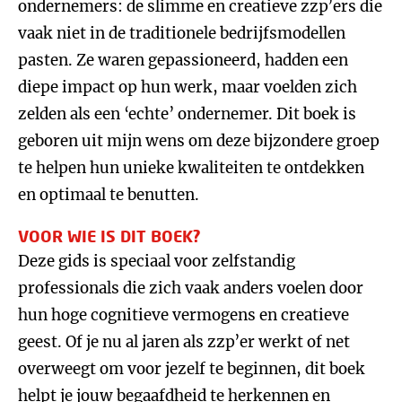
ondernemers: de slimme en creatieve zzp’ers die
vaak niet in de traditionele bedrijfsmodellen
pasten. Ze waren gepassioneerd, hadden een
diepe impact op hun werk, maar voelden zich
zelden als een ‘echte’ ondernemer. Dit boek is
geboren uit mijn wens om deze bijzondere groep
te helpen hun unieke kwaliteiten te ontdekken
en optimaal te benutten.
VOOR WIE IS DIT BOEK?
Deze gids is speciaal voor zelfstandig
professionals die zich vaak anders voelen door
hun hoge cognitieve vermogens en creatieve
geest. Of je nu al jaren als zzp’er werkt of net
overweegt om voor jezelf te beginnen, dit boek
helpt je jouw begaafdheid te herkennen en