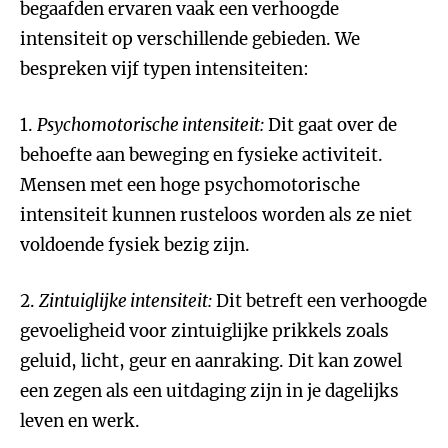
begaafden ervaren vaak een verhoogde
intensiteit op verschillende gebieden. We
bespreken vijf typen intensiteiten:
1.
Psychomotorische intensiteit:
Dit gaat over de
behoefte aan beweging en fysieke activiteit.
Mensen met een hoge psychomotorische
intensiteit kunnen rusteloos worden als ze niet
voldoende fysiek bezig zijn.
2.
Zintuiglijke intensiteit:
Dit betreft een verhoogde
gevoeligheid voor zintuiglijke prikkels zoals
geluid, licht, geur en aanraking. Dit kan zowel
een zegen als een uitdaging zijn in je dagelijks
leven en werk.