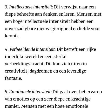
3.
Intellectuele intensiteit:
Dit verwijst naar een
diepe behoefte aan denken en leren. Mensen met
een hoge intellectuele intensiteit hebben een
onverzadigbare nieuwsgierigheid en liefde voor
kennis.
4.
Verbeeldende intensiteit:
Dit betreft een rijke
innerlijke wereld en een sterke
verbeeldingskracht. Dit kan zich uiten in
creativiteit, dagdromen en een levendige
fantasie.
5.
Emotionele intensiteit:
Dit gaat over het ervaren
van emoties op een zeer diepe en krachtige
manier. Mensen met een hoge emotionele