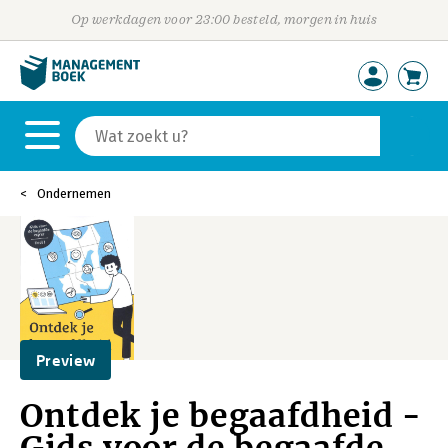
Op werkdagen voor 23:00 besteld, morgen in huis
Ondernemen
Preview
Ontdek je begaafdheid -