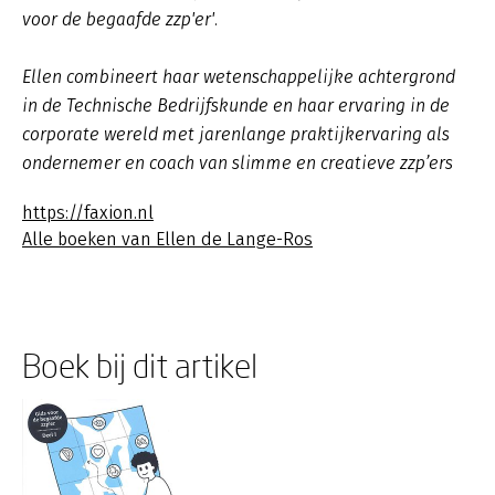
voor de begaafde zzp'er'.
Ellen combineert haar wetenschappelijke achtergrond
in de Technische Bedrijfskunde en haar ervaring in de
corporate wereld met jarenlange praktijkervaring als
ondernemer en coach van slimme en creatieve zzp’ers
https://faxion.nl
Alle boeken van Ellen de Lange-Ros
Boek bij dit artikel