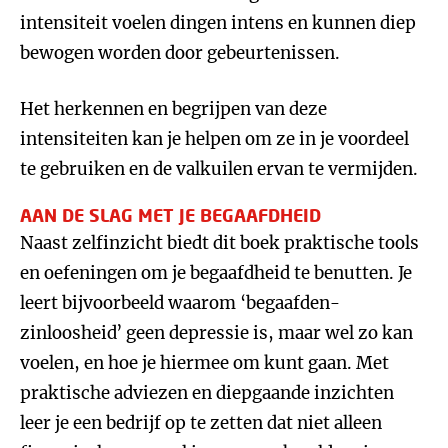
intensiteit voelen dingen intens en kunnen diep
bewogen worden door gebeurtenissen.
Het herkennen en begrijpen van deze
intensiteiten kan je helpen om ze in je voordeel
te gebruiken en de valkuilen ervan te vermijden.
AAN DE SLAG MET JE BEGAAFDHEID
Naast zelfinzicht biedt dit boek praktische tools
en oefeningen om je begaafdheid te benutten. Je
leert bijvoorbeeld waarom ‘begaafden-
zinloosheid’ geen depressie is, maar wel zo kan
voelen, en hoe je hiermee om kunt gaan. Met
praktische adviezen en diepgaande inzichten
leer je een bedrijf op te zetten dat niet alleen