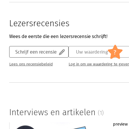
Lezersrecensies
Wees de eerste die een lezersrecensie schrijft!
?
Schrijf een recensie
Uw waardering
Lees ons recensiebeleid
Log in om uw waardering te geve
Interviews en artikelen
(1)
preview