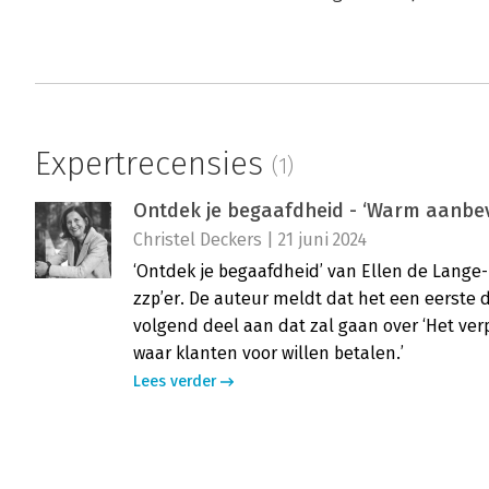
Expertrecensies
(1)
Ontdek je begaafdheid - ‘Warm aanbe
Christel Deckers | 21 juni 2024
‘Ontdek je begaafdheid’ van Ellen de Lange-
zzp’er. De auteur meldt dat het een eerste d
volgend deel aan dat zal gaan over ‘Het ver
waar klanten voor willen betalen.’
Lees verder