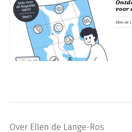
Ontde
voor 
Ellen de 
Over Ellen de Lange-Ros