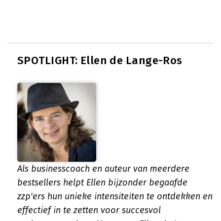
SPOTLIGHT: Ellen de Lange-Ros
Als businesscoach en auteur van meerdere
bestsellers helpt Ellen bijzonder begaafde
zzp'ers hun unieke intensiteiten te ontdekken en
effectief in te zetten voor succesvol