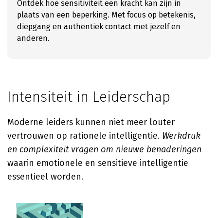
Ontdek hoe sensitiviteit een kracht kan zijn in
plaats van een beperking. Met focus op betekenis,
diepgang en authentiek contact met jezelf en
anderen.
Intensiteit in Leiderschap
Moderne leiders kunnen niet meer louter
vertrouwen op rationele intelligentie.
Werkdruk
en complexiteit vragen om nieuwe benaderingen
waarin emotionele en sensitieve intelligentie
essentieel worden.