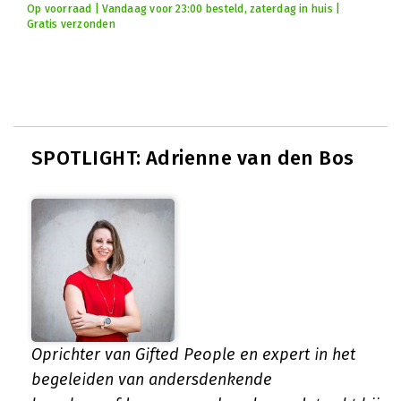
Op voorraad | Vandaag voor 23:00 besteld, zaterdag in huis |
Gratis verzonden
SPOTLIGHT: Adrienne van den Bos
Oprichter van Gifted People en expert in het
begeleiden van andersdenkende