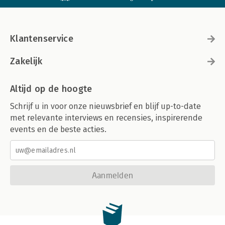
Klantenservice
Zakelijk
Altijd op de hoogte
Schrijf u in voor onze nieuwsbrief en blijf up-to-date
met relevante interviews en recensies, inspirerende
events en de beste acties.
Aanmelden