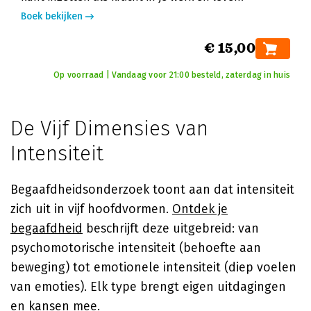
Boek bekijken
€ 15,00
Op voorraad | Vandaag voor 21:00 besteld, zaterdag in huis
De Vijf Dimensies van
Intensiteit
Begaafdheidsonderzoek toont aan dat intensiteit
zich uit in vijf hoofdvormen.
Ontdek je
begaafdheid
beschrijft deze uitgebreid: van
psychomotorische intensiteit (behoefte aan
beweging) tot emotionele intensiteit (diep voelen
van emoties). Elk type brengt eigen uitdagingen
en kansen mee.