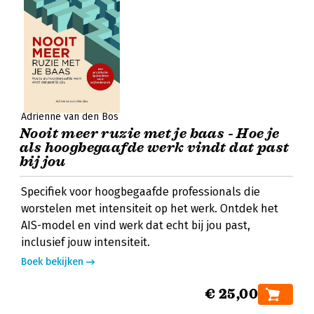
Adrienne van den Bos
Nooit meer ruzie met je baas - Hoe je
als hoogbegaafde werk vindt dat past
bij jou
Specifiek voor hoogbegaafde professionals die
worstelen met intensiteit op het werk. Ontdek het
AIS-model en vind werk dat echt bij jou past,
inclusief jouw intensiteit.
Boek bekijken
€ 25,00