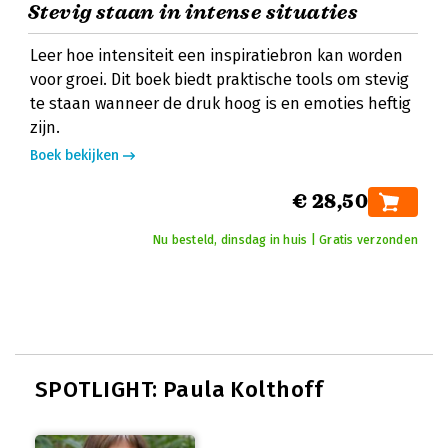
Stevig staan in intense situaties
Leer hoe intensiteit een inspiratiebron kan worden
voor groei. Dit boek biedt praktische tools om stevig
te staan wanneer de druk hoog is en emoties heftig
zijn.
Boek bekijken
€ 28,50
Nu besteld, dinsdag in huis | Gratis verzonden
SPOTLIGHT: Paula Kolthoff