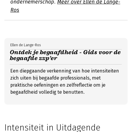
ondernemerschap.
Meer over Ellen de Lange-
Ros
Ellen de Lange-Ros
Ontdek je begaafdheid - Gids voor de
begaafde zzp'er
Een diepgaande verkenning van hoe intensiteiten
zich uiten bij begaafde professionals, met
praktische oefeningen en zelfreflectie om je
begaafdheid volledig te benutten.
Intensiteit in Uitdagende