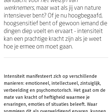
werknemers
, maar wat als jij van nature
intensiever bent? Of je nu hoogbegaafd,
hoogsensitief bent of gewoon iemand die
dingen diep voelt en ervaart - intensiteit
kan een prachtige kracht zijn als je weet
hoe je ermee om moet gaan.
Intensiteit manifesteert zich op verschillende
manieren: emotioneel, intellectueel, zintuiglijk,
verbeelding en psychomotorisch. Het gaat om de
mate van kracht of heftigheid waarmee je
ervaringen, emoties of situaties beleeft. Waar
sommigen dit als overweldigend ervaren, kunnen