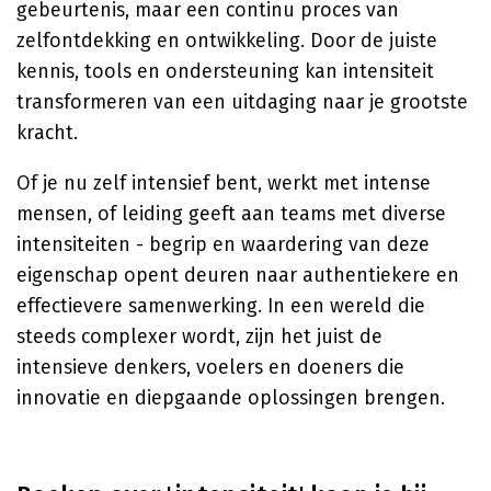
gebeurtenis, maar een continu proces van
zelfontdekking en ontwikkeling. Door de juiste
kennis, tools en ondersteuning kan intensiteit
transformeren van een uitdaging naar je grootste
kracht.
Of je nu zelf intensief bent, werkt met intense
mensen, of leiding geeft aan teams met diverse
intensiteiten - begrip en waardering van deze
eigenschap opent deuren naar authentiekere en
effectievere samenwerking. In een wereld die
steeds complexer wordt, zijn het juist de
intensieve denkers, voelers en doeners die
innovatie en diepgaande oplossingen brengen.