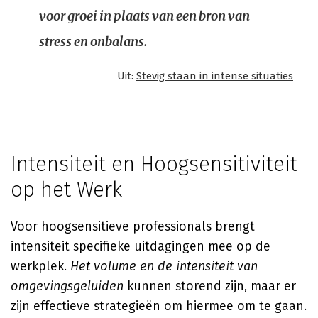
voor groei in plaats van een bron van
stress en onbalans.
Uit:
Stevig staan in intense situaties
Intensiteit en Hoogsensitiviteit
op het Werk
Voor hoogsensitieve professionals brengt
intensiteit specifieke uitdagingen mee op de
werkplek.
Het volume en de intensiteit van
omgevingsgeluiden
kunnen storend zijn, maar er
zijn effectieve strategieën om hiermee om te gaan.