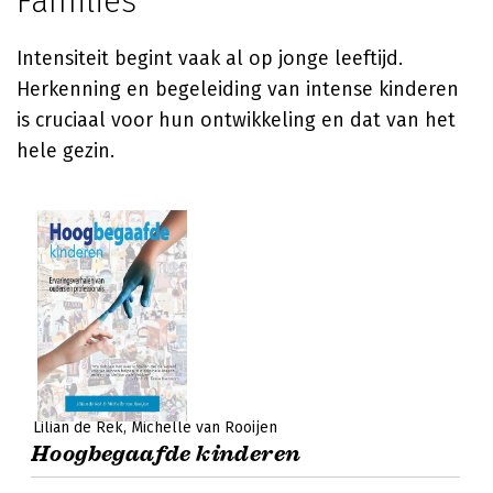
Families
Intensiteit begint vaak al op jonge leeftijd.
Herkenning en begeleiding van intense kinderen
is cruciaal voor hun ontwikkeling en dat van het
hele gezin.
Lilian de Rek
Michelle van Rooijen
Hoogbegaafde kinderen