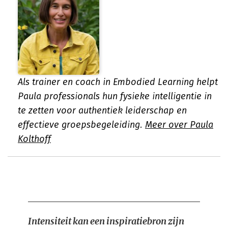
Als trainer en coach in Embodied Learning helpt
Paula professionals hun fysieke intelligentie in
te zetten voor authentiek leiderschap en
effectieve groepsbegeleiding.
Meer over Paula
Kolthoff
Intensiteit kan een inspiratiebron zijn