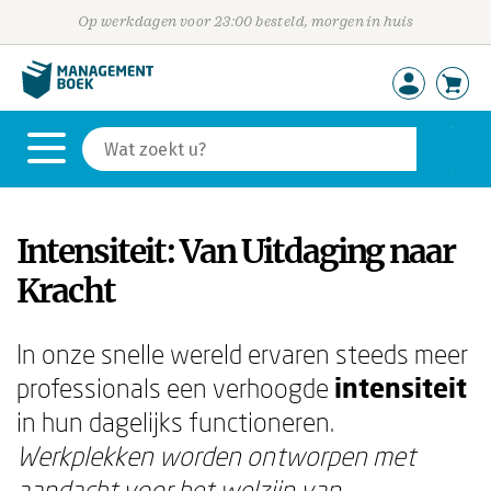
Op werkdagen voor 23:00 besteld, morgen in huis
Intensiteit: Van Uitdaging naar
Kracht
In onze snelle wereld ervaren steeds meer
professionals een verhoogde
intensiteit
in hun dagelijks functioneren.
Werkplekken worden ontworpen met
aandacht voor het welzijn van