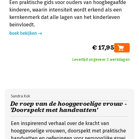
Een praktische gids voor ouders van hoogbegaafde
kinderen, waarin intensiteit wordt erkend als een
kernkenmerk dat alle lagen van het kinderleven
beïnvloedt.
Boek bekijken
€ 17,95
Levertijd ongeveer 3 werkdagen
Sandra Kok
De roep van de hooggevoelige vrouw -
'Doorspekt met handvatten'
Een inspirerend verhaal over de kracht van
hooggevoelige vrouwen, doorspekt met praktische
handvatten en oefeningen voor persoonlijke groei