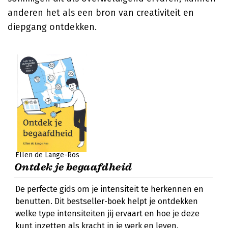
anderen het als een bron van creativiteit en
diepgang ontdekken.
Ellen de Lange-Ros
Ontdek je begaafdheid
De perfecte gids om je intensiteit te herkennen en
benutten. Dit bestseller-boek helpt je ontdekken
welke type intensiteiten jij ervaart en hoe je deze
kunt inzetten als kracht in je werk en leven.