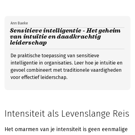
Ann Baeke
Sensitieve intelligentie - Het geheim
van intuïtie en daadkrachtig
leiderschap
De praktische toepassing van sensitieve
intelligentie in organisaties. Leer hoe je intuïtie en
gevoel combineert met traditionele vaardigheden
voor effectief leiderschap.
Intensiteit als Levenslange Reis
Het omarmen van je intensiteit is geen eenmalige