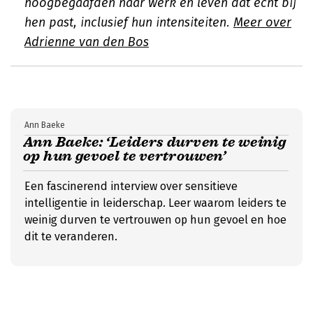
hoogbegaafden naar werk en leven dat echt bij
hen past, inclusief hun intensiteiten.
Meer over
Adrienne van den Bos
Ann Baeke
Ann Baeke: ‘Leiders durven te weinig
op hun gevoel te vertrouwen’
Een fascinerend interview over sensitieve
intelligentie in leiderschap. Leer waarom leiders te
weinig durven te vertrouwen op hun gevoel en hoe
dit te veranderen.