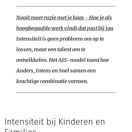
Nooit meer ruzie met je baas - Hoe je als
hoogbegaafde werk vindt dat past bij jou
Intensiteit is geen probleem om op te
lossen, maar een talent om te
ontwikkelen. Het AIS-model toont hoe
Anders, Intens en Snel samen een
krachtige combinatie vormen.
Intensiteit bij Kinderen en