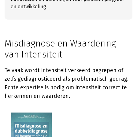
en ontwikkeling.
Misdiagnose en Waardering
van Intensiteit
Te vaak wordt intensiteit verkeerd begrepen of
zelfs gediagnosticeerd als problematisch gedrag.
Echte expertise is nodig om intensiteit correct te
herkennen en waarderen.