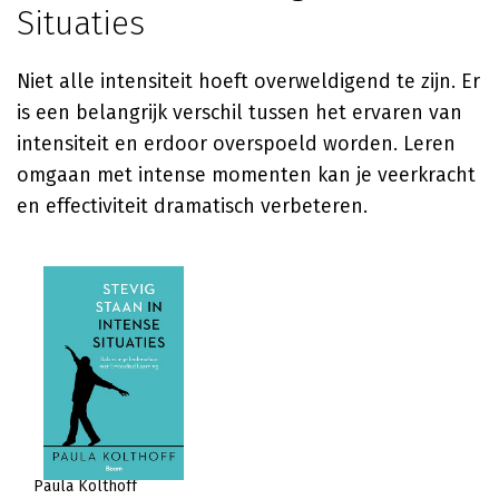
Situaties
Niet alle intensiteit hoeft overweldigend te zijn. Er
is een belangrijk verschil tussen het ervaren van
intensiteit en erdoor overspoeld worden. Leren
omgaan met intense momenten kan je veerkracht
en effectiviteit dramatisch verbeteren.
Paula Kolthoff