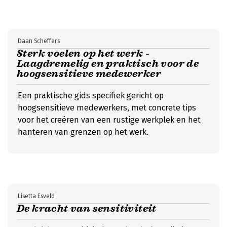
Daan Scheffers
Sterk voelen op het werk -
Laagdremelig en praktisch voor de
hoogsensitieve medewerker
Een praktische gids specifiek gericht op
hoogsensitieve medewerkers, met concrete tips
voor het creëren van een rustige werkplek en het
hanteren van grenzen op het werk.
Lisetta Esveld
De kracht van sensitiviteit