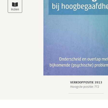
VERKOOPPOSITIE 3913
Hoogste positie: 772