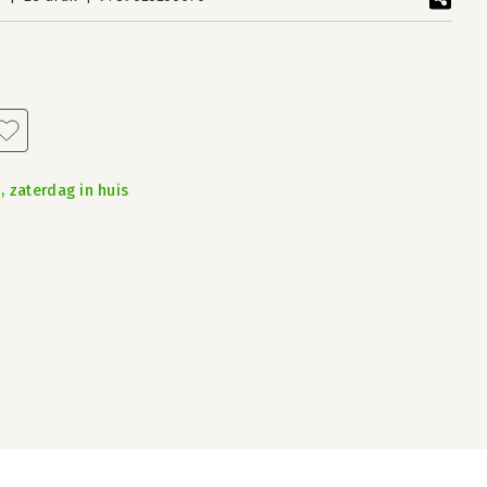
, zaterdag in huis