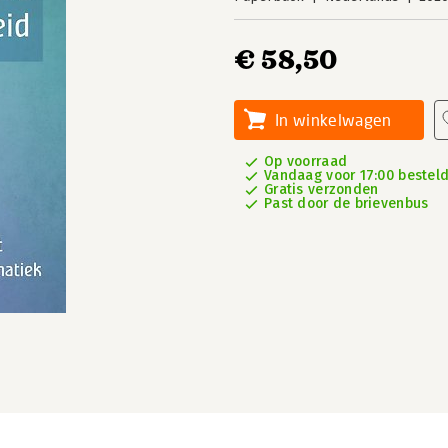
€ 58,50
In winkelwagen
Op voorraad
Vandaag voor 17:00 besteld
Gratis verzonden
Past door de brievenbus