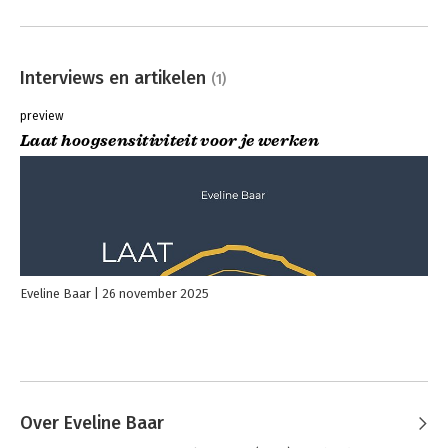
Interviews en artikelen
(1)
preview
Laat hoogsensitiviteit voor je werken
Eveline Baar
26 november 2025
Over Eveline Baar