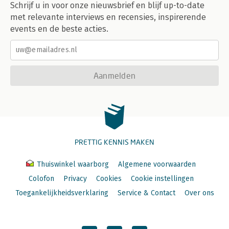
Schrijf u in voor onze nieuwsbrief en blijf up-to-date
met relevante interviews en recensies, inspirerende
events en de beste acties.
Aanmelden
PRETTIG KENNIS MAKEN
Thuiswinkel waarborg
Algemene voorwaarden
Colofon
Privacy
Cookies
Cookie instellingen
Toegankelijkheidsverklaring
Service & Contact
Over ons