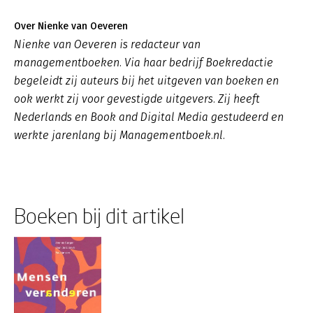
Over Nienke van Oeveren
Nienke van Oeveren is redacteur van
managementboeken. Via haar bedrijf Boekredactie
begeleidt zij auteurs bij het uitgeven van boeken en
ook werkt zij voor gevestigde uitgevers. Zij heeft
Nederlands en Book and Digital Media gestudeerd en
werkte jarenlang bij Managementboek.nl.
Boeken bij dit artikel