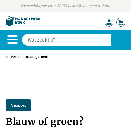
Op werkdagen voor 23:00 besteld, morgen in huis
Verandermanagement
Nieuws
Blauw of groen?