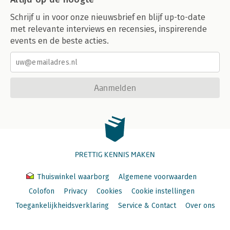
Schrijf u in voor onze nieuwsbrief en blijf up-to-date
met relevante interviews en recensies, inspirerende
events en de beste acties.
Aanmelden
PRETTIG KENNIS MAKEN
Thuiswinkel waarborg
Algemene voorwaarden
Colofon
Privacy
Cookies
Cookie instellingen
Toegankelijkheidsverklaring
Service & Contact
Over ons