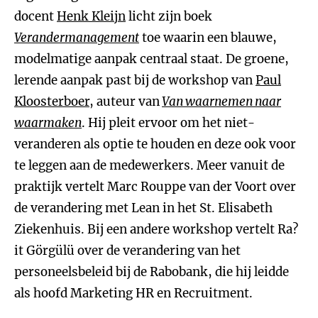
docent
Henk Kleijn
licht zijn boek
Verandermanagement
toe waarin een blauwe,
modelmatige aanpak centraal staat. De groene,
lerende aanpak past bij de workshop van
Paul
Kloosterboer
, auteur van
Van waarnemen naar
waarmaken
. Hij pleit ervoor om het niet-
veranderen als optie te houden en deze ook voor
te leggen aan de medewerkers. Meer vanuit de
praktijk vertelt Marc Rouppe van der Voort over
de verandering met Lean in het St. Elisabeth
Ziekenhuis. Bij een andere workshop vertelt Ra?
it Görgülü over de verandering van het
personeelsbeleid bij de Rabobank, die hij leidde
als hoofd Marketing HR en Recruitment.