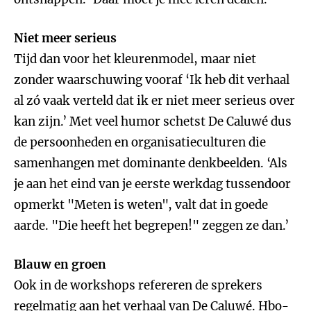
Niet meer serieus
Tijd dan voor het kleurenmodel, maar niet
zonder waarschuwing vooraf ‘Ik heb dit verhaal
al zó vaak verteld dat ik er niet meer serieus over
kan zijn.’ Met veel humor schetst De Caluwé dus
de persoonheden en organisatieculturen die
samenhangen met dominante denkbeelden. ‘Als
je aan het eind van je eerste werkdag tussendoor
opmerkt "Meten is weten", valt dat in goede
aarde. "Die heeft het begrepen!" zeggen ze dan.’
Blauw en groen
Ook in de workshops refereren de sprekers
regelmatig aan het verhaal van De Caluwé. Hbo-