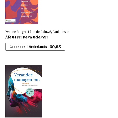
Yvonne Burger, Léon de Caluwé, Paul Jansen
Mensen veranderen
69,95
Gebonden | Nederlands