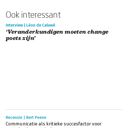
Ook interessant
Interview | Léon de Caluwé
‘Veranderkundigen moeten change
poets zijn’
Recensie | Bert Peene
Communicatie als kritieke succesfactor voor