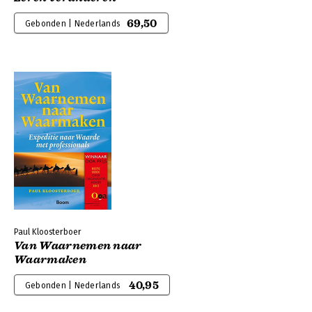
69,50
Gebonden | Nederlands
Paul Kloosterboer
Van Waarnemen naar
Waarmaken
40,95
Gebonden | Nederlands