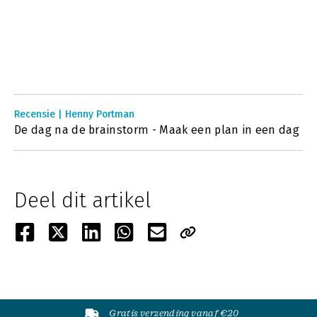
Recensie | Henny Portman
De dag na de brainstorm - Maak een plan in een dag
Deel dit artikel
Gratis verzending vanaf €20