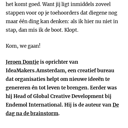
het komt goed. Want jij ligt inmiddels zoveel
stappen voor op je toehoorders dat diegene nog
maar één ding kan denken: als ik hier nu niet in
stap, dan mis ik de boot. Klopt.
Kom, we gaan!
Jeroen Dontje
is oprichter van
IdeaMakers.Amsterdam, een creatief bureau
dat organisaties helpt om nieuwe ideeën te
genereren én tot leven te brengen. Eerder was
hij Head of Global Creative Development bij
Endemol International. Hij is de auteur van
De
dag na de brainstorm
.