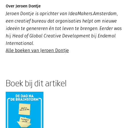
Over Jeroen Dontje
Jeroen Dontje is oprichter van IdeaMakers.Amsterdam,
een creatief bureau dat organisaties helpt om nieuwe
ideeën te genereren én tot leven te brengen. Eerder was
hij Head of Global Creative Development bij Endemol
International.
Alle boeken van Jeroen Dontje
Boek bij dit artikel