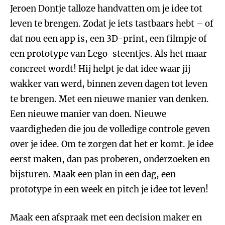
Jeroen Dontje talloze handvatten om je idee tot
leven te brengen. Zodat je iets tastbaars hebt – of
dat nou een app is, een 3D-print, een filmpje of
een prototype van Lego-steentjes. Als het maar
concreet wordt! Hij helpt je dat idee waar jij
wakker van werd, binnen zeven dagen tot leven
te brengen. Met een nieuwe manier van denken.
Een nieuwe manier van doen. Nieuwe
vaardigheden die jou de volledige controle geven
over je idee. Om te zorgen dat het er komt. Je idee
eerst maken, dan pas proberen, onderzoeken en
bijsturen. Maak een plan in een dag, een
prototype in een week en pitch je idee tot leven!
Maak een afspraak met een decision maker en