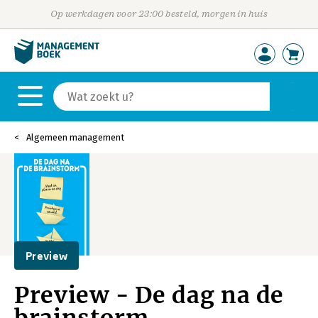
Op werkdagen voor 23:00 besteld, morgen in huis
Algemeen management
Preview
Preview - De dag na de