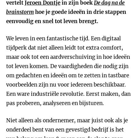
vertelt
Jeroen Dontje
in zijn boek
De dag na de
brainstorm
hoe je goede ideeën in drie stappen
eenvoudig en snel tot leven brengt.
We leven in een fantastische tijd. Een digitaal
tijdperk dat niet alleen leidt tot extra comfort,
maar ook tot een aardverschuiving in hoe ideeën
tot leven komen. De vaardigheden die nodig zijn
om gedachten en ideeën om te zetten in tastbare
voorbeelden zijn nu voor iedereen beschikbaar.
Een ware industriële revolutie. Eerst maken, dan
pas proberen, analyseren en bijsturen.
Niet alleen als ondernemer, maar juist ook als je
onderdeel bent van een gevestigd bedrijf is het