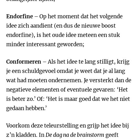
Endorfine
– Op het moment dat het volgende
idee zich aandient (en dus de nieuwe boost
endorfine), is het oude idee meteen een stuk
minder interessant geworden;
Conformeren
– Als het idee te lang stilligt, krijg
je een schuldgevoel omdat je weet dat je al lang
wat had moeten ondernemen. Je versterkt dan de
negatieve elementen of eventuele gevaren: ‘Het
is beter zo.’ Of: ‘Het is maar goed dat we het niet
gedaan hebben.’
Voorkom deze teleurstelling en grijp het idee bij
z’n kladden. In
De dag na de brainstorm
geeft