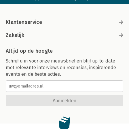
Klantenservice
Zakelijk
Altijd op de hoogte
Schrijf u in voor onze nieuwsbrief en blijf up-to-date
met relevante interviews en recensies, inspirerende
events en de beste acties.
Aanmelden