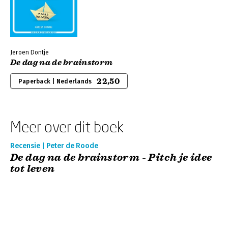
Jeroen Dontje
De dag na de brainstorm
22,50
Paperback | Nederlands
Meer over dit boek
Recensie | Peter de Roode
De dag na de brainstorm - Pitch je idee
tot leven