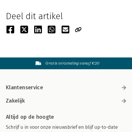
Deel dit artikel
Gratis verzending vanaf €20
Klantenservice
Zakelijk
Altijd op de hoogte
Schrijf u in voor onze nieuwsbrief en blijf up-to-date