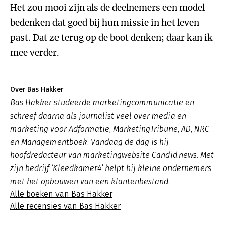
Het zou mooi zijn als de deelnemers een model
bedenken dat goed bij hun missie in het leven
past. Dat ze terug op de boot denken; daar kan ik
mee verder.
Over Bas Hakker
Bas Hakker studeerde marketingcommunicatie en
schreef daarna als journalist veel over media en
marketing voor Adformatie, MarketingTribune, AD, NRC
en Managementboek. Vandaag de dag is hij
hoofdredacteur van marketingwebsite Candid.news. Met
zijn bedrijf ‘Kleedkamer4’ helpt hij kleine ondernemers
met het opbouwen van een klantenbestand.
Alle boeken van Bas Hakker
Alle recensies van Bas Hakker