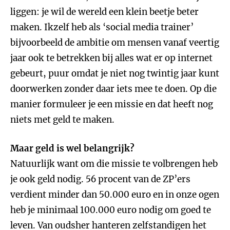
liggen: je wil de wereld een klein beetje beter
maken. Ikzelf heb als ‘social media trainer’
bijvoorbeeld de ambitie om mensen vanaf veertig
jaar ook te betrekken bij alles wat er op internet
gebeurt, puur omdat je niet nog twintig jaar kunt
doorwerken zonder daar iets mee te doen. Op die
manier formuleer je een missie en dat heeft nog
niets met geld te maken.
Maar geld is wel belangrijk?
Natuurlijk want om die missie te volbrengen heb
je ook geld nodig. 56 procent van de ZP’ers
verdient minder dan 50.000 euro en in onze ogen
heb je minimaal 100.000 euro nodig om goed te
leven. Van oudsher hanteren zelfstandigen het