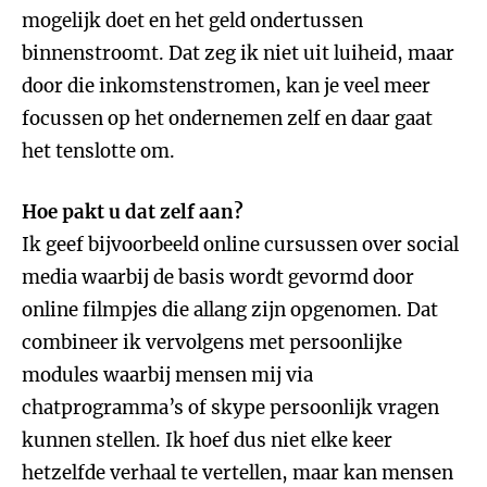
mogelijk doet en het geld ondertussen
binnenstroomt. Dat zeg ik niet uit luiheid, maar
door die inkomstenstromen, kan je veel meer
focussen op het ondernemen zelf en daar gaat
het tenslotte om.
Hoe pakt u dat zelf aan?
Ik geef bijvoorbeeld online cursussen over social
media waarbij de basis wordt gevormd door
online filmpjes die allang zijn opgenomen. Dat
combineer ik vervolgens met persoonlijke
modules waarbij mensen mij via
chatprogramma’s of skype persoonlijk vragen
kunnen stellen. Ik hoef dus niet elke keer
hetzelfde verhaal te vertellen, maar kan mensen