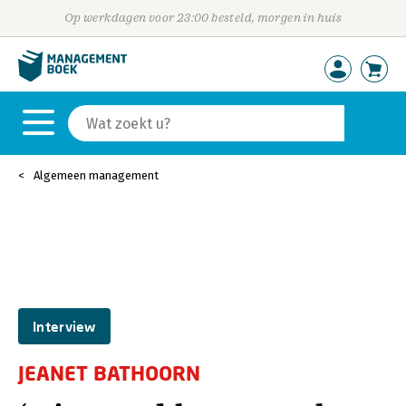
Op werkdagen voor 23:00 besteld, morgen in huis
Algemeen management
Interview
JEANET BATHOORN