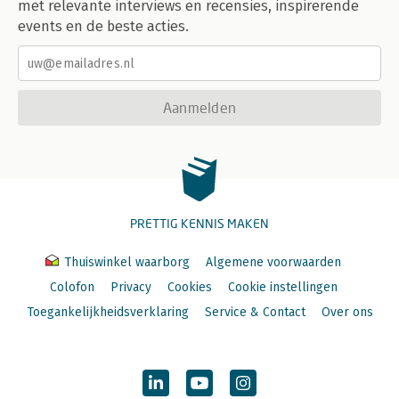
met relevante interviews en recensies, inspirerende
events en de beste acties.
Aanmelden
PRETTIG KENNIS MAKEN
Thuiswinkel waarborg
Algemene voorwaarden
Colofon
Privacy
Cookies
Cookie instellingen
Toegankelijkheidsverklaring
Service & Contact
Over ons