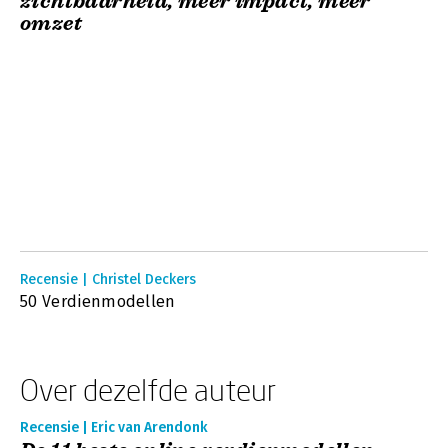
zichtbaarheid, meer impact, meer
omzet
Recensie | Christel Deckers
50 Verdienmodellen
Over dezelfde auteur
Recensie | Eric van Arendonk