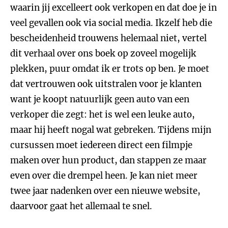
waarin jij excelleert ook verkopen en dat doe je in
veel gevallen ook via social media. Ikzelf heb die
bescheidenheid trouwens helemaal niet, vertel
dit verhaal over ons boek op zoveel mogelijk
plekken, puur omdat ik er trots op ben. Je moet
dat vertrouwen ook uitstralen voor je klanten
want je koopt natuurlijk geen auto van een
verkoper die zegt: het is wel een leuke auto,
maar hij heeft nogal wat gebreken. Tijdens mijn
cursussen moet iedereen direct een filmpje
maken over hun product, dan stappen ze maar
even over die drempel heen. Je kan niet meer
twee jaar nadenken over een nieuwe website,
daarvoor gaat het allemaal te snel.