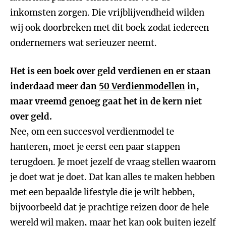
inkomsten zorgen. Die vrijblijvendheid wilden
wij ook doorbreken met dit boek zodat iedereen
ondernemers wat serieuzer neemt.
Het is een boek over geld verdienen en er staan
inderdaad meer dan
50 Verdienmodellen
in,
maar vreemd genoeg gaat het in de kern niet
over geld.
Nee, om een succesvol verdienmodel te
hanteren, moet je eerst een paar stappen
terugdoen. Je moet jezelf de vraag stellen waarom
je doet wat je doet. Dat kan alles te maken hebben
met een bepaalde lifestyle die je wilt hebben,
bijvoorbeeld dat je prachtige reizen door de hele
wereld wil maken, maar het kan ook buiten jezelf