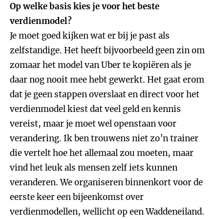
Op welke basis kies je voor het beste
verdienmodel?
Je moet goed kijken wat er bij je past als
zelfstandige. Het heeft bijvoorbeeld geen zin om
zomaar het model van Uber te kopiëren als je
daar nog nooit mee hebt gewerkt. Het gaat erom
dat je geen stappen overslaat en direct voor het
verdienmodel kiest dat veel geld en kennis
vereist, maar je moet wel openstaan voor
verandering. Ik ben trouwens niet zo’n trainer
die vertelt hoe het allemaal zou moeten, maar
vind het leuk als mensen zelf iets kunnen
veranderen. We organiseren binnenkort voor de
eerste keer een bijeenkomst over
verdienmodellen, wellicht op een Waddeneiland.