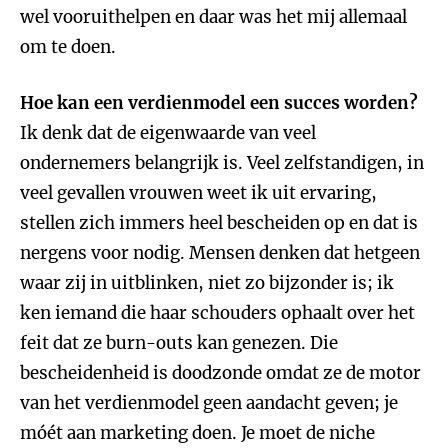
wel vooruithelpen en daar was het mij allemaal
om te doen.
Hoe kan een verdienmodel een succes worden?
Ik denk dat de eigenwaarde van veel
ondernemers belangrijk is. Veel zelfstandigen, in
veel gevallen vrouwen weet ik uit ervaring,
stellen zich immers heel bescheiden op en dat is
nergens voor nodig. Mensen denken dat hetgeen
waar zij in uitblinken, niet zo bijzonder is; ik
ken iemand die haar schouders ophaalt over het
feit dat ze burn-outs kan genezen. Die
bescheidenheid is doodzonde omdat ze de motor
van het verdienmodel geen aandacht geven; je
móét aan marketing doen. Je moet de niche