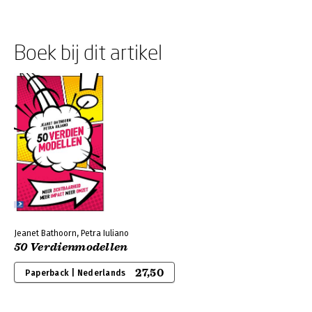
Boek bij dit artikel
Jeanet Bathoorn, Petra Iuliano
50 Verdienmodellen
27,50
Paperback | Nederlands