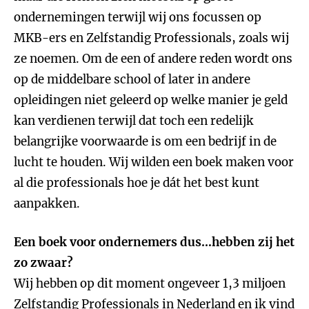
ondernemingen terwijl wij ons focussen op
MKB-ers en Zelfstandig Professionals, zoals wij
ze noemen. Om de een of andere reden wordt ons
op de middelbare school of later in andere
opleidingen niet geleerd op welke manier je geld
kan verdienen terwijl dat toch een redelijk
belangrijke voorwaarde is om een bedrijf in de
lucht te houden. Wij wilden een boek maken voor
al die professionals hoe je dát het best kunt
aanpakken.
Een boek voor ondernemers dus…hebben zij het
zo zwaar?
Wij hebben op dit moment ongeveer 1,3 miljoen
Zelfstandig Professionals in Nederland en ik vind