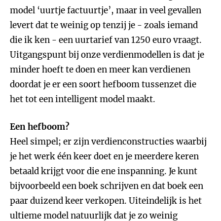
model ‘uurtje factuurtje’, maar in veel gevallen
levert dat te weinig op tenzij je - zoals iemand
die ik ken - een uurtarief van 1250 euro vraagt.
Uitgangspunt bij onze verdienmodellen is dat je
minder hoeft te doen en meer kan verdienen
doordat je er een soort hefboom tussenzet die
het tot een intelligent model maakt.
Een hefboom?
Heel simpel; er zijn verdienconstructies waarbij
je het werk één keer doet en je meerdere keren
betaald krijgt voor die ene inspanning. Je kunt
bijvoorbeeld een boek schrijven en dat boek een
paar duizend keer verkopen. Uiteindelijk is het
ultieme model natuurlijk dat je zo weinig