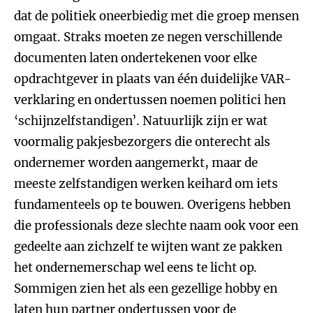
dat de politiek oneerbiedig met die groep mensen
omgaat. Straks moeten ze negen verschillende
documenten laten ondertekenen voor elke
opdrachtgever in plaats van één duidelijke VAR-
verklaring en ondertussen noemen politici hen
‘schijnzelfstandigen’. Natuurlijk zijn er wat
voormalig pakjesbezorgers die onterecht als
ondernemer worden aangemerkt, maar de
meeste zelfstandigen werken keihard om iets
fundamenteels op te bouwen. Overigens hebben
die professionals deze slechte naam ook voor een
gedeelte aan zichzelf te wijten want ze pakken
het ondernemerschap wel eens te licht op.
Sommigen zien het als een gezellige hobby en
laten hun partner ondertussen voor de