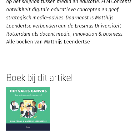
op het snijvlak tussen media en educatie. ELM Concepts
ontwikkelt digitale educatieve concepten en geef
strategisch media-advies. Daarnaast is Matthijs
Leendertse verbonden aan de Erasmus Universiteit
Rotterdam als docent media, innovation & business.
Alle boeken van Matthijs Leendertse
Boek bij dit artikel