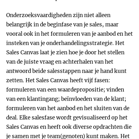
Onderzoeksvaardigheden zijn niet alleen
belangrijk in de beginfase van je sales, maar
vooral ook in het formuleren van je aanbod en het
insteken van je onderhandelingsstrategie. Het
Sales Canvas laat je zien hoe je door het stellen
van de juiste vraag en achterhalen van het
antwoord beide salesstappen naar je hand kunt
zetten. Het Sales Canvas heeft vijf fasen:
formuleren van een waardepropositie; vinden
van een klantingang; beïnvloeden van de klant;
formuleren van het aanbod en het sluiten van de
deal. Elke salesfase wordt gevisualiseerd op het
Sales Canvas en heeft ook diverse opdrachten die
je samen met je team(genoten) kunt maken. Het