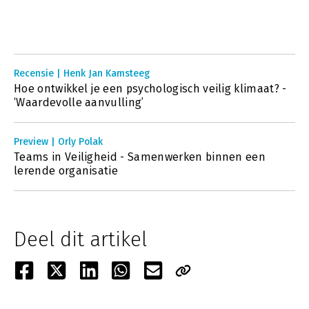
Recensie | Henk Jan Kamsteeg
Hoe ontwikkel je een psychologisch veilig klimaat? -
‘Waardevolle aanvulling’
Preview | Orly Polak
Teams in Veiligheid - Samenwerken binnen een
lerende organisatie
Deel dit artikel