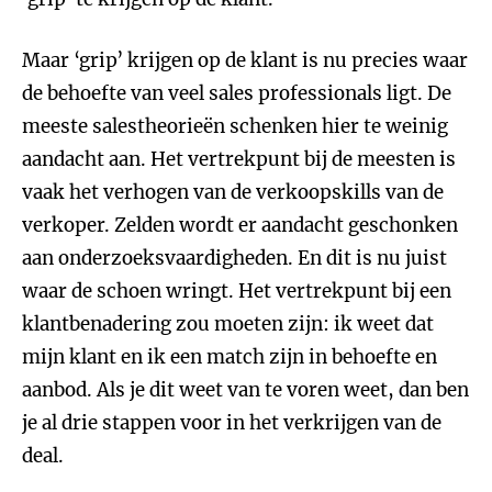
Maar ‘grip’ krijgen op de klant is nu precies waar
de behoefte van veel sales professionals ligt. De
meeste salestheorieën schenken hier te weinig
aandacht aan. Het vertrekpunt bij de meesten is
vaak het verhogen van de verkoopskills van de
verkoper. Zelden wordt er aandacht geschonken
aan onderzoeksvaardigheden. En dit is nu juist
waar de schoen wringt. Het vertrekpunt bij een
klantbenadering zou moeten zijn: ik weet dat
mijn klant en ik een match zijn in behoefte en
aanbod. Als je dit weet van te voren weet, dan ben
je al drie stappen voor in het verkrijgen van de
deal.