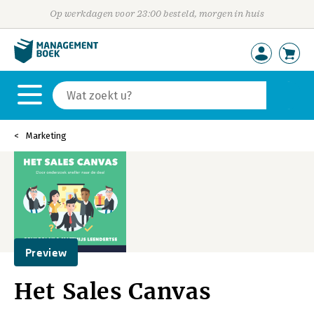
Op werkdagen voor 23:00 besteld, morgen in huis
Marketing
Preview
Het Sales Canvas