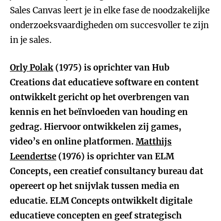
Sales Canvas leert je in elke fase de noodzakelijke
onderzoeksvaardigheden om succesvoller te zijn
in je sales.
Orly Polak
(1975) is oprichter van Hub
Creations dat educatieve software en content
ontwikkelt gericht op het overbrengen van
kennis en het beïnvloeden van houding en
gedrag. Hiervoor ontwikkelen zij games,
video’s en online platformen.
Matthijs
Leendertse
(1976) is oprichter van ELM
Concepts, een creatief consultancy bureau dat
opereert op het snijvlak tussen media en
educatie. ELM Concepts ontwikkelt digitale
educatieve concepten en geef strategisch