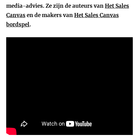
media-advies. Ze zijn de auteurs van
Het Sales
Canvas
en de makers van
Het Sales Canvas
bordspel
.