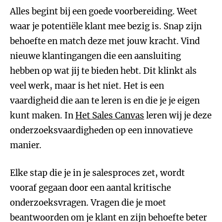
Alles begint bij een goede voorbereiding. Weet
waar je potentiële klant mee bezig is. Snap zijn
behoefte en match deze met jouw kracht. Vind
nieuwe klantingangen die een aansluiting
hebben op wat jij te bieden hebt. Dit klinkt als
veel werk, maar is het niet. Het is een
vaardigheid die aan te leren is en die je je eigen
kunt maken. In
Het Sales Canvas
leren wij je deze
onderzoeksvaardigheden op een innovatieve
manier.
Elke stap die je in je salesproces zet, wordt
vooraf gegaan door een aantal kritische
onderzoeksvragen. Vragen die je moet
beantwoorden om je klant en zijn behoefte beter