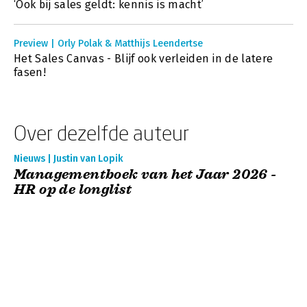
‘Ook bij sales geldt: kennis is macht’
Preview | Orly Polak & Matthijs Leendertse
Het Sales Canvas - Blijf ook verleiden in de latere
fasen!
Over dezelfde auteur
Nieuws | Justin van Lopik
Managementboek van het Jaar 2026 -
HR op de longlist