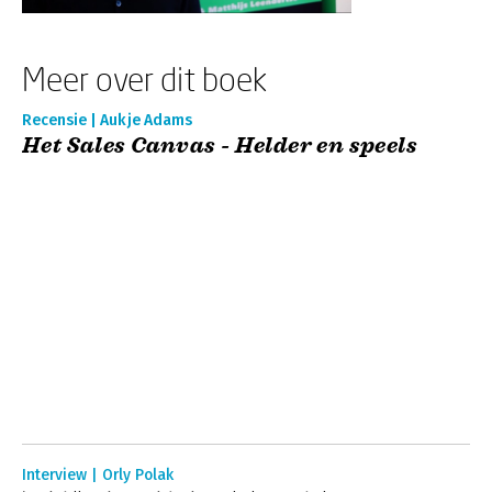
Meer over dit boek
Recensie | Aukje Adams
Het Sales Canvas - Helder en speels
Interview | Orly Polak