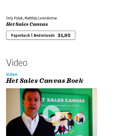
Orly Polak, Matthijs Leendertse
Het Sales Canvas
31,95
Paperback | Nederlands
Video
Video
Het Sales Canvas Boek