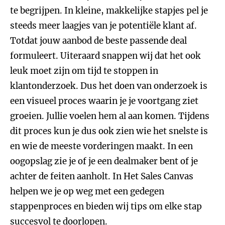
te begrijpen. In kleine, makkelijke stapjes pel je
steeds meer laagjes van je potentiële klant af.
Totdat jouw aanbod de beste passende deal
formuleert. Uiteraard snappen wij dat het ook
leuk moet zijn om tijd te stoppen in
klantonderzoek. Dus het doen van onderzoek is
een visueel proces waarin je je voortgang ziet
groeien. Jullie voelen hem al aan komen. Tijdens
dit proces kun je dus ook zien wie het snelste is
en wie de meeste vorderingen maakt. In een
oogopslag zie je of je een dealmaker bent of je
achter de feiten aanholt. In Het Sales Canvas
helpen we je op weg met een gedegen
stappenproces en bieden wij tips om elke stap
succesvol te doorlopen.