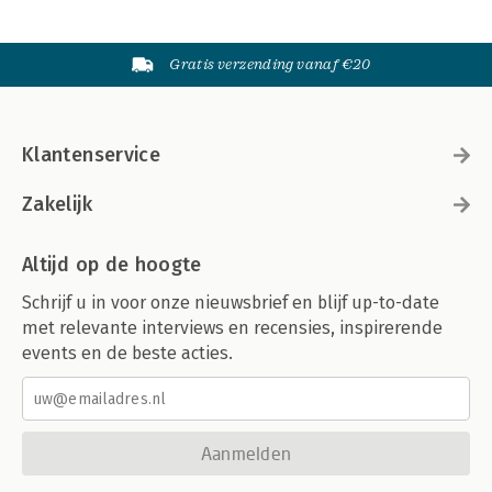
Gratis verzending vanaf €20
Klantenservice
Zakelijk
Altijd op de hoogte
Schrijf u in voor onze nieuwsbrief en blijf up-to-date
met relevante interviews en recensies, inspirerende
events en de beste acties.
Aanmelden