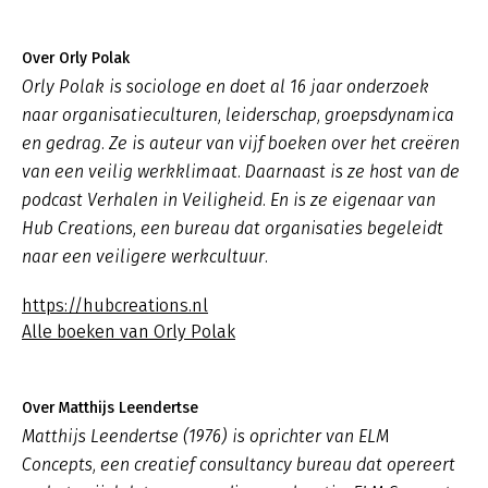
Over Orly Polak
Orly Polak is sociologe en doet al 16 jaar onderzoek
naar organisatieculturen, leiderschap, groepsdynamica
en gedrag. Ze is auteur van vijf boeken over het creëren
van een veilig werkklimaat. Daarnaast is ze host van de
podcast
Verhalen in Veiligheid
. En is ze eigenaar van
Hub Creations, een bureau dat organisaties begeleidt
naar een veiligere werkcultuur.
https://hubcreations.nl
Alle boeken van Orly Polak
Over Matthijs Leendertse
Matthijs Leendertse (1976) is oprichter van ELM
Concepts, een creatief consultancy bureau dat opereert