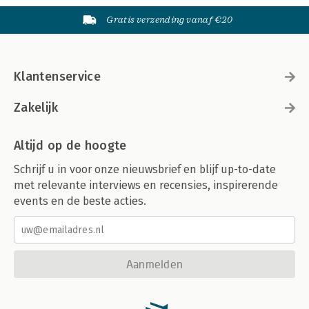
Gratis verzending vanaf €20
Klantenservice
Zakelijk
Altijd op de hoogte
Schrijf u in voor onze nieuwsbrief en blijf up-to-date
met relevante interviews en recensies, inspirerende
events en de beste acties.
Aanmelden