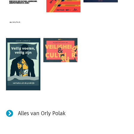
Alles van Orly Polak