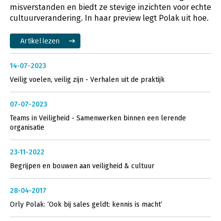
misverstanden en biedt ze stevige inzichten voor echte
cultuurverandering. In haar preview legt Polak uit hoe.
Artikel lezen
14-07-2023
Veilig voelen, veilig zijn - Verhalen uit de praktijk
07-07-2023
Teams in Veiligheid - Samenwerken binnen een lerende
organisatie
23-11-2022
Begrijpen en bouwen aan veiligheid & cultuur
28-04-2017
Orly Polak: ‘Ook bij sales geldt: kennis is macht’