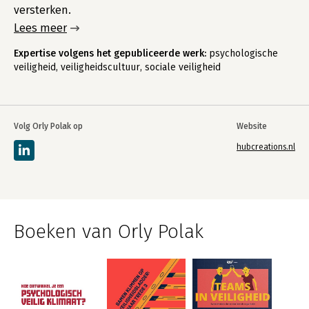
versterken.
Lees meer
Expertise volgens het gepubliceerde werk:
psychologische
veiligheid, veiligheidscultuur, sociale veiligheid
Volg Orly Polak op
Website
hubcreations.nl
Boeken van Orly Polak