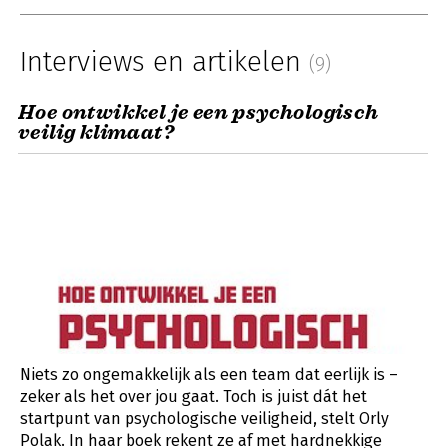
Interviews en artikelen
(9)
Hoe ontwikkel je een psychologisch
veilig klimaat?
Niets zo ongemakkelijk als een team dat eerlijk is –
zeker als het over jou gaat. Toch is juist dát het
startpunt van psychologische veiligheid, stelt Orly
Polak. In haar boek rekent ze af met hardnekkige