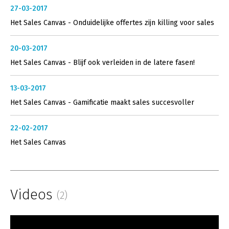
27-03-2017
Het Sales Canvas - Onduidelijke offertes zijn killing voor sales
20-03-2017
Het Sales Canvas - Blijf ook verleiden in de latere fasen!
13-03-2017
Het Sales Canvas - Gamificatie maakt sales succesvoller
22-02-2017
Het Sales Canvas
Videos
(2)