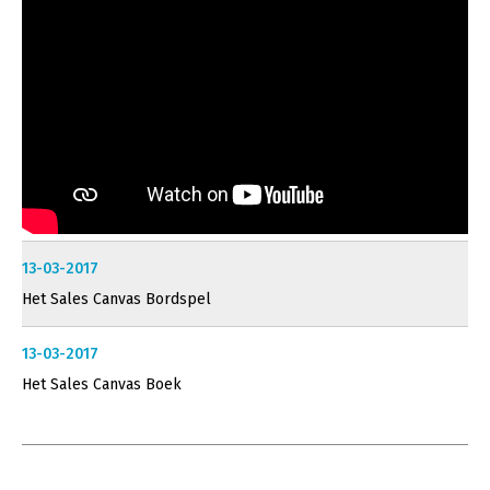
13-03-2017
Het Sales Canvas Bordspel
13-03-2017
Het Sales Canvas Boek