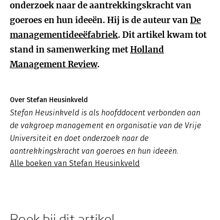
onderzoek naar de aantrekkingskracht van
goeroes en hun ideeën. Hij is de auteur van
De
managementideeëfabriek
. Dit artikel kwam tot
stand in samenwerking met
Holland
Management Review
.
Over Stefan Heusinkveld
Stefan Heusinkveld is als hoofddocent verbonden aan
de vakgroep management en organisatie van de Vrije
Universiteit en doet onderzoek naar de
aantrekkingskracht van goeroes en hun ideeën.
Alle boeken van Stefan Heusinkveld
Boek bij dit artikel