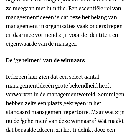
ze meegaan met hun tijd. Een essentiële rol van
managementideeën is dat deze het belang van
management in organisaties vaak onderstrepen
en daarmee vormend zijn voor de identiteit en
eigenwaarde van de manager.
De ‘geheimen’ van de winnaars
Iedereen kan zien dat een select aantal
managementideeën grote bekendheid heeft
verworven in de managementwereld. Sommigen
hebben zelfs een plaats gekregen in het
standaard managementrepertoire. Maar wat zijn
nu de ‘geheimen’ van deze winnaars? Wat maakt
dat bepaalde ideeën, zij het tijdelijk, door een