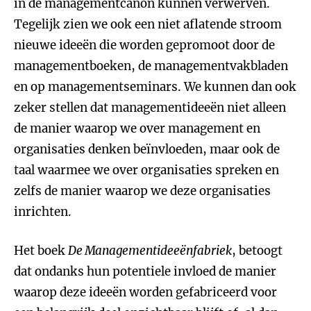
in de managementcanon kunnen verwerven.
Tegelijk zien we ook een niet aflatende stroom
nieuwe ideeën die worden gepromoot door de
managementboeken, de managementvakbladen
en op managementseminars. We kunnen dan ook
zeker stellen dat managementideeën niet alleen
de manier waarop we over management en
organisaties denken beïnvloeden, maar ook de
taal waarmee we over organisaties spreken en
zelfs de manier waarop we deze organisaties
inrichten.
Het boek
De Managementideeënfabriek
, betoogt
dat ondanks hun potentiele invloed de manier
waarop deze ideeën worden gefabriceerd voor