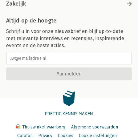
Zakelijk
Altijd op de hoogte
Schrijf u in voor onze nieuwsbrief en blijf up-to-date
met relevante interviews en recensies, inspirerende
events en de beste acties.
Aanmelden
PRETTIG KENNIS MAKEN
Thuiswinkel waarborg
Algemene voorwaarden
Colofon
Privacy
Cookies
Cookie instellingen