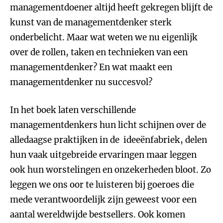
managementdoener altijd heeft gekregen blijft de
kunst van de managementdenker sterk
onderbelicht. Maar wat weten we nu eigenlijk
over de rollen, taken en technieken van een
managementdenker? En wat maakt een
managementdenker nu succesvol?
In het boek laten verschillende
managementdenkers hun licht schijnen over de
alledaagse praktijken in de ideeënfabriek, delen
hun vaak uitgebreide ervaringen maar leggen
ook hun worstelingen en onzekerheden bloot. Zo
leggen we ons oor te luisteren bij goeroes die
mede verantwoordelijk zijn geweest voor een
aantal wereldwijde bestsellers. Ook komen