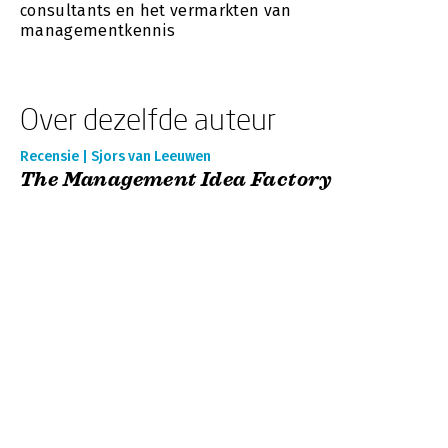
consultants en het vermarkten van
managementkennis
Over dezelfde auteur
Recensie | Sjors van Leeuwen
The Management Idea Factory