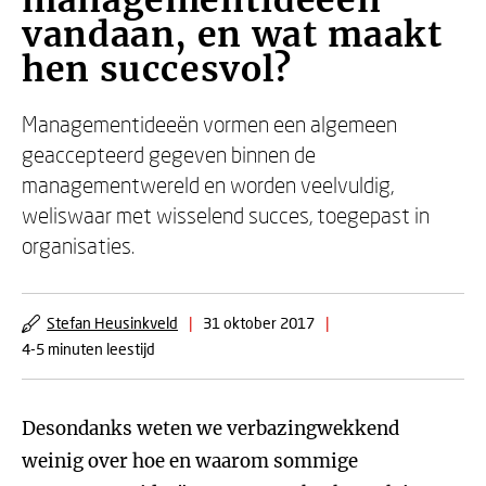
managementideeën
vandaan, en wat maakt
hen succesvol?
Managementideeën vormen een algemeen
geaccepteerd gegeven binnen de
managementwereld en worden veelvuldig,
weliswaar met wisselend succes, toegepast in
organisaties.
Stefan Heusinkveld
|
31 oktober 2017
|
4-5 minuten leestijd
Desondanks weten we verbazingwekkend
weinig over hoe en waarom sommige