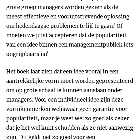
grote groep managers worden gezien als de
meest effectieve en vooruitstrevende oplossing
om hedendaagse problemen te lijf te gaan? Of
moeten we juist accepteren dat de populariteit
van een idee binnen een managementpubliek iets
ongrijpbaars is?
Het boek laat zien dat een idee vooral in een
aantrekkelijke vorm moet worden gepresenteerd
om op grote schaal te kunnen aanslaan onder
managers. Voor een individueel idee zijn deze
vormkenmerken weliswaar geen garantie voor
populariteit, maar je weet wel zo goed als zeker
dat je het wel kunt schudden als ze niet aanwezig
zijn. Dit geldt net zo goed voor een