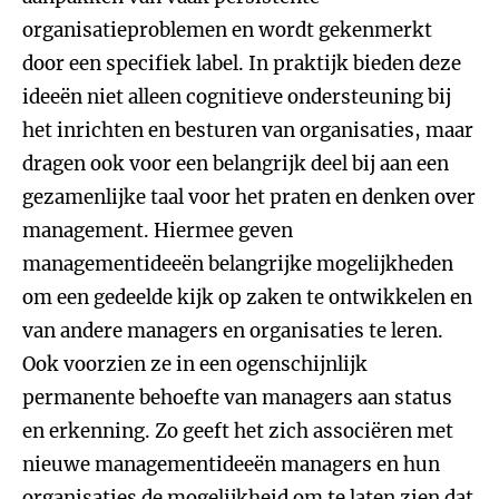
organisatieproblemen en wordt gekenmerkt
door een specifiek label. In praktijk bieden deze
ideeën niet alleen cognitieve ondersteuning bij
het inrichten en besturen van organisaties, maar
dragen ook voor een belangrijk deel bij aan een
gezamenlijke taal voor het praten en denken over
management. Hiermee geven
managementideeën belangrijke mogelijkheden
om een gedeelde kijk op zaken te ontwikkelen en
van andere managers en organisaties te leren.
Ook voorzien ze in een ogenschijnlijk
permanente behoefte van managers aan status
en erkenning. Zo geeft het zich associëren met
nieuwe managementideeën managers en hun
organisaties de mogelijkheid om te laten zien dat