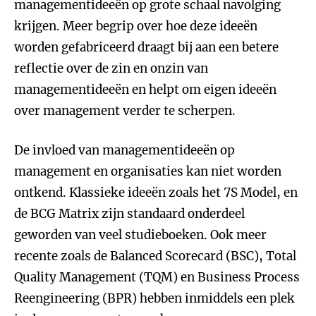
managementideeën op grote schaal navolging
krijgen. Meer begrip over hoe deze ideeën
worden gefabriceerd draagt bij aan een betere
reflectie over de zin en onzin van
managementideeën en helpt om eigen ideeën
over management verder te scherpen.
De invloed van managementideeën op
management en organisaties kan niet worden
ontkend. Klassieke ideeën zoals het 7S Model, en
de BCG Matrix zijn standaard onderdeel
geworden van veel studieboeken. Ook meer
recente zoals de Balanced Scorecard (BSC), Total
Quality Management (TQM) en Business Process
Reengineering (BPR) hebben inmiddels een plek