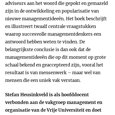
adviseurs aan het woord die gepokt en gemazeld
zijn in de ontwikkeling en popularisatie van
nieuwe managementideeën. Het boek beschrijft
en illustreert twaalf centrale vraagstukken
waarop succesvolle managementdenkers een
antwoord hebben weten te vinden. De
belangrijkste conclusie is dan ook dat de
managementideeën die op dit moment op grote
schaal bekend en geaccepteerd zijn, vooral het
resultaat is van mensenwerk – maar wel van
mensen die een uniek vak verstaan.
Stefan Heusinkveld is als hoofddocent
verbonden aan de vakgroep management en
organisatie van de Vrije Universiteit en doet