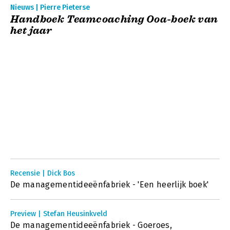
Nieuws | Pierre Pieterse
Handboek Teamcoaching Ooa-boek van
het jaar
Recensie | Dick Bos
De managementideeënfabriek - 'Een heerlijk boek'
Preview | Stefan Heusinkveld
De managementideeënfabriek - Goeroes,