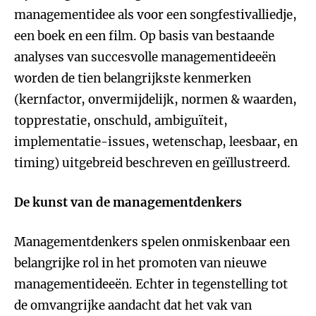
managementidee als voor een songfestivalliedje,
een boek en een film. Op basis van bestaande
analyses van succesvolle managementideeën
worden de tien belangrijkste kenmerken
(kernfactor, onvermijdelijk, normen & waarden,
topprestatie, onschuld, ambiguïteit,
implementatie-issues, wetenschap, leesbaar, en
timing) uitgebreid beschreven en geïllustreerd.
De kunst van de managementdenkers
Managementdenkers spelen onmiskenbaar een
belangrijke rol in het promoten van nieuwe
managementideeën. Echter in tegenstelling tot
de omvangrijke aandacht dat het vak van