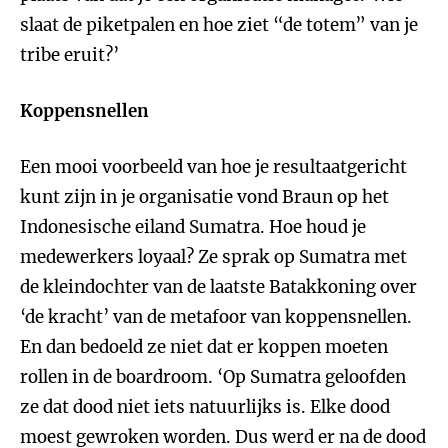
slaat de piketpalen en hoe ziet “de totem” van je
tribe eruit?’
Koppensnellen
Een mooi voorbeeld van hoe je resultaatgericht
kunt zijn in je organisatie vond Braun op het
Indonesische eiland Sumatra. Hoe houd je
medewerkers loyaal? Ze sprak op Sumatra met
de kleindochter van de laatste Batakkoning over
‘de kracht’ van de metafoor van koppensnellen.
En dan bedoeld ze niet dat er koppen moeten
rollen in de boardroom. ‘Op Sumatra geloofden
ze dat dood niet iets natuurlijks is. Elke dood
moest gewroken worden. Dus werd er na de dood