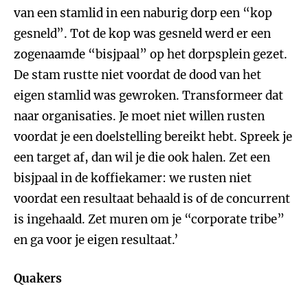
van een stamlid in een naburig dorp een “kop
gesneld”. Tot de kop was gesneld werd er een
zogenaamde “bisjpaal” op het dorpsplein gezet.
De stam rustte niet voordat de dood van het
eigen stamlid was gewroken. Transformeer dat
naar organisaties. Je moet niet willen rusten
voordat je een doelstelling bereikt hebt. Spreek je
een target af, dan wil je die ook halen. Zet een
bisjpaal in de koffiekamer: we rusten niet
voordat een resultaat behaald is of de concurrent
is ingehaald. Zet muren om je “corporate tribe”
en ga voor je eigen resultaat.’
Quakers