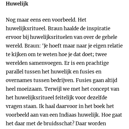
Huwelijk
Nog maar eens een voorbeeld. Het
huwelijksritueel. Braun haalde de inspiratie
ervoor bij huwelijksrituelen van over de gehele
wereld. Braun: ‘Je hoeft maar naar je eigen relatie
te kijken om te weten hoe je dat doet; twee
werelden samenvoegen. Er is een prachtige
parallel tussen het huwelijk en fusies en
overnames tussen bedrijven. Fusies gaan altijd
heel moeizaam. Terwijl we met het concept van
het huwelijksritueel feitelijk voor dezelfde
vragen staan. Ik haal daarvoor in het boek het
voorbeeld aan van een Indiaas huwelijk. Hoe gaat
het daar met de bruidsschat? Daar worden