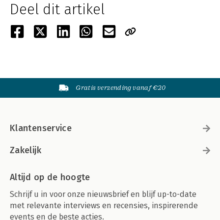
Deel dit artikel
Gratis verzending vanaf €20
Klantenservice
Zakelijk
Altijd op de hoogte
Schrijf u in voor onze nieuwsbrief en blijf up-to-date
met relevante interviews en recensies, inspirerende
events en de beste acties.