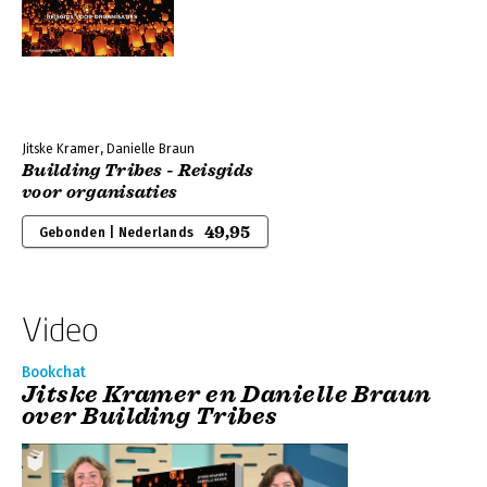
Jitske Kramer, Danielle Braun
Building Tribes - Reisgids
voor organisaties
49,95
Gebonden | Nederlands
Video
Bookchat
Jitske Kramer en Danielle Braun
over Building Tribes