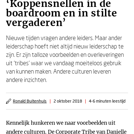
‘Koppensnellen in de
boardroom en in stilte
vergaderen’
Nieuwe tijden vragen andere leiders. Maar ander
leiderschap hoeft niet altijd nieuw leiderschap te
zijn. Er zijn talloze voorbeelden en overleveringen
uit ‘tribes' waar we vandaag moeiteloos gebruik
van kunnen maken. Andere culturen leveren
andere inzichten.
Ronald Buitenhuis
|
2 oktober 2018
|
4-6 minuten leestijd
Kennelijk hunkeren we naar voorbeelden uit
andere culturen.
De Corporate Tribe
van
Danielle