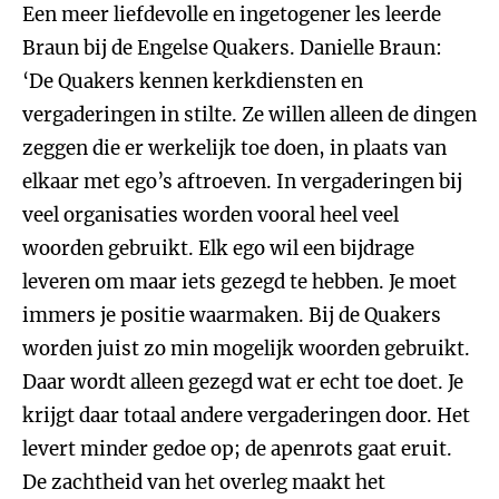
Een meer liefdevolle en ingetogener les leerde
Braun bij de Engelse Quakers. Danielle Braun:
‘De Quakers kennen kerkdiensten en
vergaderingen in stilte. Ze willen alleen de dingen
zeggen die er werkelijk toe doen, in plaats van
elkaar met ego’s aftroeven. In vergaderingen bij
veel organisaties worden vooral heel veel
woorden gebruikt. Elk ego wil een bijdrage
leveren om maar iets gezegd te hebben. Je moet
immers je positie waarmaken. Bij de Quakers
worden juist zo min mogelijk woorden gebruikt.
Daar wordt alleen gezegd wat er echt toe doet. Je
krijgt daar totaal andere vergaderingen door. Het
levert minder gedoe op; de apenrots gaat eruit.
De zachtheid van het overleg maakt het