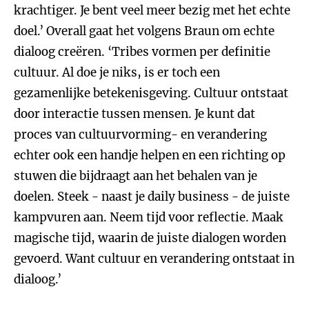
krachtiger. Je bent veel meer bezig met het echte
doel.’ Overall gaat het volgens Braun om echte
dialoog creëren. ‘Tribes vormen per definitie
cultuur. Al doe je niks, is er toch een
gezamenlijke betekenisgeving. Cultuur ontstaat
door interactie tussen mensen. Je kunt dat
proces van cultuurvorming- en verandering
echter ook een handje helpen en een richting op
stuwen die bijdraagt aan het behalen van je
doelen. Steek - naast je daily business - de juiste
kampvuren aan. Neem tijd voor reflectie. Maak
magische tijd, waarin de juiste dialogen worden
gevoerd. Want cultuur en verandering ontstaat in
dialoog.’