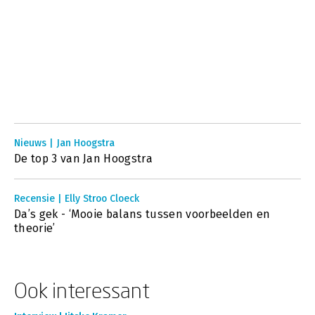
Nieuws | Jan Hoogstra
De top 3 van Jan Hoogstra
Recensie | Elly Stroo Cloeck
Da’s gek - ‘Mooie balans tussen voorbeelden en
theorie’
Ook interessant