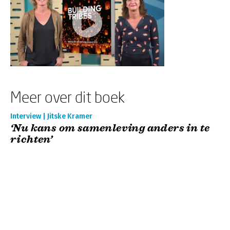
Meer over dit boek
Interview | Jitske Kramer
‘Nu kans om samenleving anders in te
richten’