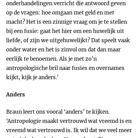
onderhandelingen verricht die antwoord geven
op de vragen: hoe omgaan met geld en met
macht? Het is een zinnige vraag om je te stellen
bij een fusie: gaat het hier om een huwelijk uit
liefde, of zijn we uitgehuwelijkt? Dat speelt vaak
onder water en het is zinvol om dat dan maar
eerlijk te benoemen. Als je met zo’n
antropologische bril naar fusies en overnames
kijkt, kijk je anders.’
Anders
Braun leert ons vooral ‘anders’ te kijken.
‘Antropologie maakt vertrouwd wat vreemd is en
vreemd wat vertrouwd is. Ik wil dat we veel meer