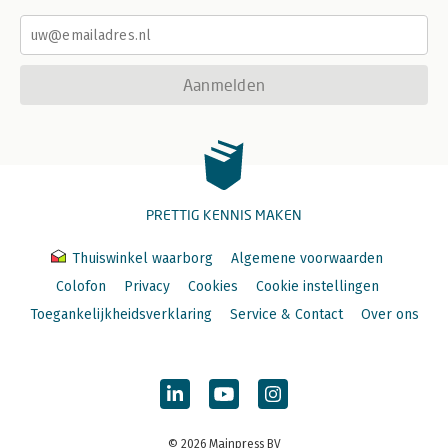
Aanmelden
PRETTIG KENNIS MAKEN
Thuiswinkel waarborg
Algemene voorwaarden
Colofon
Privacy
Cookies
Cookie instellingen
Toegankelijkheidsverklaring
Service & Contact
Over ons
© 2026 Mainpress BV