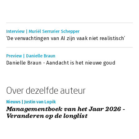
Interview | Muriël Serrurier Schepper
‘De verwachtingen van AI zijn vaak niet realistisch’
Preview | Danielle Braun
Danielle Braun - Aandacht is het nieuwe goud
Over dezelfde auteur
Nieuws | Justin van Lopik
Managementboek van het Jaar 2026 -
Veranderen op de longlist