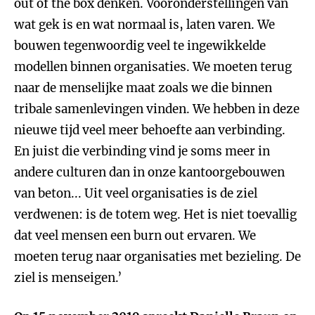
out of the box denken. Vooronderstellingen van
wat gek is en wat normaal is, laten varen. We
bouwen tegenwoordig veel te ingewikkelde
modellen binnen organisaties. We moeten terug
naar de menselijke maat zoals we die binnen
tribale samenlevingen vinden. We hebben in deze
nieuwe tijd veel meer behoefte aan verbinding.
En juist die verbinding vind je soms meer in
andere culturen dan in onze kantoorgebouwen
van beton... Uit veel organisaties is de ziel
verdwenen: is de totem weg. Het is niet toevallig
dat veel mensen een burn out ervaren. We
moeten terug naar organisaties met bezieling. De
ziel is menseigen.’