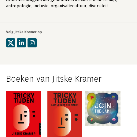
antropologie, inclusie, organisatiecultuur, diversiteit
Volg Jitske Kramer op
Boeken van Jitske Kramer