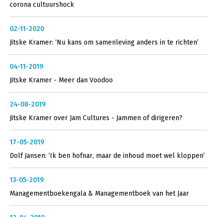
corona cultuurshock
02-11-2020
Jitske Kramer: ‘Nu kans om samenleving anders in te richten’
04-11-2019
Jitske Kramer - Meer dan Voodoo
24-08-2019
Jitske Kramer over Jam Cultures - Jammen of dirigeren?
17-05-2019
Dolf Jansen: ‘Ik ben hofnar, maar de inhoud moet wel kloppen’
13-05-2019
Managementboekengala & Managementboek van het Jaar