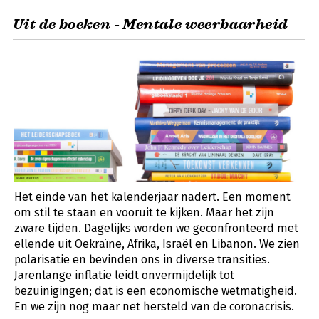
Uit de boeken - Mentale weerbaarheid
Het einde van het kalenderjaar nadert. Een moment
om stil te staan en vooruit te kijken. Maar het zijn
zware tijden. Dagelijks worden we geconfronteerd met
ellende uit Oekraïne, Afrika, Israël en Libanon. We zien
polarisatie en bevinden ons in diverse transities.
Jarenlange inflatie leidt onvermijdelijk tot
bezuinigingen; dat is een economische wetmatigheid.
En we zijn nog maar net hersteld van de coronacrisis.