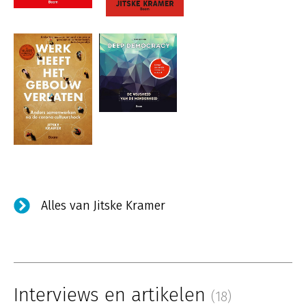
Alles van Jitske Kramer
Interviews en artikelen
(18)