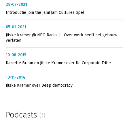
28-07-2021
Introductie Join the Jam! Jam Cultures Spel
05-01-2021
Jitske Kramer @ NPO Radio 1 - Over werk heeft het gebouw
verlaten
10-06-2015
Danielle Braun en Jitske Kramer over De Corporate Tribe
10-11-2014
Jitske Kramer over Deep democracy
Podcasts
(1)