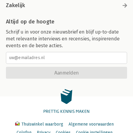
Zakelijk
Altijd op de hoogte
Schrijf u in voor onze nieuwsbrief en blijf up-to-date
met relevante interviews en recensies, inspirerende
events en de beste acties.
Aanmelden
PRETTIG KENNIS MAKEN
Thuiswinkel waarborg
Algemene voorwaarden
Colofon
Privacy
Cookies
Cookie instellingen