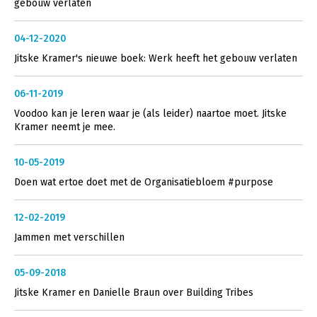
gebouw verlaten
04-12-2020
Jitske Kramer's nieuwe boek: Werk heeft het gebouw verlaten
06-11-2019
Voodoo kan je leren waar je (als leider) naartoe moet. Jitske
Kramer neemt je mee.
10-05-2019
Doen wat ertoe doet met de Organisatiebloem #purpose
12-02-2019
Jammen met verschillen
05-09-2018
Jitske Kramer en Danielle Braun over Building Tribes