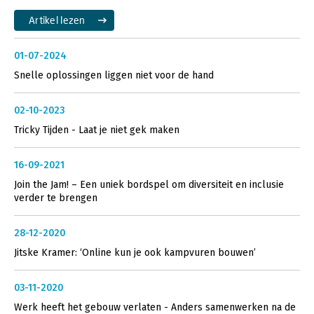
Artikel lezen
01-07-2024
Snelle oplossingen liggen niet voor de hand
02-10-2023
Tricky Tijden - Laat je niet gek maken
16-09-2021
Join the Jam! – Een uniek bordspel om diversiteit en inclusie
verder te brengen
28-12-2020
Jitske Kramer: ‘Online kun je ook kampvuren bouwen’
03-11-2020
Werk heeft het gebouw verlaten - Anders samenwerken na de