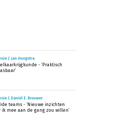
sie | Jan Hoogstra
elkaarkrijgkunde - ‘Praktisch
asbaar’
sie | Daniël E. Brouwer
ide teams - ‘Nieuwe inzichten
 ik mee aan de gang zou willen’