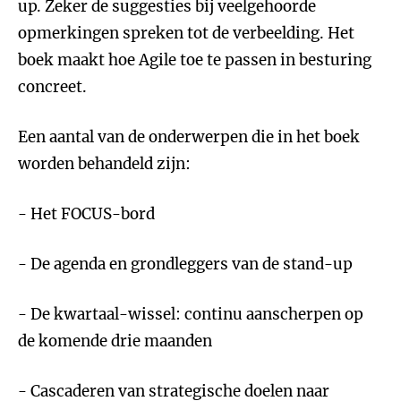
up. Zeker de suggesties bij veelgehoorde
opmerkingen spreken tot de verbeelding. Het
boek maakt hoe Agile toe te passen in besturing
concreet.
Een aantal van de onderwerpen die in het boek
worden behandeld zijn:
- Het FOCUS-bord
- De agenda en grondleggers van de stand-up
- De kwartaal-wissel: continu aanscherpen op
de komende drie maanden
- Cascaderen van strategische doelen naar