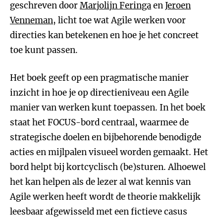
geschreven door
Marjolijn Feringa
en
Jeroen
Venneman
, licht toe wat Agile werken voor
directies kan betekenen en hoe je het concreet
toe kunt passen.
Het boek geeft op een pragmatische manier
inzicht in hoe je op directieniveau een Agile
manier van werken kunt toepassen. In het boek
staat het FOCUS-bord centraal, waarmee de
strategische doelen en bijbehorende benodigde
acties en mijlpalen visueel worden gemaakt. Het
bord helpt bij kortcyclisch (be)sturen. Alhoewel
het kan helpen als de lezer al wat kennis van
Agile werken heeft wordt de theorie makkelijk
leesbaar afgewisseld met een fictieve casus