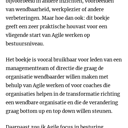
bijvoorbeeld in andere inzichten, voorbeelden
van wendbaarheid, werkplezier of andere
verbeteringen. Maar hoe dan ook: dit boekje
geeft een zeer praktische houvast voor een
vliegende start van Agile werken op
bestuursniveau.
Het boekje is vooral bruikbaar voor leden van een
managementteam of directie die graag de
organisatie wendbaarder willen maken met
behulp van Agile werken of voor coaches die
organisaties helpen in de transformatie richting
een wendbare organisatie en die de verandering
graag bottom up en top down willen steunen.
Daarnaast zou ik
Agile focus in besturing