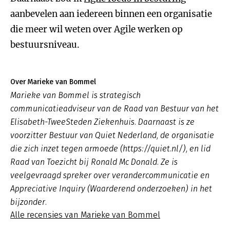
aanbevelen aan iedereen binnen een organisatie
die meer wil weten over Agile werken op
bestuursniveau.
Over Marieke van Bommel
Marieke van Bommel is strategisch
communicatieadviseur van de Raad van Bestuur van het
Elisabeth-TweeSteden Ziekenhuis. Daarnaast is ze
voorzitter Bestuur van Quiet Nederland, de organisatie
die zich inzet tegen armoede (https://quiet.nl/), en lid
Raad van Toezicht bij Ronald Mc Donald. Ze is
veelgevraagd spreker over verandercommunicatie en
Appreciative Inquiry (Waarderend onderzoeken) in het
bijzonder.
Alle recensies van Marieke van Bommel