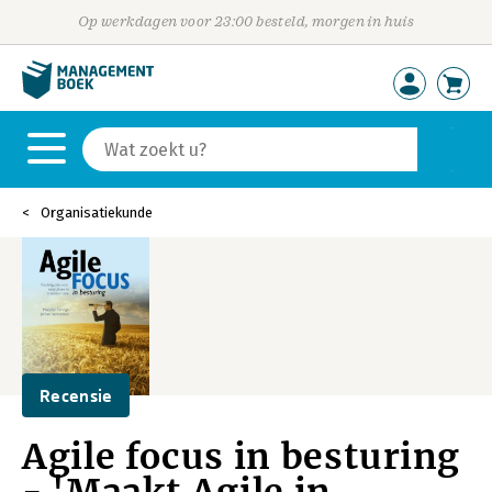
Op werkdagen voor 23:00 besteld, morgen in huis
Organisatiekunde
Recensie
Agile focus in besturing