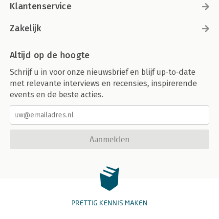
Klantenservice
Zakelijk
Altijd op de hoogte
Schrijf u in voor onze nieuwsbrief en blijf up-to-date
met relevante interviews en recensies, inspirerende
events en de beste acties.
Aanmelden
PRETTIG KENNIS MAKEN