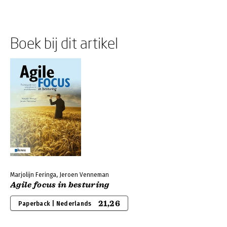
Boek bij dit artikel
Marjolijn Feringa, Jeroen Venneman
Agile focus in besturing
21,26
Paperback | Nederlands