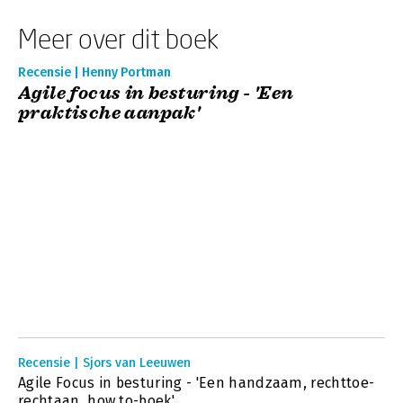
Meer over dit boek
Recensie | Henny Portman
Agile focus in besturing - 'Een
praktische aanpak'
Recensie | Sjors van Leeuwen
Agile Focus in besturing - 'Een handzaam, rechttoe-
rechtaan, how to-boek'