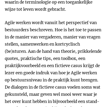
waarin de terminologie op een toegankelijke
wijze tot leven wordt gebracht.
Agile werken wordt vanuit het perspectief van
bestuurders beschreven. Hoe is het toe te passen
in de manier van vergaderen, manier van vragen
stellen, samenwerken en kortcyclisch
(be)sturen. Aan de hand van theorie, prikkelende
quotes, praktische tips, een toolbox, een
praktijkvoorbeeld en een fictieve casus krijgt de
lezer een goede indruk van hoe je Agile werken
op bestuursniveau in de praktijk kunt brengen.
De dialogen in de fictieve casus voelen soms wat
gekunsteld, maar geven wel mooi weer waar je
het over kunt hebben in bijvoorbeeld een stand-