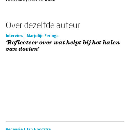
Over dezelfde auteur
Interview | Marjolijn Feringa
‘Reflecteer over wat helpt bij het halen
van doelen’
Recensie | Jan Hoogstra