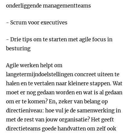
onderliggende managementteams
- Scrum voor executives
- Drie tips om te starten met agile focus in
besturing
Agile werken helpt om
langetermijndoelstellingen concreet uiteen te
halen en te vertalen naar kleinere stappen. Wat
moet er nog gedaan worden en wat is al gedaan
om er te komen? En, zeker van belang op
directieniveau: hoe vul je de samenwerking in
met de rest van jouw organisatie? Het geeft
directieteams goede handvatten om zelf ook