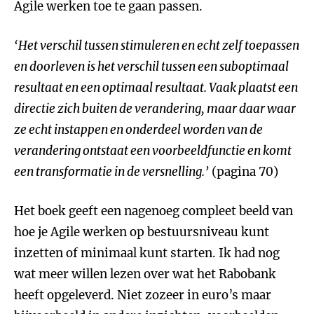
Agile werken toe te gaan passen.
‘Het verschil tussen stimuleren en echt zelf toepassen
en doorleven is het verschil tussen een suboptimaal
resultaat en een optimaal resultaat. Vaak plaatst een
directie zich buiten de verandering, maar daar waar
ze echt instappen en onderdeel worden van de
verandering ontstaat een voorbeeldfunctie en komt
een transformatie in de versnelling.’
(pagina 70)
Het boek geeft een nagenoeg compleet beeld van
hoe je Agile werken op bestuursniveau kunt
inzetten of minimaal kunt starten. Ik had nog
wat meer willen lezen over wat het Rabobank
heeft opgeleverd. Niet zozeer in euro’s maar