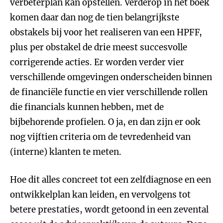
verbeterplan kan opstellen. Verderop in het boek
komen daar dan nog de tien belangrijkste
obstakels bij voor het realiseren van een HPFF,
plus per obstakel de drie meest succesvolle
corrigerende acties. Er worden verder vier
verschillende omgevingen onderscheiden binnen
de financiële functie en vier verschillende rollen
die financials kunnen hebben, met de
bijbehorende profielen. O ja, en dan zijn er ook
nog vijftien criteria om de tevredenheid van
(interne) klanten te meten.
Hoe dit alles concreet tot een zelfdiagnose en een
ontwikkelplan kan leiden, en vervolgens tot
betere prestaties, wordt getoond in een zevental