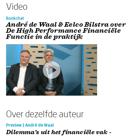
Video
Bookchat
André de Waal & Eelco Bilstra over
De High Performance Financiële
Functie in de praktijk
Over dezelfde auteur
Preview | André de Waal
Dilemma’s uit het financiële vak -