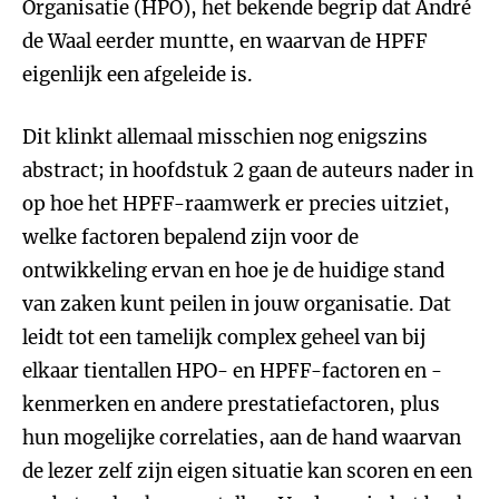
Organisatie (HPO), het bekende begrip dat André
de Waal eerder muntte, en waarvan de HPFF
eigenlijk een afgeleide is.
Dit klinkt allemaal misschien nog enigszins
abstract; in hoofdstuk 2 gaan de auteurs nader in
op hoe het HPFF-raamwerk er precies uitziet,
welke factoren bepalend zijn voor de
ontwikkeling ervan en hoe je de huidige stand
van zaken kunt peilen in jouw organisatie. Dat
leidt tot een tamelijk complex geheel van bij
elkaar tientallen HPO- en HPFF-factoren en -
kenmerken en andere prestatiefactoren, plus
hun mogelijke correlaties, aan de hand waarvan
de lezer zelf zijn eigen situatie kan scoren en een