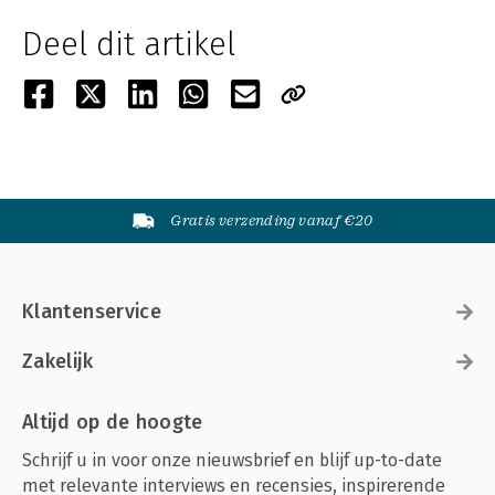
Deel dit artikel
Gratis verzending vanaf €20
Klantenservice
Zakelijk
Altijd op de hoogte
Schrijf u in voor onze nieuwsbrief en blijf up-to-date
met relevante interviews en recensies, inspirerende