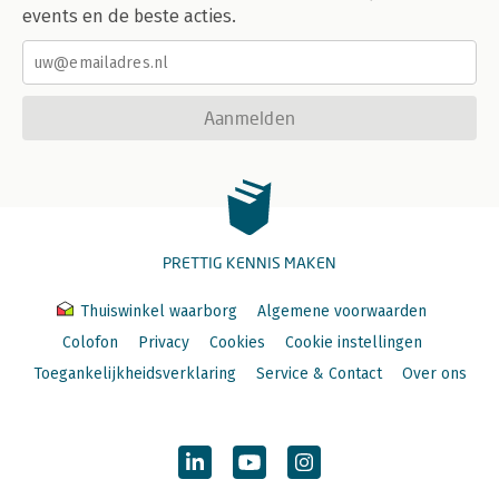
events en de beste acties.
Aanmelden
PRETTIG KENNIS MAKEN
Thuiswinkel waarborg
Algemene voorwaarden
Colofon
Privacy
Cookies
Cookie instellingen
Toegankelijkheidsverklaring
Service & Contact
Over ons