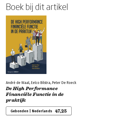
Boek bij dit artikel
André de Waal, Eelco Bilstra, Peter De Roeck
De High Performance
Financiële Functie in de
praktijk
47,25
Gebonden | Nederlands