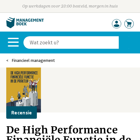
Op werkdagen voor 23:00 besteld, morgen in huis
Financieel management
Recensie
De High Performance