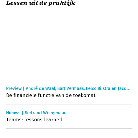
Lessen uit de praktijk
Preview | André de Waal, Bart Vermaas, Eelco Bilstra en Jacques Bootsman
De financiële functie van de toekomst
Nieuws | Bertrand Weegenaar
Teams: lessons learned