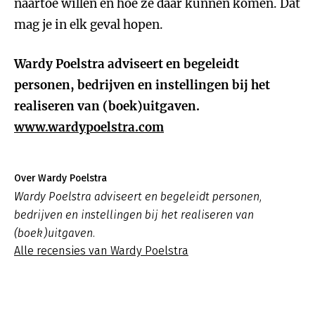
naartoe willen en hoe ze daar kunnen komen. Dat
mag je in elk geval hopen.
Wardy Poelstra adviseert en begeleidt
personen, bedrijven en instellingen bij het
realiseren van (boek)uitgaven.
www.wardypoelstra.com
Over Wardy Poelstra
Wardy Poelstra adviseert en begeleidt personen,
bedrijven en instellingen bij het realiseren van
(boek)uitgaven.
Alle recensies van Wardy Poelstra