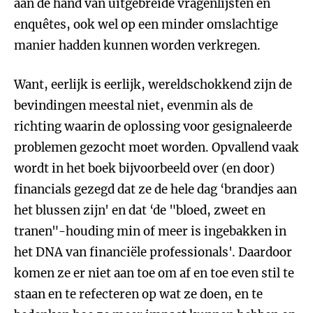
aan de hand van uitgebreide vragenlijsten en
enquêtes, ook wel op een minder omslachtige
manier hadden kunnen worden verkregen.
Want, eerlijk is eerlijk, wereldschokkend zijn de
bevindingen meestal niet, evenmin als de
richting waarin de oplossing voor gesignaleerde
problemen gezocht moet worden. Opvallend vaak
wordt in het boek bijvoorbeeld over (en door)
financials gezegd dat ze de hele dag ‘brandjes aan
het blussen zijn' en dat ‘de "bloed, zweet en
tranen"-houding min of meer is ingebakken in
het DNA van financiële professionals'. Daardoor
komen ze er niet aan toe om af en toe even stil te
staan en te refecteren op wat ze doen, en te