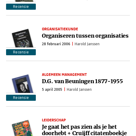
Recensie
ORGANISATIEKUNDE
Organiseren tussen organisaties
28 februari 2006
Harold Janssen
Recensie
ALGEMEEN MANAGEMENT
D.G. van Beuningen 1877-1955
5 april 2005
Harold Janssen
Recensie
LEIDERSCHAP
Je gaat het pas zien als je het
doorhebt + Cruijff citatenboekje