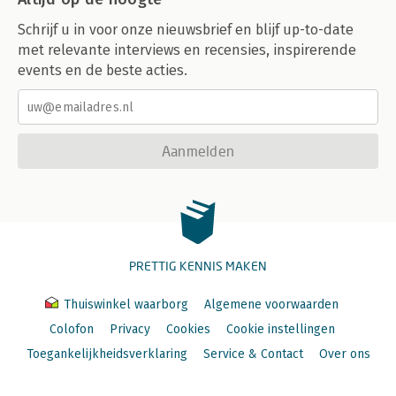
Schrijf u in voor onze nieuwsbrief en blijf up-to-date
met relevante interviews en recensies, inspirerende
events en de beste acties.
Aanmelden
PRETTIG KENNIS MAKEN
Thuiswinkel waarborg
Algemene voorwaarden
Colofon
Privacy
Cookies
Cookie instellingen
Toegankelijkheidsverklaring
Service & Contact
Over ons