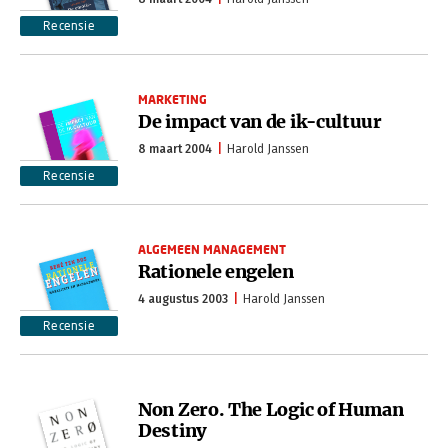
Recensie
MARKETING
De impact van de ik-cultuur
8 maart 2004
Harold Janssen
Recensie
ALGEMEEN MANAGEMENT
Rationele engelen
4 augustus 2003
Harold Janssen
Recensie
Non Zero. The Logic of Human
Destiny