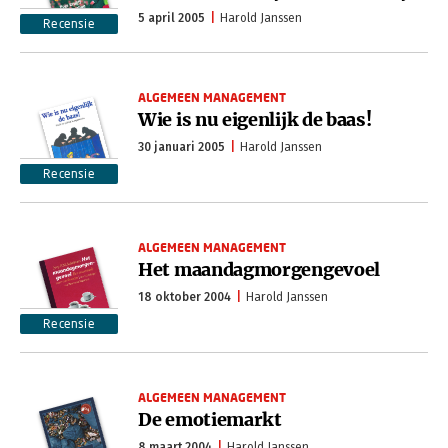
5 april 2005
Harold Janssen
Recensie
ALGEMEEN MANAGEMENT
Wie is nu eigenlijk de baas!
30 januari 2005
Harold Janssen
Recensie
ALGEMEEN MANAGEMENT
Het maandagmorgengevoel
18 oktober 2004
Harold Janssen
Recensie
ALGEMEEN MANAGEMENT
De emotiemarkt
8 maart 2004
Harold Janssen