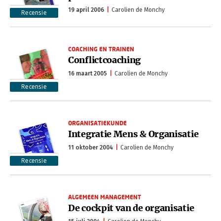
19 april 2006
Carolien de Monchy
Recensie
COACHING EN TRAINEN
Conflictcoaching
16 maart 2005
Carolien de Monchy
Recensie
ORGANISATIEKUNDE
Integratie Mens & Organisatie
11 oktober 2004
Carolien de Monchy
Recensie
ALGEMEEN MANAGEMENT
De cockpit van de organisatie