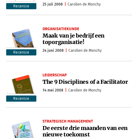
25 juli 2008
Carolien de Monchy
Recensie
ORGANISATIEKUNDE
Maak van je bedrijf een
toporganisatie!
24 juni 2008
Carolien de Monchy
Recensie
LEIDERSCHAP
The 9 Disciplines of a Facilitator
14 mei 2008
Carolien de Monchy
Recensie
STRATEGISCH MANAGEMENT
De eerste drie maanden van een
nieuwe toekomst