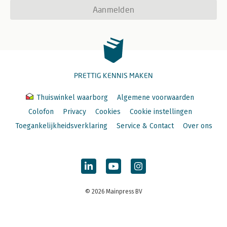
Aanmelden
PRETTIG KENNIS MAKEN
Thuiswinkel waarborg
Algemene voorwaarden
Colofon
Privacy
Cookies
Cookie instellingen
Toegankelijkheidsverklaring
Service & Contact
Over ons
© 2026 Mainpress BV