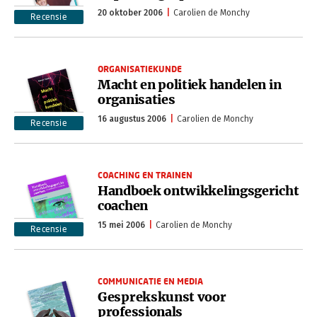
20 oktober 2006
Carolien de Monchy
Recensie
ORGANISATIEKUNDE
Macht en politiek handelen in
organisaties
16 augustus 2006
Carolien de Monchy
Recensie
COACHING EN TRAINEN
Handboek ontwikkelingsgericht
coachen
15 mei 2006
Carolien de Monchy
Recensie
COMMUNICATIE EN MEDIA
Gesprekskunst voor
professionals