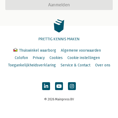
Aanmelden
PRETTIG KENNIS MAKEN
Thuiswinkel waarborg
Algemene voorwaarden
Colofon
Privacy
Cookies
Cookie instellingen
Toegankelijkheidsverklaring
Service & Contact
Over ons
© 2026 Mainpress BV