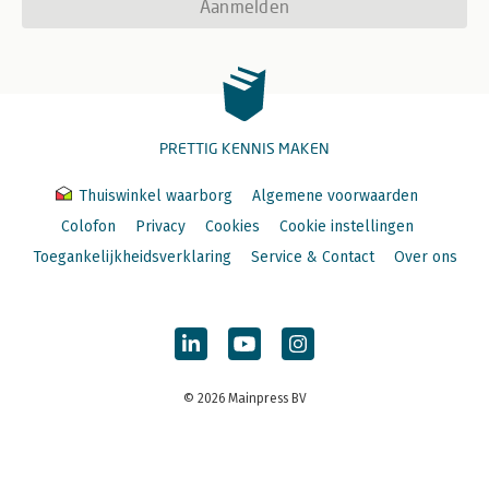
Aanmelden
PRETTIG KENNIS MAKEN
Thuiswinkel waarborg
Algemene voorwaarden
Colofon
Privacy
Cookies
Cookie instellingen
Toegankelijkheidsverklaring
Service & Contact
Over ons
© 2026 Mainpress BV