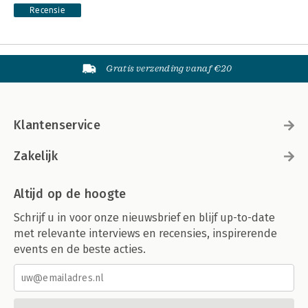
Recensie
Gratis verzending vanaf €20
Klantenservice
Zakelijk
Altijd op de hoogte
Schrijf u in voor onze nieuwsbrief en blijf up-to-date
met relevante interviews en recensies, inspirerende
events en de beste acties.