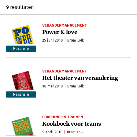
9
resultaten
VERANDERMANAGEMENT
Power & love
25 juni 2010
Bram Kolk
Recensie
VERANDERMANAGEMENT
Het theater van verandering
18 mei 2010
Bram Kolk
Recensie
COACHING EN TRAINEN
Kookboek voor teams
9 april 2010
Bram Kolk