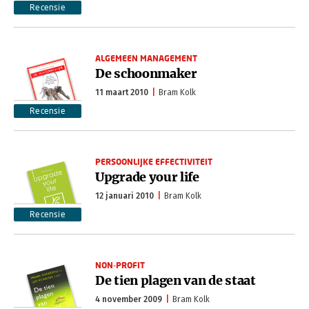
Recensie
ALGEMEEN MANAGEMENT
De schoonmaker
11 maart 2010
Bram Kolk
Recensie
PERSOONLIJKE EFFECTIVITEIT
Upgrade your life
12 januari 2010
Bram Kolk
Recensie
NON-PROFIT
De tien plagen van de staat
4 november 2009
Bram Kolk