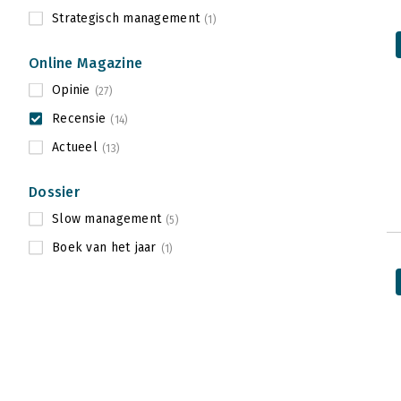
Strategisch management
(1)
Online Magazine
Opinie
(27)
Recensie
(14)
Actueel
(13)
Dossier
Slow management
(5)
Boek van het jaar
(1)