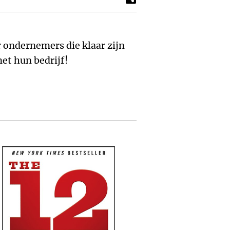
et hun bedrijf!