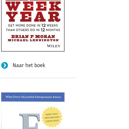
Naar het boek