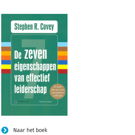
Naar het boek