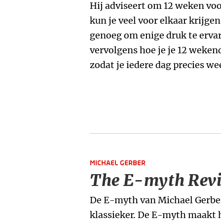
Hij adviseert om 12 weken voo
kun je veel voor elkaar krijgen,
genoeg om enige druk te ervar
vervolgens hoe je je 12 weke
zodat je iedere dag precies wee
MICHAEL GERBER
The E-myth Revi
De E-myth van Michael Gerbe
klassieker. De E-myth maakt