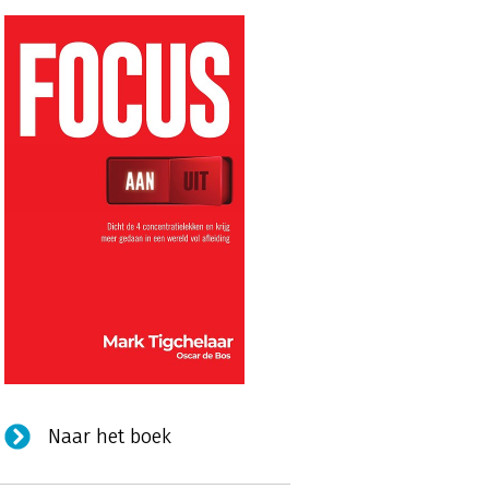
Naar het boek