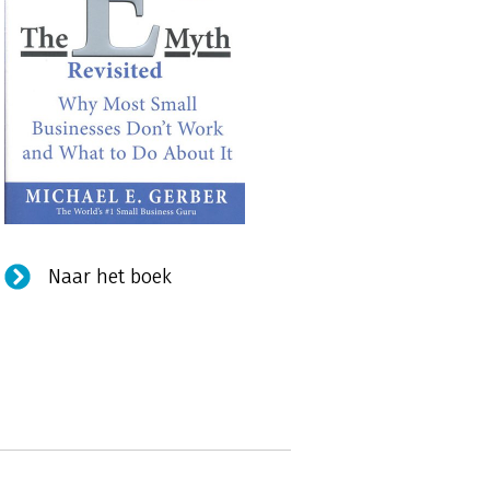
Naar het boek