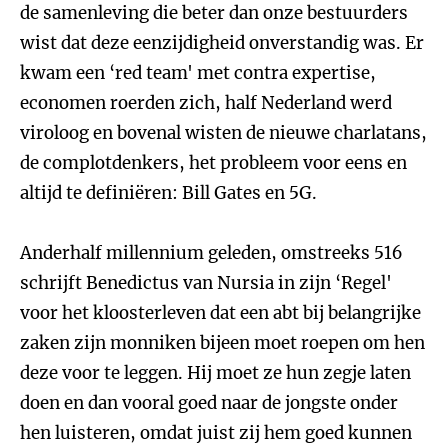
de samenleving die beter dan onze bestuurders
wist dat deze eenzijdigheid onverstandig was. Er
kwam een ‘red team' met contra expertise,
economen roerden zich, half Nederland werd
viroloog en bovenal wisten de nieuwe charlatans,
de complotdenkers, het probleem voor eens en
altijd te definiëren: Bill Gates en 5G.
Anderhalf millennium geleden, omstreeks 516
schrijft Benedictus van Nursia in zijn ‘Regel'
voor het kloosterleven dat een abt bij belangrijke
zaken zijn monniken bijeen moet roepen om hen
deze voor te leggen. Hij moet ze hun zegje laten
doen en dan vooral goed naar de jongste onder
hen luisteren, omdat juist zij hem goed kunnen