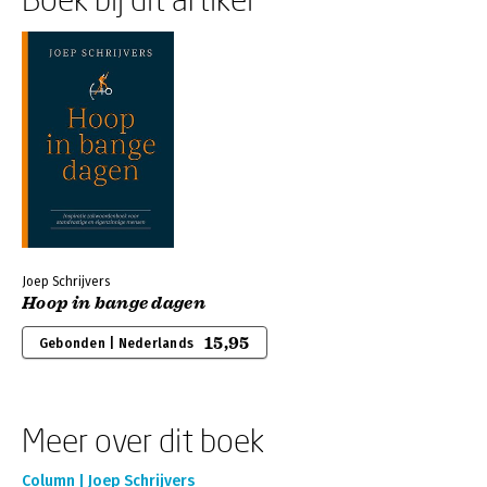
Joep Schrijvers
Hoop in bange dagen
15,95
Gebonden | Nederlands
Meer over dit boek
Column | Joep Schrijvers