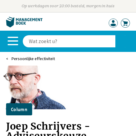
Op werkdagen voor 23:00 besteld, morgen in huis
Persoonlijke effectiviteit
Column
Joep Schrijvers -