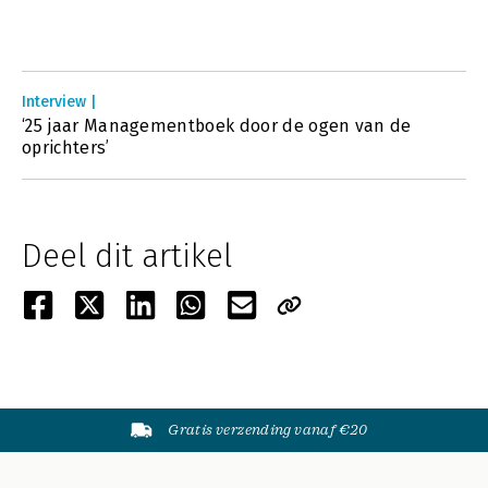
Interview |
‘25 jaar Managementboek door de ogen van de
oprichters’
Deel dit artikel
Gratis verzending vanaf €20