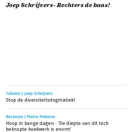
Joep Schrijvers- Rechters de baas!
Column | Joep Schrijvers
Stop de diversiteitsdogmatiek!
Recensie | Pierre Pieterse
Hoop in bange dagen - 'De diepte van dit toch
beknopte boekwerk is enorm'