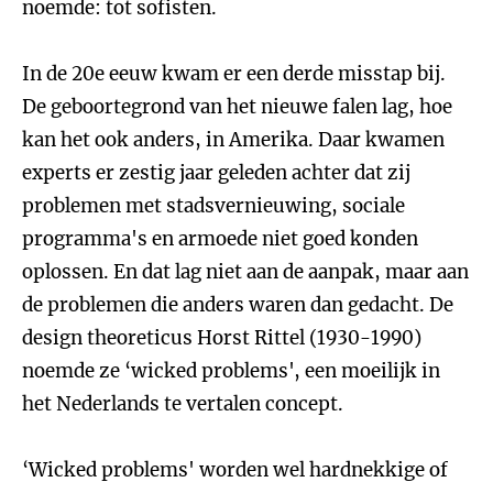
noemde: tot sofisten.
In de 20e eeuw kwam er een derde misstap bij.
De geboortegrond van het nieuwe falen lag, hoe
kan het ook anders, in Amerika. Daar kwamen
experts er zestig jaar geleden achter dat zij
problemen met stadsvernieuwing, sociale
programma's en armoede niet goed konden
oplossen. En dat lag niet aan de aanpak, maar aan
de problemen die anders waren dan gedacht. De
design theoreticus Horst Rittel (1930-1990)
noemde ze ‘wicked problems', een moeilijk in
het Nederlands te vertalen concept.
‘Wicked problems' worden wel hardnekkige of