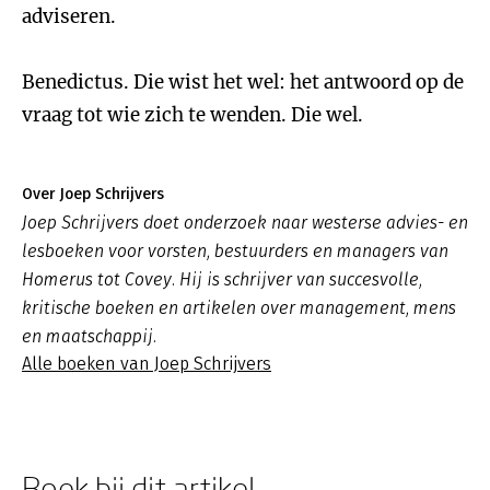
adviseren.
Benedictus. Die wist het wel: het antwoord op de
vraag tot wie zich te wenden. Die wel.
Over Joep Schrijvers
Joep Schrijvers doet onderzoek naar westerse advies- en
lesboeken voor vorsten, bestuurders en managers van
Homerus tot Covey. Hij is schrijver van succesvolle,
kritische boeken en artikelen over management, mens
en maatschappij.
Alle boeken van Joep Schrijvers
Boek bij dit artikel