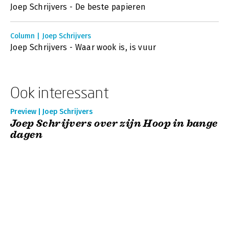
Joep Schrijvers - De beste papieren
Column | Joep Schrijvers
Joep Schrijvers - Waar wook is, is vuur
Ook interessant
Preview | Joep Schrijvers
Joep Schrijvers over zijn Hoop in bange
dagen