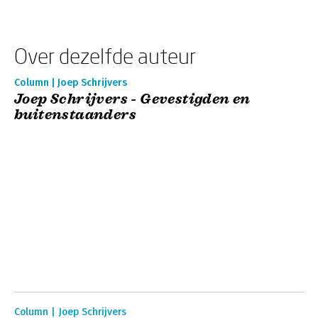
Over dezelfde auteur
Column | Joep Schrijvers
Joep Schrijvers - Gevestigden en
buitenstaanders
Column | Joep Schrijvers