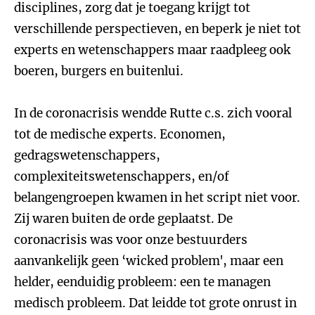
disciplines, zorg dat je toegang krijgt tot
verschillende perspectieven, en beperk je niet tot
experts en wetenschappers maar raadpleeg ook
boeren, burgers en buitenlui.
In de coronacrisis wendde Rutte c.s. zich vooral
tot de medische experts. Economen,
gedragswetenschappers,
complexiteitswetenschappers, en/of
belangengroepen kwamen in het script niet voor.
Zij waren buiten de orde geplaatst. De
coronacrisis was voor onze bestuurders
aanvankelijk geen ‘wicked problem', maar een
helder, eenduidig probleem: een te managen
medisch probleem. Dat leidde tot grote onrust in