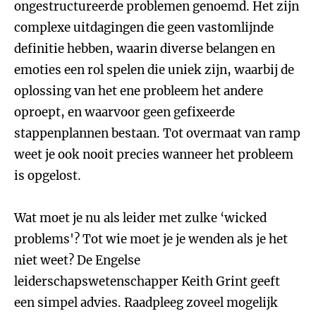
ongestructureerde problemen genoemd. Het zijn
complexe uitdagingen die geen vastomlijnde
definitie hebben, waarin diverse belangen en
emoties een rol spelen die uniek zijn, waarbij de
oplossing van het ene probleem het andere
oproept, en waarvoor geen gefixeerde
stappenplannen bestaan. Tot overmaat van ramp
weet je ook nooit precies wanneer het probleem
is opgelost.
Wat moet je nu als leider met zulke ‘wicked
problems'? Tot wie moet je je wenden als je het
niet weet? De Engelse
leiderschapswetenschapper Keith Grint geeft
een simpel advies. Raadpleeg zoveel mogelijk