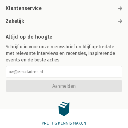
Klantenservice
Zakelijk
Altijd op de hoogte
Schrijf u in voor onze nieuwsbrief en blijf up-to-date
met relevante interviews en recensies, inspirerende
events en de beste acties.
Aanmelden
PRETTIG KENNIS MAKEN