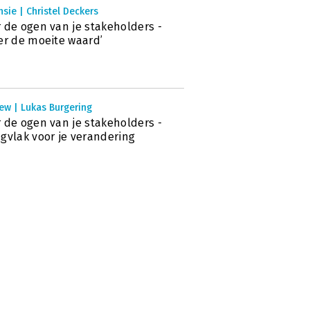
sie | Christel Deckers
 de ogen van je stakeholders -
er de moeite waard’
ew | Lukas Burgering
 de ogen van je stakeholders -
gvlak voor je verandering