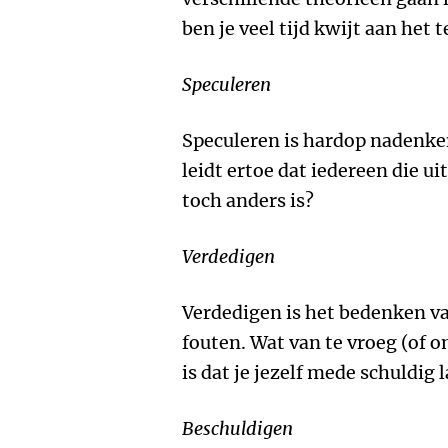
ben je veel tijd kwijt aan het
Speculeren
Speculeren is hardop nadenke
leidt ertoe dat iedereen die ui
toch anders is?
Verdedigen
Verdedigen is het bedenken v
fouten. Wat van te vroeg (of 
is dat je jezelf mede schuldig l
Beschuldigen