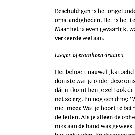
Beschuldigen is het ongefunde
omstandigheden. Het is het t
Maar het is even gevaarlijk, w
verkeerde wel aan.
Liegen of eromheen draaien
Het behoeft nauwelijks toelich
domste wat je onder deze oms
dát uitkomt ben je zelf ook de
net zo erg. En nog een ding: 
niet meer. Wat je hoort te bet
de feiten. Als je alleen de ophe
niks aan de hand was geweest 