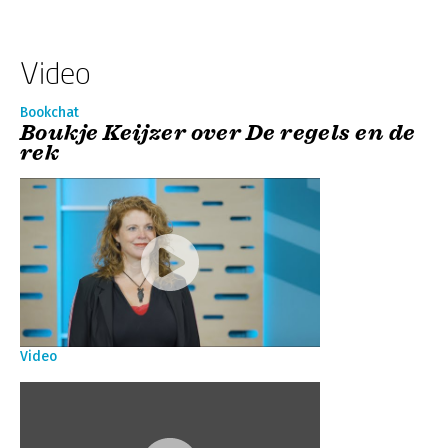
Video
Bookchat
Boukje Keijzer over De regels en de
rek
Video