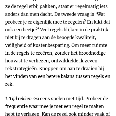
ze de regel erbij pakken, staat er regelmatig iets
anders dan men dacht. De tweede vraag is ‘Wat
probeer je er eigenlijk mee te regelen? En lukt dat
ook een beetje?’ Veel regels blijken in de praktijk
niet bij te dragen aan de beoogde kwaliteit,
veiligheid of kostenbesparing. Om meer ruimte
in de regels te creëren, zonder het broodnodige
houvast te verliezen, ontwikkelde ik zeven
rekstrategieën. Knoppen om aan te draaien bij
het vinden van een betere balans tussen regels en
rek.
1. Tijd rekken.
Ga eens spelen met tijd. Probeer de
frequentie waarmee je met een regel te maken
hebt te verlagen. Kan de regel ook minder vaak of