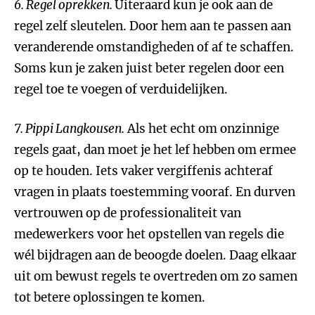
6. Regel oprekken.
Uiteraard kun je ook aan de
regel zelf sleutelen. Door hem aan te passen aan
veranderende omstandigheden of af te schaffen.
Soms kun je zaken juist beter regelen door een
regel toe te voegen of verduidelijken.
7. Pippi Langkousen.
Als het echt om onzinnige
regels gaat, dan moet je het lef hebben om ermee
op te houden. Iets vaker vergiffenis achteraf
vragen in plaats toestemming vooraf. En durven
vertrouwen op de professionaliteit van
medewerkers voor het opstellen van regels die
wél bijdragen aan de beoogde doelen. Daag elkaar
uit om bewust regels te overtreden om zo samen
tot betere oplossingen te komen.