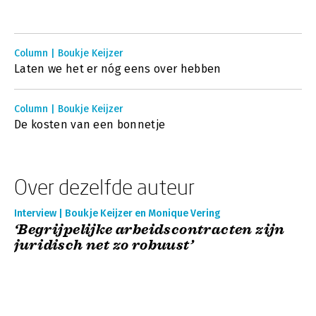
Column | Boukje Keijzer
Laten we het er nóg eens over hebben
Column | Boukje Keijzer
De kosten van een bonnetje
Over dezelfde auteur
Interview | Boukje Keijzer en Monique Vering
‘Begrijpelijke arbeidscontracten zijn
juridisch net zo robuust’