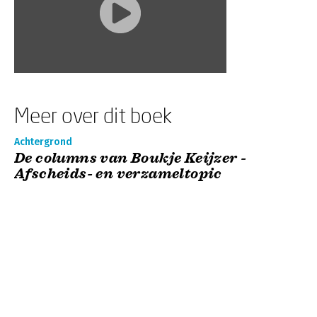
Meer over dit boek
Achtergrond
De columns van Boukje Keijzer -
Afscheids- en verzameltopic