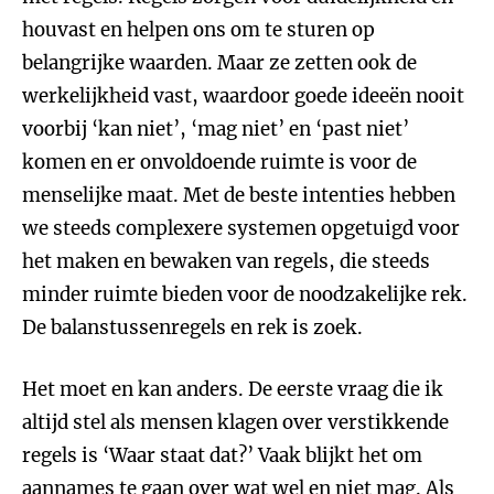
houvast en helpen ons om te sturen op
belangrijke waarden. Maar ze zetten ook de
werkelijkheid vast, waardoor goede ideeën nooit
voorbij ‘kan niet’, ‘mag niet’ en ‘past niet’
komen en er onvoldoende ruimte is voor de
menselijke maat. Met de beste intenties hebben
we steeds complexere systemen opgetuigd voor
het maken en bewaken van regels, die steeds
minder ruimte bieden voor de noodzakelijke rek.
De balanstussenregels en rek is zoek.
Het moet en kan anders. De eerste vraag die ik
altijd stel als mensen klagen over verstikkende
regels is ‘Waar staat dat?’ Vaak blijkt het om
aannames te gaan over wat wel en niet mag. Als