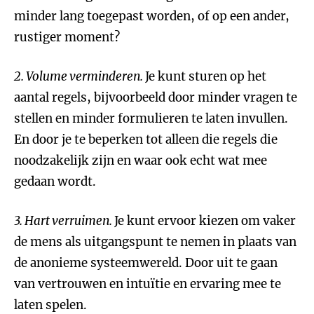
minder lang toegepast worden, of op een ander,
rustiger moment?
2. Volume verminderen.
Je kunt sturen op het
aantal regels, bijvoorbeeld door minder vragen te
stellen en minder formulieren te laten invullen.
En door je te beperken tot alleen die regels die
noodzakelijk zijn en waar ook echt wat mee
gedaan wordt.
3. Hart verruimen.
Je kunt ervoor kiezen om vaker
de mens als uitgangspunt te nemen in plaats van
de anonieme systeemwereld. Door uit te gaan
van vertrouwen en intuïtie en ervaring mee te
laten spelen.