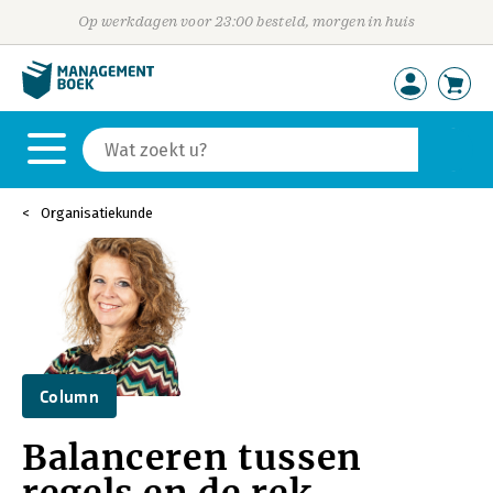
Op werkdagen voor 23:00 besteld, morgen in huis
Organisatiekunde
Column
Balanceren tussen