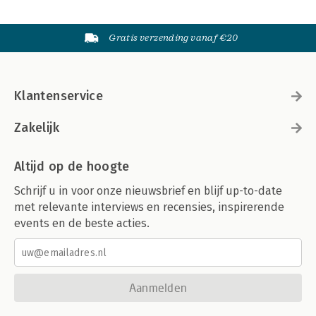
Gratis verzending vanaf €20
Klantenservice
Zakelijk
Altijd op de hoogte
Schrijf u in voor onze nieuwsbrief en blijf up-to-date
met relevante interviews en recensies, inspirerende
events en de beste acties.
Aanmelden