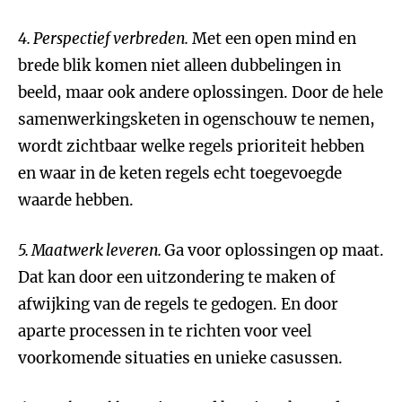
4. Perspectief verbreden.
Met een open mind en
brede blik komen niet alleen dubbelingen in
beeld, maar ook andere oplossingen. Door de hele
samenwerkingsketen in ogenschouw te nemen,
wordt zichtbaar welke regels prioriteit hebben
en waar in de keten regels echt toegevoegde
waarde hebben.
5. Maatwerk leveren.
Ga voor oplossingen op maat.
Dat kan door een uitzondering te maken of
afwijking van de regels te gedogen. En door
aparte processen in te richten voor veel
voorkomende situaties en unieke casussen.