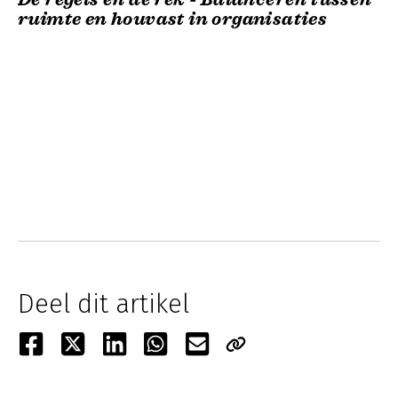
ruimte en houvast in organisaties
Deel dit artikel