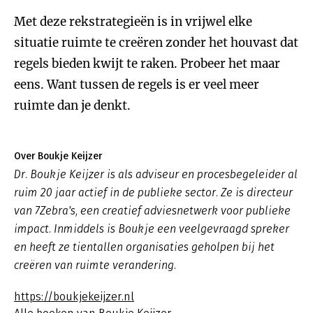
Met deze rekstrategieën is in vrijwel elke
situatie ruimte te creëren zonder het houvast dat
regels bieden kwijt te raken. Probeer het maar
eens. Want tussen de regels is er veel meer
ruimte dan je denkt.
Over Boukje Keijzer
Dr. Boukje Keijzer is als adviseur en procesbegeleider al
ruim 20 jaar actief in de publieke sector. Ze is directeur
van 7Zebra's, een creatief adviesnetwerk voor publieke
impact. Inmiddels is Boukje een veelgevraagd spreker
en heeft ze tientallen organisaties geholpen bij het
creëren van ruimte verandering.
https://boukjekeijzer.nl