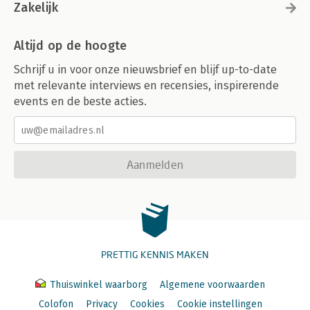
Zakelijk
Altijd op de hoogte
Schrijf u in voor onze nieuwsbrief en blijf up-to-date
met relevante interviews en recensies, inspirerende
events en de beste acties.
Aanmelden
PRETTIG KENNIS MAKEN
Thuiswinkel waarborg
Algemene voorwaarden
Colofon
Privacy
Cookies
Cookie instellingen