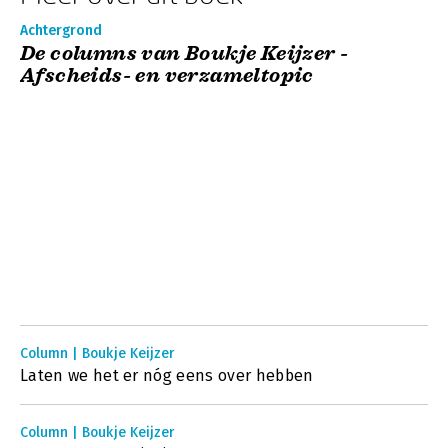
Achtergrond
De columns van Boukje Keijzer -
Afscheids- en verzameltopic
Column | Boukje Keijzer
Laten we het er nóg eens over hebben
Column | Boukje Keijzer