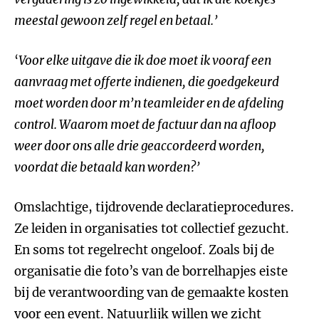
meestal gewoon zelf regel en betaal.
’
‘
Voor elke uitgave die ik doe moet ik vooraf een
aanvraag met offerte indienen, die goedgekeurd
moet worden door m’n teamleider en de afdeling
control. Waarom moet de factuur dan na afloop
weer door ons alle drie geaccordeerd worden,
voordat die betaald kan worden?
’
Omslachtige, tijdrovende declaratieprocedures.
Ze leiden in organisaties tot collectief gezucht.
En soms tot regelrecht ongeloof. Zoals bij de
organisatie die foto’s van de borrelhapjes eiste
bij de verantwoording van de gemaakte kosten
voor een event. Natuurlijk willen we zicht