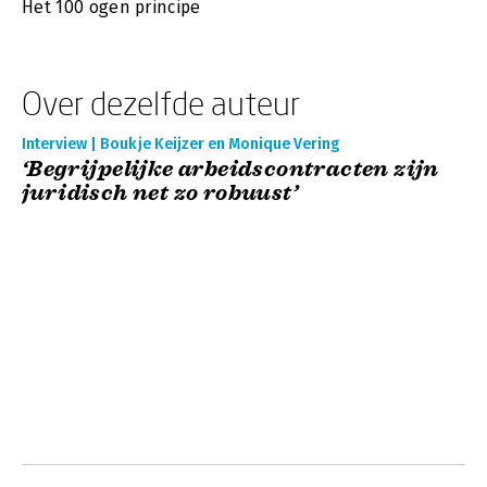
Het 100 ogen principe
Over dezelfde auteur
Interview | Boukje Keijzer en Monique Vering
‘Begrijpelijke arbeidscontracten zijn
juridisch net zo robuust’