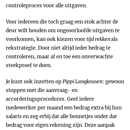
controleproces voor alle uitgaven.
Voor iedereen die toch graag een stok achter de
deur wilt houden om ongeoorloofde uitgaven te
voorkomen, kan ook kiezen voor
tijd rekken
als
rekstrategie. Door niet altijd ieder bedrag te
controleren, maar af en toe een onverwachte
steekproef te doen.
Je kunt ook inzetten op
Pippi Langkousen
: gewoon
stoppen met die aanvraag- en
accorderingsprocedures. Geef iedere
medewerker per maand een bedrag extra bij hun
salaris en zeg erbij dat alle bonnetjes onder dat
bedrag voor eigen rekening zijn. Deze aanpak