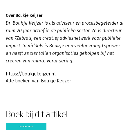
Over Boukje Keijzer
Dr. Boukje Keijzer is als adviseur en procesbegeleider al
ruim 20 jaar actief in de publieke sector. Ze is directeur
van 7Zebra's, een creatief adviesnetwerk voor publieke
impact. Inmiddels is Boukje een veelgevraagd spreker
en heeft ze tientallen organisaties geholpen bij het
creëren van ruimte verandering.
https://boukjekeijzer.nl
Alle boeken van Boukje Keijzer
Boek bij dit artikel