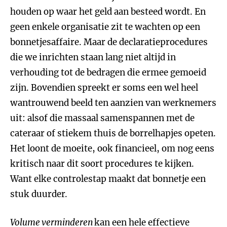
houden op waar het geld aan besteed wordt. En
geen enkele organisatie zit te wachten op een
bonnetjesaffaire. Maar de declaratieprocedures
die we inrichten staan lang niet altijd in
verhouding tot de bedragen die ermee gemoeid
zijn. Bovendien spreekt er soms een wel heel
wantrouwend beeld ten aanzien van werknemers
uit: alsof die massaal samenspannen met de
cateraar of stiekem thuis de borrelhapjes opeten.
Het loont de moeite, ook financieel, om nog eens
kritisch naar dit soort procedures te kijken.
Want elke controlestap maakt dat bonnetje een
stuk duurder.
Volume verminderen
kan een hele effectieve