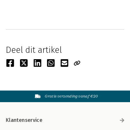
Deel dit artikel
Gratis verzending vanaf €20
Klantenservice