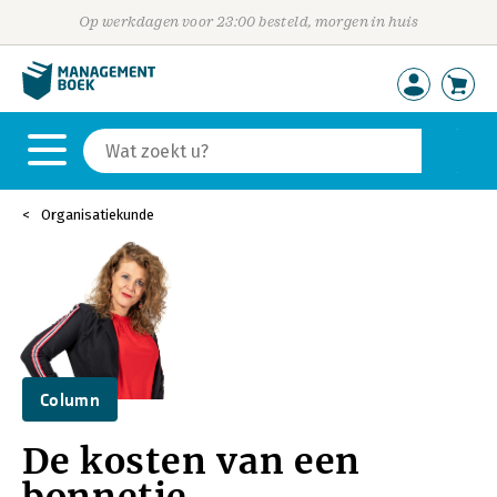
Op werkdagen voor 23:00 besteld, morgen in huis
Organisatiekunde
Column
De kosten van een