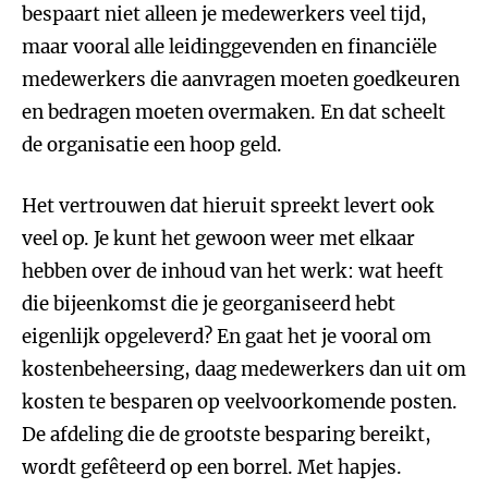
bespaart niet alleen je medewerkers veel tijd,
maar vooral alle leidinggevenden en financiële
medewerkers die aanvragen moeten goedkeuren
en bedragen moeten overmaken. En dat scheelt
de organisatie een hoop geld.
Het vertrouwen dat hieruit spreekt levert ook
veel op. Je kunt het gewoon weer met elkaar
hebben over de inhoud van het werk: wat heeft
die bijeenkomst die je georganiseerd hebt
eigenlijk opgeleverd? En gaat het je vooral om
kostenbeheersing, daag medewerkers dan uit om
kosten te besparen op veelvoorkomende posten.
De afdeling die de grootste besparing bereikt,
wordt gefêteerd op een borrel. Met hapjes.