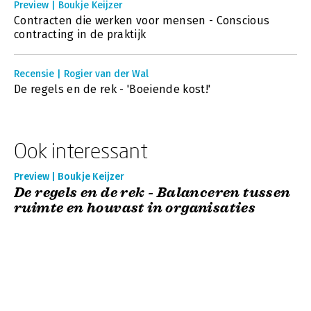
Preview | Boukje Keijzer
Contracten die werken voor mensen - Conscious
contracting in de praktijk
Recensie | Rogier van der Wal
De regels en de rek - 'Boeiende kost!'
Ook interessant
Preview | Boukje Keijzer
De regels en de rek - Balanceren tussen
ruimte en houvast in organisaties