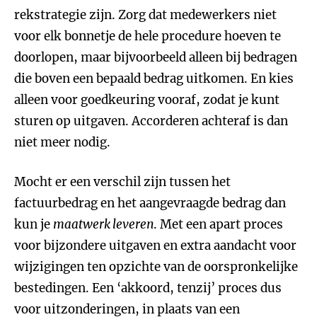
rekstrategie zijn. Zorg dat medewerkers niet
voor elk bonnetje de hele procedure hoeven te
doorlopen, maar bijvoorbeeld alleen bij bedragen
die boven een bepaald bedrag uitkomen. En kies
alleen voor goedkeuring vooraf, zodat je kunt
sturen op uitgaven. Accorderen achteraf is dan
niet meer nodig.
Mocht er een verschil zijn tussen het
factuurbedrag en het aangevraagde bedrag dan
kun je
maatwerk leveren
. Met een apart proces
voor bijzondere uitgaven en extra aandacht voor
wijzigingen ten opzichte van de oorspronkelijke
bestedingen. Een ‘akkoord, tenzij’ proces dus
voor uitzonderingen, in plaats van een