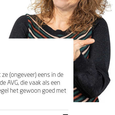
ze (ongeveer) eens in de
 de AVG, die vaak als een
 Regel het gewoon goed met