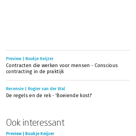
Preview | Boukje Keijzer
Contracten die werken voor mensen - Conscious
contracting in de praktijk
Recensie | Rogier van der Wal
De regels en de rek - 'Boeiende kost!'
Ook interessant
Preview | Boukje Keijzer