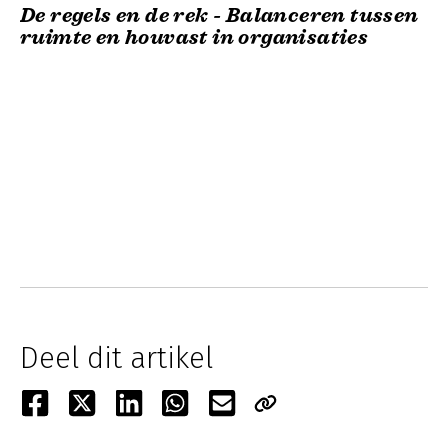
De regels en de rek - Balanceren tussen
ruimte en houvast in organisaties
Deel dit artikel