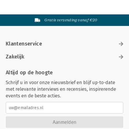
Gratis verzending vanaf €20
Klantenservice
Zakelijk
Altijd op de hoogte
Schrijf u in voor onze nieuwsbrief en blijf up-to-date
met relevante interviews en recensies, inspirerende
events en de beste acties.
Aanmelden