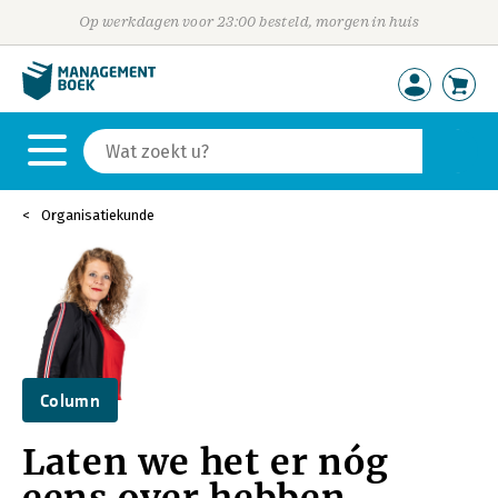
Op werkdagen voor 23:00 besteld, morgen in huis
Organisatiekunde
Column
Laten we het er nóg