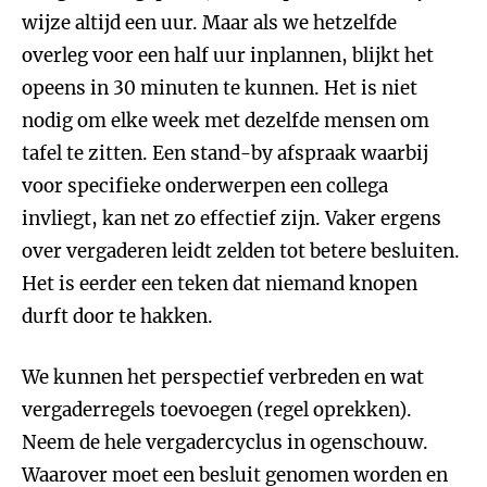
wijze altijd een uur. Maar als we hetzelfde
overleg voor een half uur inplannen, blijkt het
opeens in 30 minuten te kunnen. Het is niet
nodig om elke week met dezelfde mensen om
tafel te zitten. Een stand-by afspraak waarbij
voor specifieke onderwerpen een collega
invliegt, kan net zo effectief zijn. Vaker ergens
over vergaderen leidt zelden tot betere besluiten.
Het is eerder een teken dat niemand knopen
durft door te hakken.
We kunnen het perspectief verbreden en wat
vergaderregels toevoegen (regel oprekken).
Neem de hele vergadercyclus in ogenschouw.
Waarover moet een besluit genomen worden en