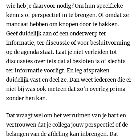
wie heb je daarvoor nodig? Om hun specifieke
kennis of perspectief in te brengen. Of omdat ze
mandaat hebben om knopen door te hakken.
Geef duidelijk aan of een onderwerp ter
informatie, ter discussie of voor besluitvorming
op de agenda staat. Laat je niet verleiden tot
discussies over iets dat al besloten is of slechts
ter informatie voorligt. En leg afspraken
duidelijk vast en deel ze. Dan weet iedereen die er
niet bij was ook meteen dat zo’n overleg prima
zonder hen kan.
Dat vraagt wel om het verruimen van je hart en
vertrouwen dat je collega jouw perspectief of de
belangen van de afdeling kan inbrengen. Dat