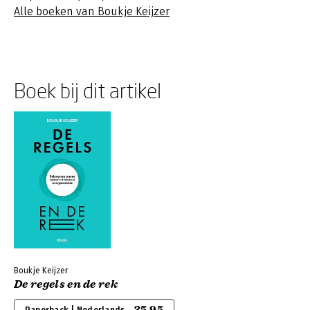
Alle boeken van Boukje Keijzer
Boek bij dit artikel
Boukje Keijzer
De regels en de rek