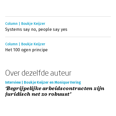
Column | Boukje Keijzer
Systems say no, people say yes
Column | Boukje Keijzer
Het 100 ogen principe
Over dezelfde auteur
Interview | Boukje Keijzer en Monique Vering
‘Begrijpelijke arbeidscontracten zijn
juridisch net zo robuust’