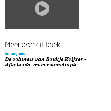
Meer over dit boek
Achtergrond
De columns van Boukje Keijzer -
Afscheids- en verzameltopic