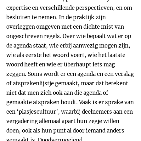
expertise en verschillende perspectieven, en om
besluiten te nemen. In de praktijk zijn
overleggen omgeven met een dichte mist van
ongeschreven regels. Over wie bepaalt wat er op
de agenda staat, wie erbij aanwezig mogen zijn,
wie als eerste het woord voert, wie het laatste
woord heeft en wie er überhaupt iets mag
zeggen. Soms wordt er een agenda en een verslag
of afsprakenlijstje gemaakt, maar dat betekent
niet dat men zich ook aan die agenda of
gemaakte afspraken houdt. Vaak is er sprake van
een ‘plasjescultuur’, waarbij deelnemers aan een
vergadering allemaal apart hun zegje willen
doen, ook als hun punt al door iemand anders
gemaakt is. Doodvermoeiend.