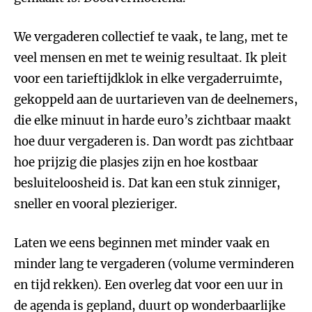
We vergaderen collectief te vaak, te lang, met te
veel mensen en met te weinig resultaat. Ik pleit
voor een tarieftijdklok in elke vergaderruimte,
gekoppeld aan de uurtarieven van de deelnemers,
die elke minuut in harde euro’s zichtbaar maakt
hoe duur vergaderen is. Dan wordt pas zichtbaar
hoe prijzig die plasjes zijn en hoe kostbaar
besluiteloosheid is. Dat kan een stuk zinniger,
sneller en vooral plezieriger.
Laten we eens beginnen met minder vaak en
minder lang te vergaderen (volume verminderen
en tijd rekken). Een overleg dat voor een uur in
de agenda is gepland, duurt op wonderbaarlijke