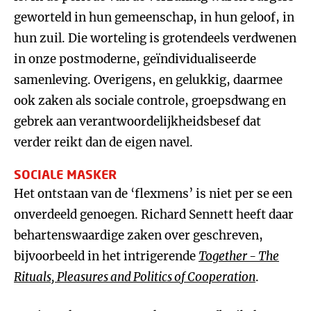
geworteld in hun gemeenschap, in hun geloof, in
hun zuil. Die worteling is grotendeels verdwenen
in onze postmoderne, geïndividualiseerde
samenleving. Overigens, en gelukkig, daarmee
ook zaken als sociale controle, groepsdwang en
gebrek aan verantwoordelijkheidsbesef dat
verder reikt dan de eigen navel.
SOCIALE MASKER
Het ontstaan van de ‘flexmens’ is niet per se een
onverdeeld genoegen. Richard Sennett heeft daar
behartenswaardige zaken over geschreven,
bijvoorbeeld in het intrigerende
Together - The
Rituals, Pleasures and Politics of Cooperation
.