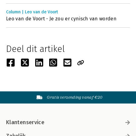
Column | Leo van de Voort
Leo van de Voort - Je zou er cynisch van worden
Deel dit artikel
Gratis verzending vanaf €20
Klantenservice