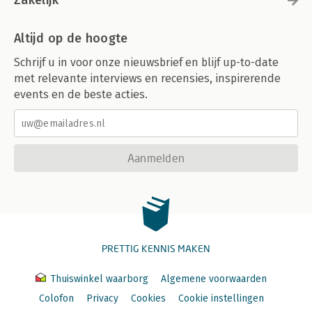
Zakelijk
Altijd op de hoogte
Schrijf u in voor onze nieuwsbrief en blijf up-to-date
met relevante interviews en recensies, inspirerende
events en de beste acties.
Aanmelden
PRETTIG KENNIS MAKEN
Thuiswinkel waarborg
Algemene voorwaarden
Colofon
Privacy
Cookies
Cookie instellingen