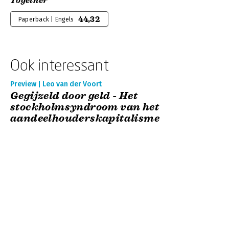
Together
44,32
Paperback | Engels
Ook interessant
Preview | Leo van der Voort
Gegijzeld door geld - Het
stockholmsyndroom van het
aandeelhouderskapitalisme