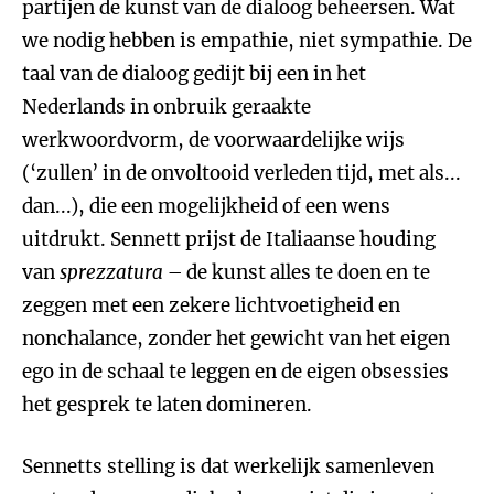
partijen de kunst van de dialoog beheersen. Wat
we nodig hebben is empathie, niet sympathie. De
taal van de dialoog gedijt bij een in het
Nederlands in onbruik geraakte
werkwoordvorm, de voorwaardelijke wijs
(‘zullen’ in de onvoltooid verleden tijd, met als...
dan...), die een mogelijkheid of een wens
uitdrukt. Sennett prijst de Italiaanse houding
van
sprezzatura
– de kunst alles te doen en te
zeggen met een zekere lichtvoetigheid en
nonchalance, zonder het gewicht van het eigen
ego in de schaal te leggen en de eigen obsessies
het gesprek te laten domineren.
Sennetts stelling is dat werkelijk samenleven