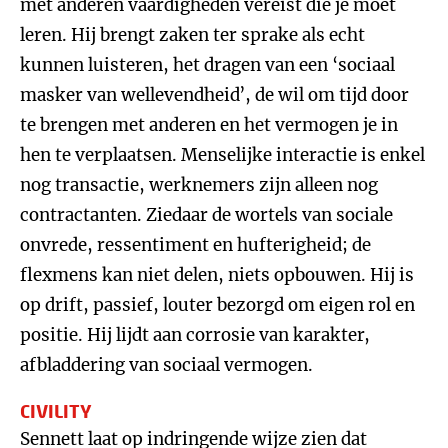
met anderen vaardigheden vereist die je moet
leren. Hij brengt zaken ter sprake als echt
kunnen luisteren, het dragen van een ‘sociaal
masker van wellevendheid’, de wil om tijd door
te brengen met anderen en het vermogen je in
hen te verplaatsen. Menselijke interactie is enkel
nog transactie, werknemers zijn alleen nog
contractanten. Ziedaar de wortels van sociale
onvrede, ressentiment en hufterigheid; de
flexmens kan niet delen, niets opbouwen. Hij is
op drift, passief, louter bezorgd om eigen rol en
positie. Hij lijdt aan corrosie van karakter,
afbladdering van sociaal vermogen.
CIVILITY
Sennett laat op indringende wijze zien dat