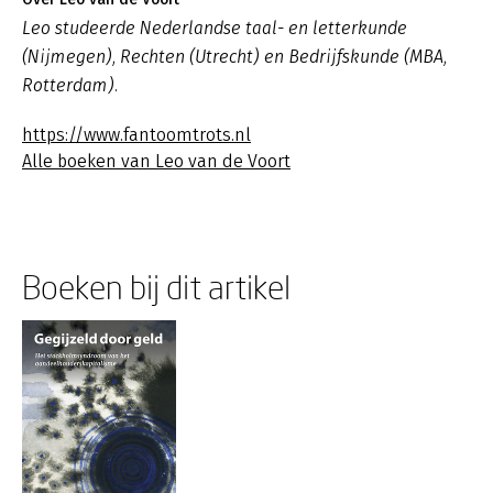
Leo studeerde Nederlandse taal- en letterkunde
(Nijmegen), Rechten (Utrecht) en Bedrijfskunde (MBA,
Rotterdam).
https://www.fantoomtrots.nl
Alle boeken van Leo van de Voort
Boeken bij dit artikel