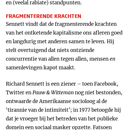
en (veelal rabiate) standpunten.
FRAGMENTERENDE KRACHTEN
Sennett vindt dat de fragmenterende krachten
van het ontketende kapitalisme ons afleren goed
en langdurig met anderen samen te leven. Hij
stelt overtuigend dat niets ontziende
concurrentie van allen tegen allen, mensen
en
samenlevingen kapot maakt.
Richard Sennett is een ziener – toen Facebook,
Twitter en
Pauw & Witteman
nog niet bestonden,
ontwaarde de Amerikaanse socioloog al de
‘tirannie van de intimiteit’; in 1977 betoogde hij
dat je vroeger bij het betreden van het publieke
domein een sociaal masker opzette. Fatsoen