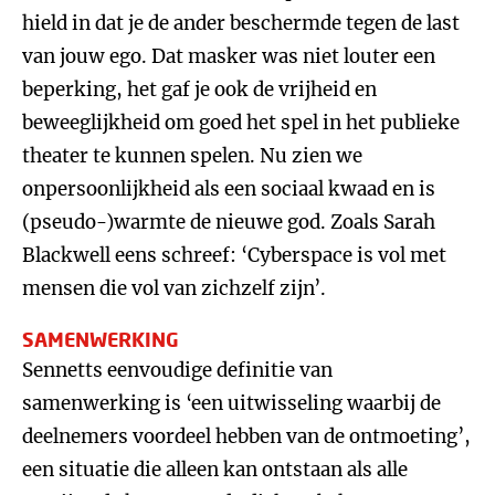
hield in dat je de ander beschermde tegen de last
van jouw ego. Dat masker was niet louter een
beperking, het gaf je ook de vrijheid en
beweeglijkheid om goed het spel in het publieke
theater te kunnen spelen. Nu zien we
onpersoonlijkheid als een sociaal kwaad en is
(pseudo-)warmte de nieuwe god. Zoals Sarah
Blackwell eens schreef: ‘Cyberspace is vol met
mensen die vol van zichzelf zijn’.
SAMENWERKING
Sennetts eenvoudige definitie van
samenwerking is ‘een uitwisseling waarbij de
deelnemers voordeel hebben van de ontmoeting’,
een situatie die alleen kan ontstaan als alle