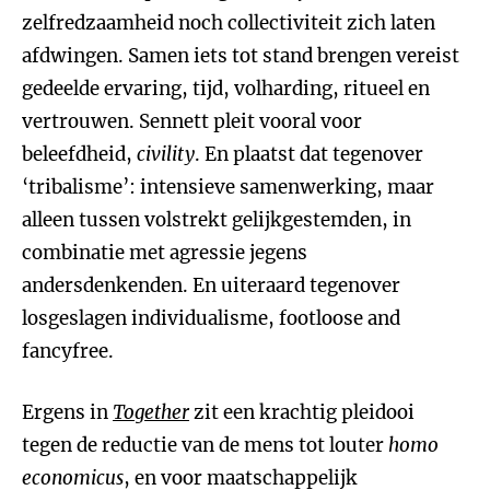
zelfredzaamheid noch collectiviteit zich laten
afdwingen. Samen iets tot stand brengen vereist
gedeelde ervaring, tijd, volharding, ritueel en
vertrouwen. Sennett pleit vooral voor
beleefdheid,
civility
. En plaatst dat tegenover
‘tribalisme’: intensieve samenwerking, maar
alleen tussen volstrekt gelijkgestemden, in
combinatie met agressie jegens
andersdenkenden. En uiteraard tegenover
losgeslagen individualisme, footloose and
fancyfree.
Ergens in
Together
zit een krachtig pleidooi
tegen de reductie van de mens tot louter
homo
economicus
, en voor maatschappelijk