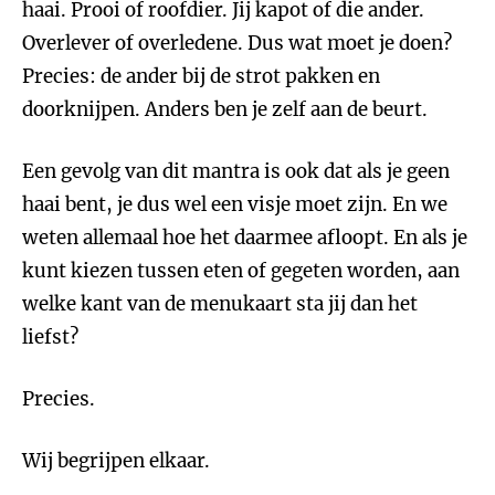
haai. Prooi of roofdier. Jij kapot of die ander.
Overlever of overledene. Dus wat moet je doen?
Precies: de ander bij de strot pakken en
doorknijpen. Anders ben je zelf aan de beurt.
Een gevolg van dit mantra is ook dat als je geen
haai bent, je dus wel een visje moet zijn. En we
weten allemaal hoe het daarmee afloopt. En als je
kunt kiezen tussen eten of gegeten worden, aan
welke kant van de menukaart sta jij dan het
liefst?
Precies.
Wij begrijpen elkaar.