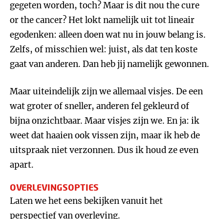
gegeten worden, toch? Maar is dit nou the cure
or the cancer? Het lokt namelijk uit tot lineair
egodenken: alleen doen wat nu in jouw belang is.
Zelfs, of misschien wel: juist, als dat ten koste
gaat van anderen. Dan heb jij namelijk gewonnen.
Maar uiteindelijk zijn we allemaal visjes. De een
wat groter of sneller, anderen fel gekleurd of
bijna onzichtbaar. Maar visjes zijn we. En ja: ik
weet dat haaien ook vissen zijn, maar ik heb de
uitspraak niet verzonnen. Dus ik houd ze even
apart.
OVERLEVINGSOPTIES
Laten we het eens bekijken vanuit het
perspectief van overleving.