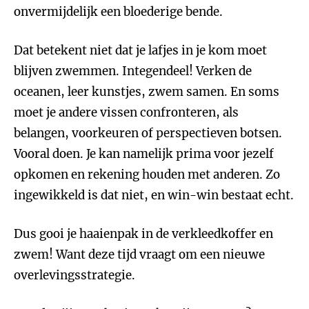
onvermijdelijk een bloederige bende.
Dat betekent niet dat je lafjes in je kom moet
blijven zwemmen. Integendeel! Verken de
oceanen, leer kunstjes, zwem samen. En soms
moet je andere vissen confronteren, als
belangen, voorkeuren of perspectieven botsen.
Vooral doen. Je kan namelijk prima voor jezelf
opkomen en rekening houden met anderen. Zo
ingewikkeld is dat niet, en win-win bestaat echt.
Dus gooi je haaienpak in de verkleedkoffer en
zwem! Want deze tijd vraagt om een nieuwe
overlevingsstrategie.