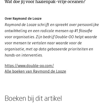
Wat doe jij voor haaienpak-vrije oceanen?
Over Raymond de Looze
Raymond de Looze schrijft en spreekt over persoonlijke
ontwikkeling en een radicale mensen op #1 filosofie
voor organisaties. Zijn bedrijf Double-OO helpt waarde
voor mensen te vertalen naar waarde voor de
organisatie, met op data gebaseerde prioriteiten en
hands-on interventies.
https://www.double-oo.com/
Alle boeken van Raymond de Looze
Boeken bij dit artikel