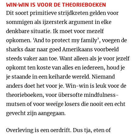
WIN-WIN IS VOOR DE THEORIEBOEKEN
Dit soort primitieve strijdkreten gelden voor
sommigen als ijzersterk argument in elke
denkbare situatie. Ik moet voor mezelf
opkomen. ‘And to protect my family’, voegen de
sharks daar naar goed Amerikaans voorbeeld
steeds vaker aan toe. Want alleen als je voor jezelf
opkomt ten koste van alles en iedereen, houd je
je staande in een keiharde wereld. Niemand
anders doet het voor je. Win-win is leuk voor de
theorieboeken, voor übersofte mindfulness-
mutsen of voor weeïge losers die nooit een echt
gevecht zijn aangegaan.
Overleving is een oerdrift. Dus tja, eten of