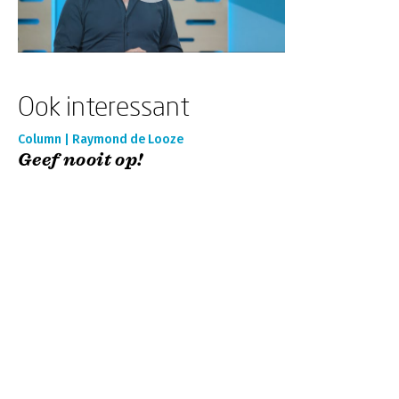
Ook interessant
Column | Raymond de Looze
Geef nooit op!