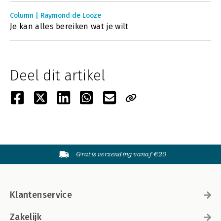
Column | Raymond de Looze
Je kan alles bereiken wat je wilt
Deel dit artikel
Gratis verzending vanaf €20
Klantenservice
Zakelijk