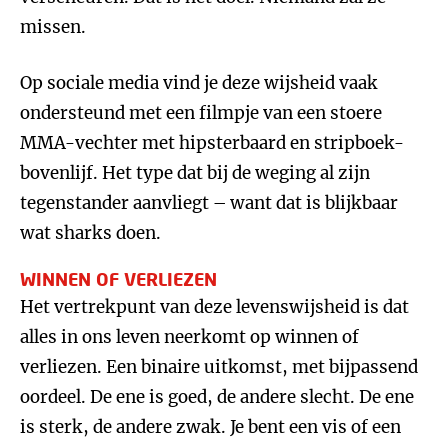
missen.
Op sociale media vind je deze wijsheid vaak
ondersteund met een filmpje van een stoere
MMA-vechter met hipsterbaard en stripboek-
bovenlijf. Het type dat bij de weging al zijn
tegenstander aanvliegt – want dat is blijkbaar
wat sharks doen.
WINNEN OF VERLIEZEN
Het vertrekpunt van deze levenswijsheid is dat
alles in ons leven neerkomt op winnen of
verliezen. Een binaire uitkomst, met bijpassend
oordeel. De ene is goed, de andere slecht. De ene
is sterk, de andere zwak. Je bent een vis of een