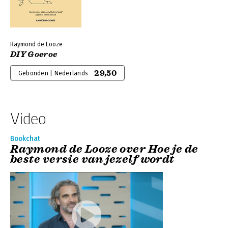
Raymond de Looze
DIY Goeroe
29,50
Gebonden | Nederlands
Video
Bookchat
Raymond de Looze over Hoe je de
beste versie van jezelf wordt