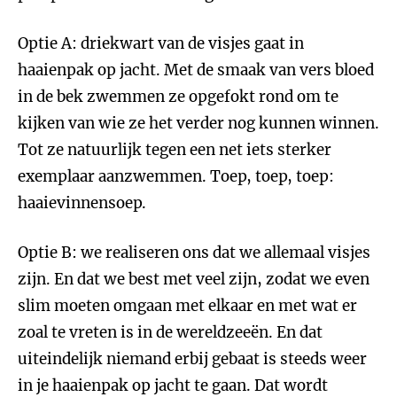
Optie A: driekwart van de visjes gaat in
haaienpak op jacht. Met de smaak van vers bloed
in de bek zwemmen ze opgefokt rond om te
kijken van wie ze het verder nog kunnen winnen.
Tot ze natuurlijk tegen een net iets sterker
exemplaar aanzwemmen. Toep, toep, toep:
haaievinnensoep.
Optie B: we realiseren ons dat we allemaal visjes
zijn. En dat we best met veel zijn, zodat we even
slim moeten omgaan met elkaar en met wat er
zoal te vreten is in de wereldzeeën. En dat
uiteindelijk niemand erbij gebaat is steeds weer
in je haaienpak op jacht te gaan. Dat wordt